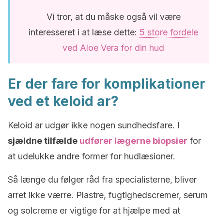
Vi tror, at du måske også vil være
interesseret i at læse dette:
5 store fordele
ved Aloe Vera for din hud
Er der fare for komplikationer
ved et keloid ar?
Keloid ar udgør ikke nogen sundhedsfare.
I
sjældne tilfælde
udfører lægerne biopsier
for
at udelukke andre former for hudlæsioner.
Så længe du følger råd fra specialisterne, bliver
arret ikke værre. Plastre, fugtighedscremer, serum
og solcreme er vigtige for at hjælpe med at