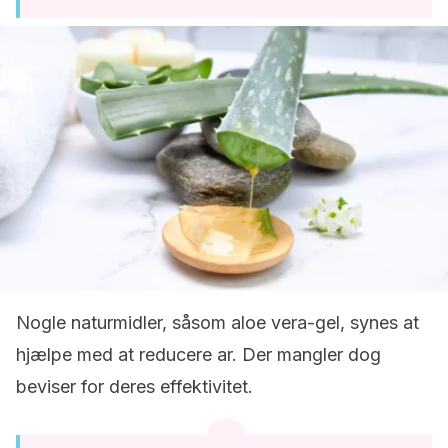
Nogle naturmidler, såsom aloe vera-gel, synes at
hjælpe med at reducere ar. Der mangler dog
beviser for deres effektivitet.