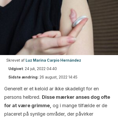
Skrevet af
Luz Marina Carpio Hernández
Udgivet
:
24 juli, 2022 04:40
Sidste ændring:
26 august, 2022 14:45
Generelt er et keloid ar ikke skadeligt for en
persons helbred.
Disse mærker anses dog ofte
for at være grimme,
og i mange tilfælde er de
placeret på synlige områder, der påvirker