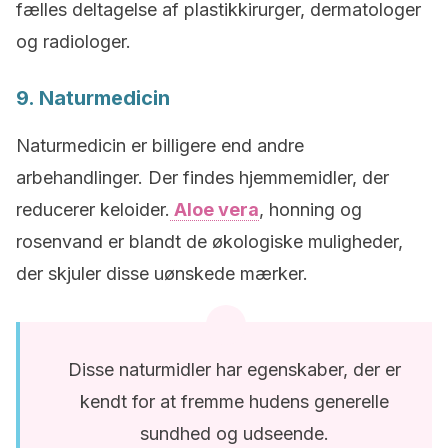
fælles deltagelse af plastikkirurger, dermatologer
og radiologer.
9. Naturmedicin
Naturmedicin er billigere end andre
arbehandlinger. Der findes hjemmemidler, der
reducerer keloider.
Aloe vera
, honning og
rosenvand er blandt de økologiske muligheder,
der skjuler disse uønskede mærker.
Disse naturmidler har egenskaber, der er
kendt for at fremme hudens generelle
sundhed og udseende.