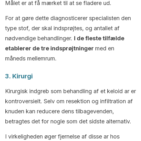
Målet er at få mærket til at se fladere ud.
For at gøre dette diagnosticerer specialisten den
type stof, der skal indsprøjtes, og antallet af
nødvendige behandlinger.
I de fleste tilfælde
etablerer de tre indsprøjtninger
med en
måneds mellemrum.
3. Kirurgi
Kirurgisk indgreb som behandling af et keloid ar er
kontroversielt. Selv om resektion og infiltration af
knuden kan reducere dens tilbagevenden,
betragtes det for nogle som det sidste alternativ.
I virkeligheden øger fjernelse af disse ar hos