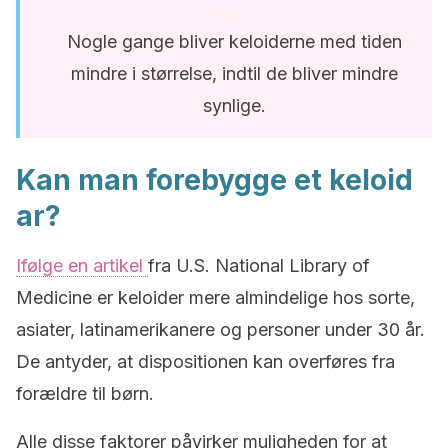
Nogle gange bliver keloiderne med tiden
mindre i størrelse, indtil de bliver mindre
synlige.
Kan man forebygge et keloid
ar?
Ifølge en artikel
fra U.S. National Library of
Medicine er keloider mere almindelige hos sorte,
asiater, latinamerikanere og personer under 30 år.
De antyder, at dispositionen kan overføres fra
forældre til børn.
Alle disse faktorer påvirker muligheden for at