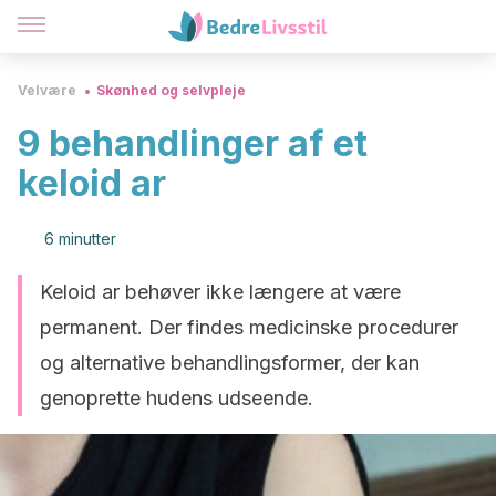
Velvære
Skønhed og selvpleje
9 behandlinger af et
keloid ar
6 minutter
Keloid ar behøver ikke længere at være
permanent. Der findes medicinske procedurer
og alternative behandlingsformer, der kan
genoprette hudens udseende.