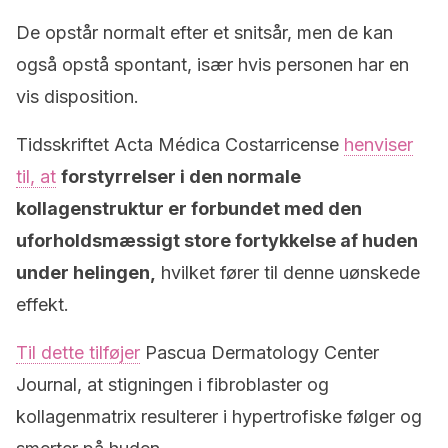
De opstår normalt efter et snitsår, men de kan
også opstå spontant, især hvis personen har en
vis disposition.
Tidsskriftet Acta Médica Costarricense
henviser
til, at
forstyrrelser i den normale
kollagenstruktur er forbundet med den
uforholdsmæssigt store fortykkelse af huden
under helingen,
hvilket fører til denne uønskede
effekt.
Til dette tilføjer
Pascua Dermatology Center
Journal, at stigningen i fibroblaster og
kollagenmatrix resulterer i hypertrofiske følger og