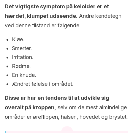
Det vigtigste symptom på keloider er et
hærdet, klumpet udseende
. Andre kendetegn
ved denne tilstand er følgende:
Kløe.
Smerter.
Irritation.
Rødme.
En knude.
Ændret følelse i området.
Disse ar har en tendens til at udvikle sig
overalt på kroppen,
selv om de mest almindelige
områder er øreflippen, halsen, hovedet og brystet.