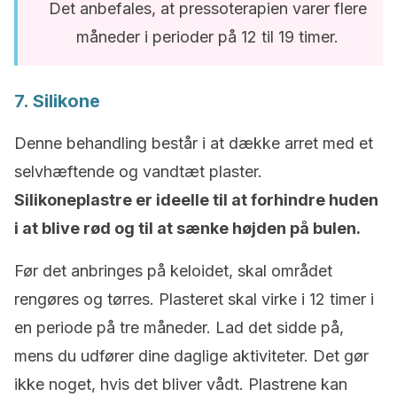
Det anbefales, at pressoterapien varer flere
måneder i perioder på 12 til 19 timer.
7. Silikone
Denne behandling består i at dække arret med et
selvhæftende og vandtæt plaster.
Silikoneplastre er ideelle til at forhindre huden
i at blive rød og til at sænke højden på bulen.
Før det anbringes på keloidet, skal området
rengøres og tørres. Plasteret skal virke i 12 timer i
en periode på tre måneder. Lad det sidde på,
mens du udfører dine daglige aktiviteter. Det gør
ikke noget, hvis det bliver vådt. Plastrene kan