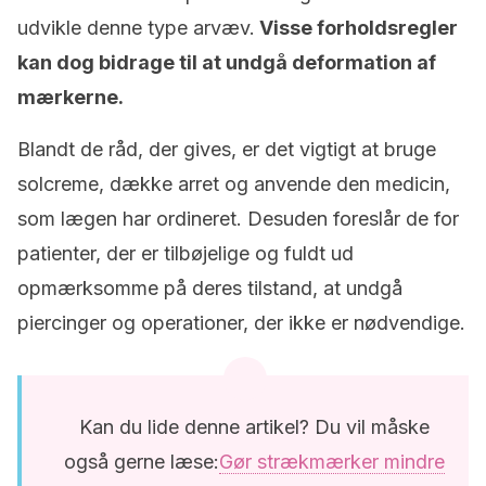
udvikle denne type arvæv.
Visse forholdsregler
kan dog bidrage til at undgå deformation af
mærkerne.
Blandt de råd, der gives, er det vigtigt at bruge
solcreme, dække arret og anvende den medicin,
som lægen har ordineret. Desuden foreslår de for
patienter, der er tilbøjelige og fuldt ud
opmærksomme på deres tilstand, at undgå
piercinger og operationer, der ikke er nødvendige.
Kan du lide denne artikel? Du vil måske
også gerne læse:
Gør strækmærker mindre