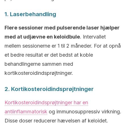
1. Laserbehandling
Flere sessioner med pulserende laser hjælper
med at udjævne en keloidbule
. Intervallet
mellem sessionerne er 1 til 2 måneder. For at opnå
et bedre resultat er det bedst at koble
behandlingerne sammen med
kortikosteroidindsprøjtninger.
2. Kortikosteroidindsprøjtninger
Kortikosteroidindsprøjtninger har en
antiinflammatorisk
og immunosuppressiv virkning.
Disse doser reducerer hævelsen af keloidet.