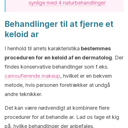
synlige med 4 naturbehandlinger
Behandlinger til at fjerne et
keloid ar
I henhold til arrets karakteristika
bestemmes
proceduren for en keloid af en dermatolog
. Der
findes konservative behandlinger som f.eks.
camouflerende makeup
, hvilket er en bekvem
metode, hvis personen foretrækker at undgå
andre teknikker.
Det kan være nødvendigt at kombinere flere
procedurer for at behandle ar. Lad os tage et kig
på, hvilke behandlinger der anbefales.