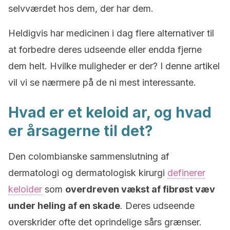
selvværdet hos dem, der har dem.
Heldigvis har medicinen i dag flere alternativer til
at forbedre deres udseende eller endda fjerne
dem helt. Hvilke muligheder er der? I denne artikel
vil vi se nærmere på de ni mest interessante.
Hvad er et keloid ar, og hvad
er årsagerne til det?
Den colombianske sammenslutning af
dermatologi og dermatologisk kirurgi
definerer
keloider
som
overdreven vækst af fibrøst væv
under heling af en skade
. Deres udseende
overskrider ofte det oprindelige sårs grænser.