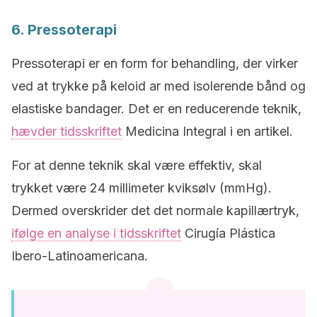
6. Pressoterapi
Pressoterapi er en form for behandling, der virker
ved at trykke på keloid ar med isolerende bånd og
elastiske bandager. Det er en reducerende teknik,
hævder tidsskriftet
Medicina Integral i en artikel.
For at denne teknik skal være effektiv, skal
trykket være 24 millimeter kviksølv (mmHg).
Dermed overskrider det det normale kapillærtryk,
ifølge en analyse i tidsskriftet
Cirugía Plástica
Ibero-Latinoamericana.