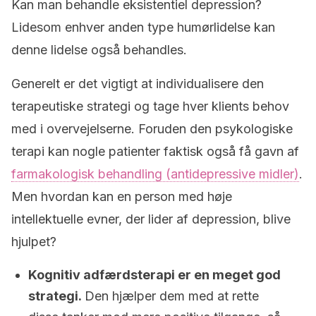
Kan man behandle eksistentiel depression?
Lidesom enhver anden type humørlidelse kan
denne lidelse også behandles.
Generelt er det vigtigt at individualisere den
terapeutiske strategi og tage hver klients behov
med i overvejelserne. Foruden den psykologiske
terapi kan nogle patienter faktisk også få gavn af
farmakologisk behandling (antidepressive midler)
.
Men hvordan kan en person med høje
intellektuelle evner, der lider af depression, blive
hjulpet?
Kognitiv adfærdsterapi er en meget god
strategi.
Den hjælper dem med at rette