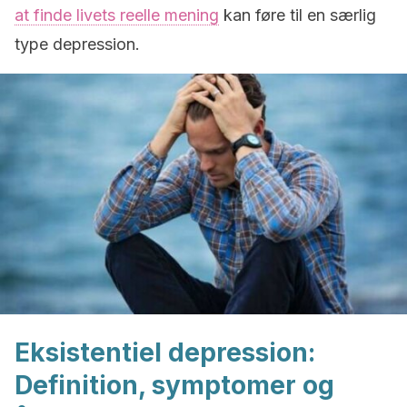
at finde livets reelle mening
kan føre til en særlig
type depression.
Eksistentiel depression:
Definition, symptomer og