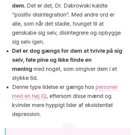
dem.
Det er det, Dr. Dabrowski kaldte
“positiv disintegration”. Med andre ord er
alle, som når det stadie, tvunget til at
genskabe sig selv, disintegrere og opbygge
sig selv igen.
Det er dog gængs for dem at tvivle på sig
selv, føle pine og ikke finde en
mening
med noget, som omgiver dem i et
stykke tid.
Denne type lidelse er gængs hos
personer
med en høj IQ
, eftersom disse mænd og
kvinder mere hyppigt lider af eksistentiel
depression.