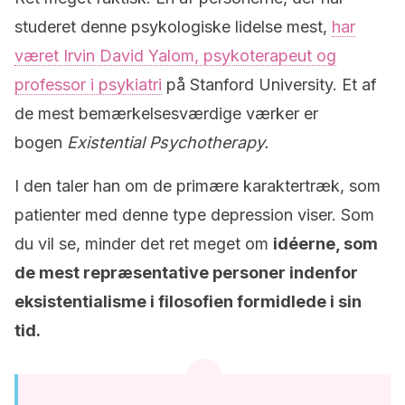
studeret denne psykologiske lidelse mest,
har
været Irvin David Yalom, psykoterapeut og
professor i psykiatri
på Stanford University. Et af
de mest bemærkelsesværdige værker er
bogen
Existential Psychotherapy.
I den taler han om de primære karaktertræk, som
patienter med denne type depression viser. Som
du vil se, minder det ret meget om
idéerne, som
de mest repræsentative personer indenfor
eksistentialisme i filosofien formidlede i sin
tid.