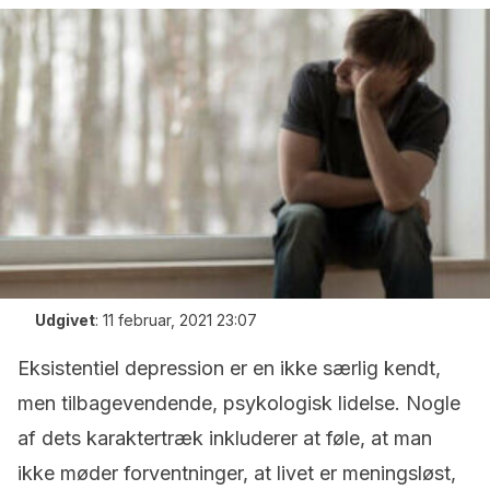
Udgivet
:
11 februar, 2021 23:07
Eksistentiel depression er en ikke særlig kendt,
men tilbagevendende, psykologisk lidelse. Nogle
af dets karaktertræk inkluderer at føle, at man
ikke møder forventninger, at livet er meningsløst,