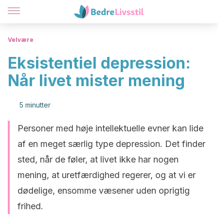
Velvære
Eksistentiel depression:
Når livet mister mening
5 minutter
Personer med høje intellektuelle evner kan lide
af en meget særlig type depression. Det finder
sted, når de føler, at livet ikke har nogen
mening, at uretfærdighed regerer, og at vi er
dødelige, ensomme væsener uden oprigtig
frihed.