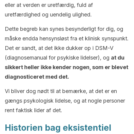
eller at verden er uretfærdig, fuld af
uretfærdighed og uendelig ulighed.
Dette begreb kan synes besynderligt for dig, og
måske endda hensynsløst fra et klinisk synspunkt.
Det er sandt, at det ikke dukker op i DSM-V
(diagnosemanual for psykiske lidelser), og
at du
sikkert heller ikke kender nogen, som er blevet
diagnosticeret med det.
Vi bliver dog nødt til at bemærke, at det er en
gængs psykologisk lidelse, og at nogle personer
rent faktisk lider af det.
Historien bag eksistentiel