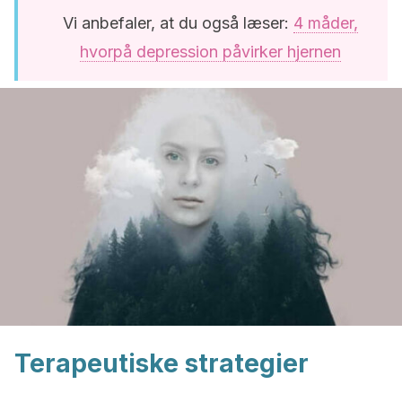
Vi anbefaler, at du også læser:
4 måder,
hvorpå depression påvirker hjernen
Terapeutiske strategier