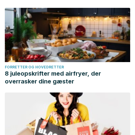
FORRETTER OG HOVEDRETTER
8 juleopskrifter med airfryer, der
overrasker dine gæster