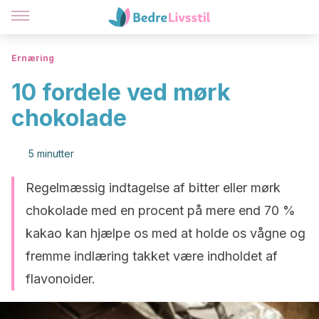
Ernæring
10 fordele ved mørk
chokolade
5 minutter
Regelmæssig indtagelse af bitter eller mørk
chokolade med en procent på mere end 70 %
kakao kan hjælpe os med at holde os vågne og
fremme indlæring takket være indholdet af
flavonoider.