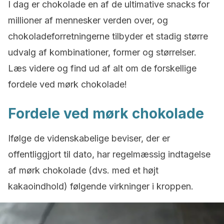
I dag er chokolade en af de ultimative snacks for
millioner af mennesker verden over, og
chokoladeforretningerne tilbyder et stadig større
udvalg af kombinationer, former og størrelser.
Læs videre og find ud af alt om de forskellige
fordele ved mørk chokolade!
Fordele ved mørk chokolade
Ifølge de videnskabelige beviser, der er
offentliggjort til dato, har regelmæssig indtagelse
af mørk chokolade (dvs. med et højt
kakaoindhold) følgende virkninger i kroppen.