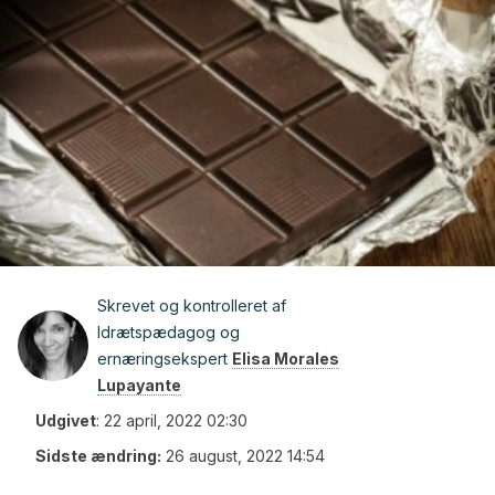
Skrevet og kontrolleret af
Idrætspædagog og
ernæringsekspert
Elisa Morales
Lupayante
Udgivet
:
22 april, 2022 02:30
Sidste ændring:
26 august, 2022 14:54