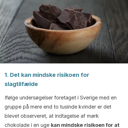
1. Det kan mindske risikoen for
slagtilfælde
Ifølge undersøgelser foretaget i Sverige med en
gruppe på mere end to tusinde kvinder er det
blevet observeret, at indtagelse af mørk
chokolade i en uge
kan mindske
risikoen for at