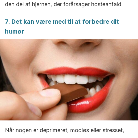
den del af hjernen, der forårsager hosteanfald.
7. Det kan være med til at forbedre dit
humør
Når nogen er deprimeret, modløs eller stresset,