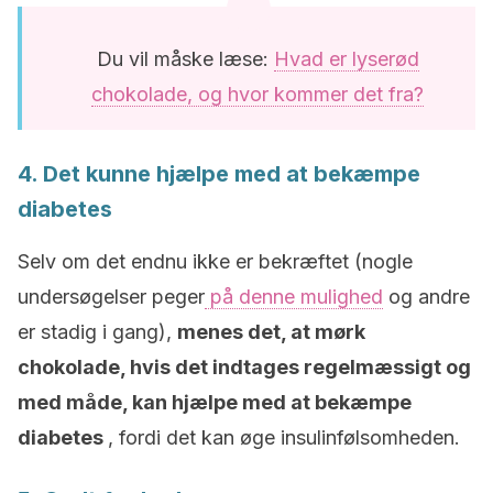
Du vil måske læse:
Hvad er lyserød
chokolade, og hvor kommer det fra?
4. Det kunne hjælpe med at bekæmpe
diabetes
Selv om det endnu ikke er bekræftet (nogle
undersøgelser peger
på denne mulighed
og andre
er stadig i gang),
menes det, at mørk
chokolade, hvis det indtages regelmæssigt og
med måde, kan hjælpe med at bekæmpe
diabetes
, fordi det kan øge insulinfølsomheden.