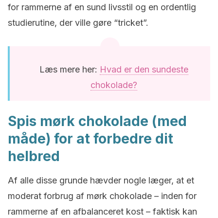
for rammerne af en sund livsstil og en ordentlig
studierutine, der ville gøre “tricket”.
Læs mere her:
Hvad er den sundeste
chokolade?
Spis mørk chokolade (med
måde) for at forbedre dit
helbred
Af alle disse grunde hævder nogle læger, at et
moderat forbrug af mørk chokolade – inden for
rammerne af en afbalanceret kost – faktisk kan