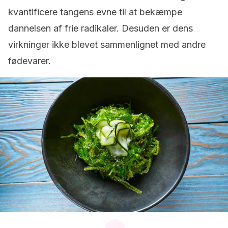
kvantificere tangens evne til at bekæmpe
dannelsen af frie radikaler. Desuden er dens
virkninger ikke blevet sammenlignet med andre
fødevarer.