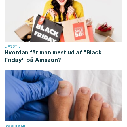
LIVSSTIL
Hvordan får man mest ud af "Black
Friday" på Amazon?
SYGDOMME