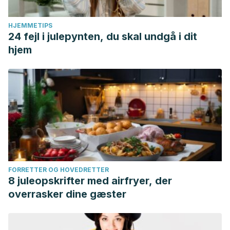
HJEMMETIPS
24 fejl i julepynten, du skal undgå i dit
hjem
FORRETTER OG HOVEDRETTER
8 juleopskrifter med airfryer, der
overrasker dine gæster