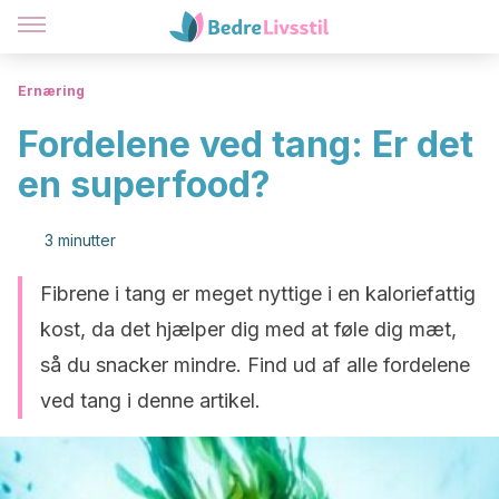
Ernæring
Fordelene ved tang: Er det
en superfood?
3 minutter
Fibrene i tang er meget nyttige i en kaloriefattig
kost, da det hjælper dig med at føle dig mæt,
så du snacker mindre. Find ud af alle fordelene
ved tang i denne artikel.