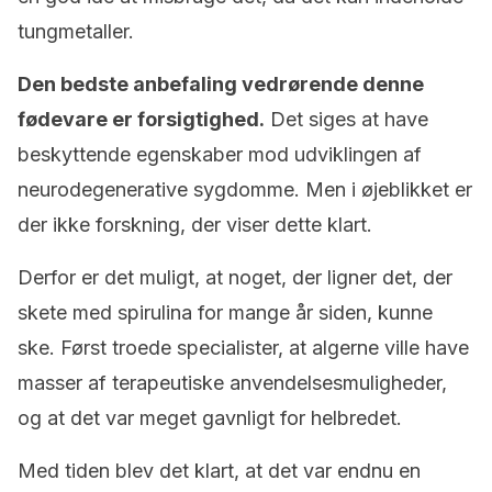
tungmetaller.
Den bedste anbefaling vedrørende denne
fødevare er forsigtighed.
Det siges at have
beskyttende egenskaber mod udviklingen af
neurodegenerative sygdomme. Men i øjeblikket er
der ikke forskning, der viser dette klart.
Derfor er det muligt, at noget, der ligner det, der
skete med spirulina for mange år siden, kunne
ske. Først troede specialister, at algerne ville have
masser af terapeutiske anvendelsesmuligheder,
og at det var meget gavnligt for helbredet.
Med tiden blev det klart, at det var endnu en