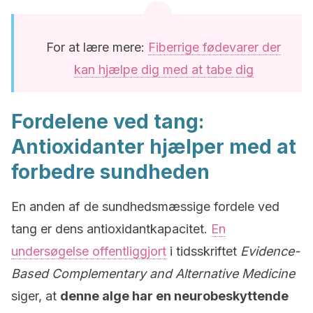
For at lære mere:
Fiberrige fødevarer der
kan hjælpe dig med at tabe dig
Fordelene ved tang:
Antioxidanter hjælper med at
forbedre sundheden
En anden af de sundhedsmæssige fordele ved
tang er dens antioxidantkapacitet.
En
undersøgelse offentliggjort
i tidsskriftet
Evidence-
Based Complementary and Alternative Medicine
siger, at
denne alge har en neurobeskyttende