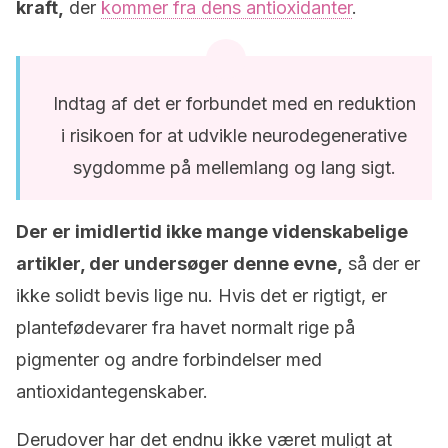
kraft,
der
kommer fra dens antioxidanter
.
Indtag af det er forbundet med en reduktion
i risikoen for at udvikle neurodegenerative
sygdomme på mellemlang og lang sigt.
Der er imidlertid ikke mange videnskabelige
artikler, der undersøger denne evne,
så der er
ikke solidt bevis lige nu. Hvis det er rigtigt, er
plantefødevarer fra havet normalt rige på
pigmenter og andre forbindelser med
antioxidantegenskaber.
Derudover har det endnu ikke været muligt at