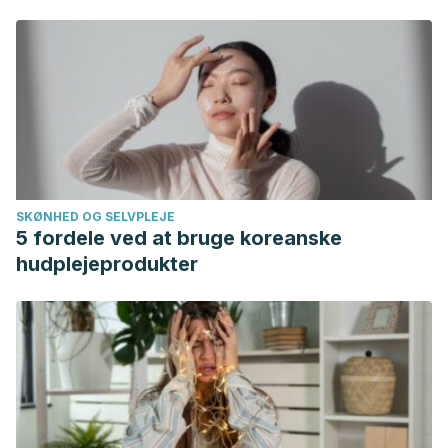
SKØNHED OG SELVPLEJE
5 fordele ved at bruge koreanske
hudplejeprodukter