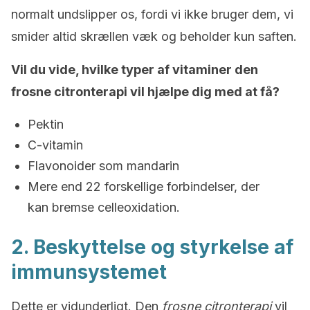
normalt undslipper os, fordi vi ikke bruger dem, vi
smider altid skrællen væk og beholder kun saften.
Vil du vide, hvilke typer af vitaminer den
frosne citronterapi vil hjælpe dig med at få?
Pektin
C-vitamin
Flavonoider som mandarin
Mere end 22 forskellige forbindelser, der
kan bremse celleoxidation.
2. Beskyttelse og styrkelse af
immunsystemet
Dette er vidunderligt. Den
frosne citronterapi
vil