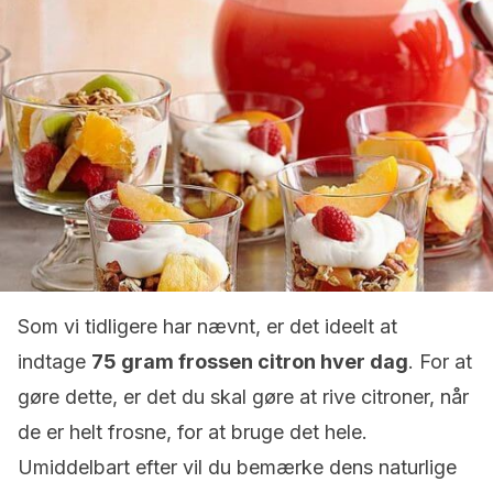
Som vi tidligere har nævnt, er det ideelt at
indtage
75 gram frossen citron hver dag
. For at
gøre dette, er det du skal gøre at rive citroner, når
de er helt frosne, for at bruge det hele.
Umiddelbart efter vil du bemærke dens naturlige