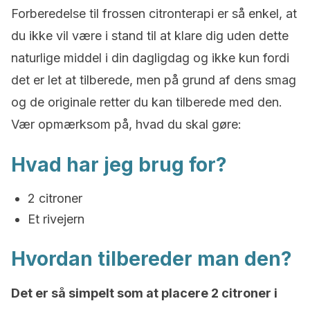
Forberedelse til frossen citronterapi er så enkel, at
du ikke vil være i stand til at klare dig uden dette
naturlige middel i din dagligdag og ikke kun fordi
det er let at tilberede, men på grund af dens smag
og de originale retter du kan tilberede med den.
Vær opmærksom på, hvad du skal gøre:
Hvad har jeg brug for?
2 citroner
Et rivejern
Hvordan tilbereder man den?
Det er så simpelt som at placere 2 citroner i