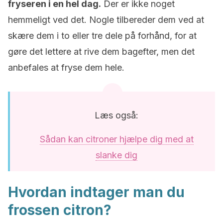
fryseren i en hel dag.
Der er ikke noget
hemmeligt ved det. Nogle tilbereder dem ved at
skære dem i to eller tre dele på forhånd, for at
gøre det lettere at rive dem bagefter, men det
anbefales at fryse dem hele.
Læs også:
Sådan kan citroner hjælpe dig med at
slanke dig
Hvordan indtager man du
frossen citron?