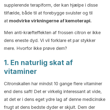
supplerende terapiform, der kan hjælpe i disse
tilfælde, både til at forebygge svulster og til
at
modvirke virkningerne af kemoterapi.
Men anti-kræfteffekten af frossen citron er ikke
dens eneste dyd. Vi vil forklare et par stykker
mere. Hvorfor ikke prøve dem?
1. En naturlig skat af
vitaminer
Citronskallen har mindst 10 gange flere vitaminer
end dens saft! Det er virkelig interessant at vide,
at det er i dens eget ydre lag af denne medicinske
frugt at dens bedste dyder er skjult. Dem der