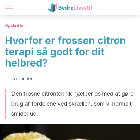
Opskrifter
Hvorfor er frossen citron
terapi så godt for dit
helbred?
5 minutter
Den frosne citronteknik hjælper os med at gøre
brug af fordelene ved skrællen, som vi normalt
smider ud.