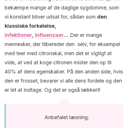
bekæmpe mange af de daglige sygdomme, som
vi konstant bliver udsat for, sådan som
den
klassiske forkølelse,
infektioner
,
influenzaer
…
Der er mange
mennesker, der tilbereder den selv, for eksempel
med teer med citronskal, men det er vigtigt at
vide, at ved at koge citronen mister den op til
40% af dens egenskaber. På den anden side, hvis
den er frosset, bevarer vi alle dens fordele og den
er let at indtage. Og det er også lækkert!
Anbefalet læsning: