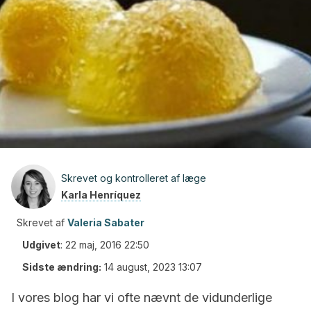
Skrevet og kontrolleret af læge
Karla Henríquez
Skrevet af
Valeria Sabater
Udgivet
:
22 maj, 2016 22:50
Sidste ændring:
14 august, 2023 13:07
I vores blog har vi ofte nævnt de vidunderlige