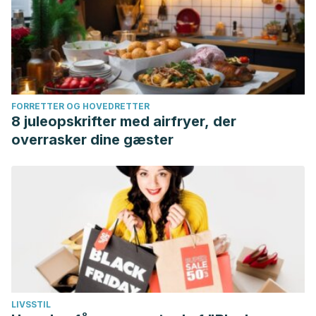
FORRETTER OG HOVEDRETTER
8 juleopskrifter med airfryer, der
overrasker dine gæster
LIVSSTIL