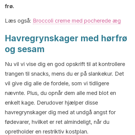
frø.
Læs også:
Broccoli creme med pocherede æg
Havregrynskager med hørfrø
og sesam
Nu vil vi vise dig en god opskrift til at kontrollere
trangen til snacks, mens du er på slankekur. Det
vil give dig alle de fordele, som vi tidligere
nævnte. Plus, du opnår dem alle med blot en
enkelt kage. Derudover hjælper disse
havregrynskager dig med at undgå angst for
fødevarer, hvilket er ret almindeligt, når du
opretholder en restriktiv kostplan.