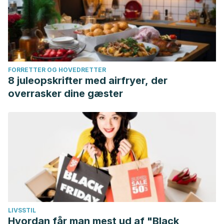
FORRETTER OG HOVEDRETTER
8 juleopskrifter med airfryer, der
overrasker dine gæster
LIVSSTIL
Hvordan får man mest ud af "Black