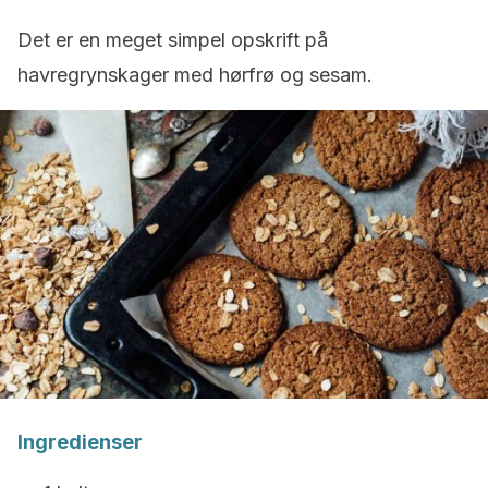
Det er en meget simpel opskrift på
havregrynskager med hørfrø og sesam.
Ingredienser