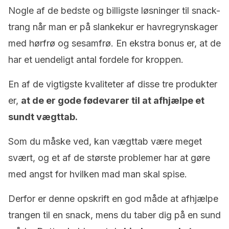
Nogle af de bedste og billigste løsninger til snack-
trang når man er på slankekur er havregrynskager
med hørfrø og sesamfrø. En ekstra bonus er, at de
har et uendeligt antal fordele for kroppen.
En af de vigtigste kvaliteter af disse tre produkter
er,
at de er gode fødevarer til at afhjælpe et
sundt vægttab.
Som du måske ved, kan vægttab være meget
svært, og et af de største problemer har at gøre
med angst for hvilken mad man skal spise.
Derfor er denne opskrift en god måde at afhjælpe
trangen til en snack, mens du taber dig på en sund