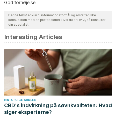
God fornøjelse!
Denne tekst er kun til informationsformål og erstatter ikke
konsultation med en professionel. Hvis du er i tvivl, så konsulter
din specialist.
Interesting Articles
NATURLIGE MIDLER
CBD's indvirkning på søvnkvaliteten: Hvad
siger eksperterne?