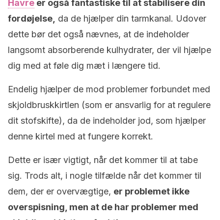
Havre
er også fantastiske til at stabilisere din
fordøjelse,
da de hjælper din tarmkanal. Udover
dette bør det også nævnes, at de indeholder
langsomt absorberende kulhydrater, der vil hjælpe
dig med at føle dig mæt i længere tid.
Endelig hjælper de mod problemer forbundet med
skjoldbruskkirtlen (som er ansvarlig for at regulere
dit stofskifte), da de indeholder jod, som hjælper
denne kirtel med at fungere korrekt.
Dette er især vigtigt, når det kommer til at tabe
sig. Trods alt, i nogle tilfælde når det kommer til
dem, der er overvægtige,
er problemet ikke
overspisning, men at de har problemer med