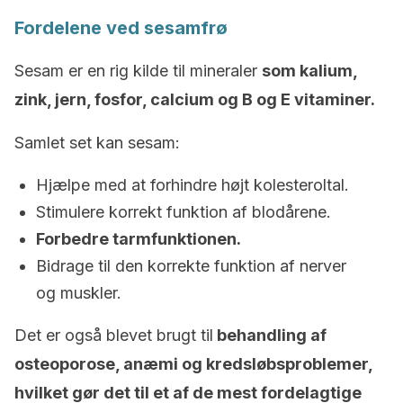
Fordelene ved sesamfrø
Sesam er en rig kilde til mineraler
som kalium,
zink, jern, fosfor, calcium og B og E vitaminer.
Samlet set kan sesam:
Hjælpe med at forhindre højt kolesteroltal.
Stimulere korrekt funktion af blodårene.
Forbedre tarmfunktionen.
Bidrage til den korrekte funktion af nerver
og muskler.
Det er også blevet brugt til
behandling af
osteoporose, anæmi og kredsløbsproblemer,
hvilket gør det til et af de mest fordelagtige