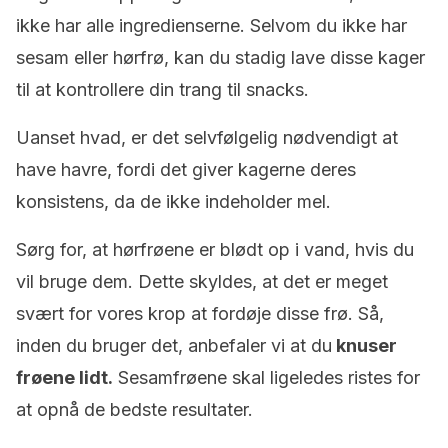
ikke har alle ingredienserne. Selvom du ikke har
sesam eller hørfrø, kan du stadig lave disse kager
til at kontrollere din trang til snacks.
Uanset hvad, er det selvfølgelig nødvendigt at
have havre, fordi det giver kagerne deres
konsistens, da de ikke indeholder mel.
Sørg for, at hørfrøene er blødt op i vand, hvis du
vil bruge dem. Dette skyldes, at det er meget
svært for vores krop at fordøje disse frø. Så,
inden du bruger det, anbefaler vi at du
knuser
frøene lidt.
Sesamfrøene skal ligeledes ristes for
at opnå de bedste resultater.