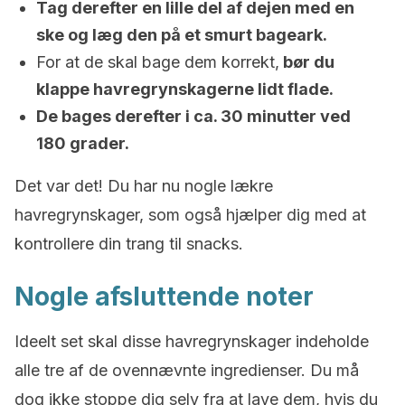
Tag derefter en lille del af dejen med en
ske og læg den på et smurt bageark.
For at de skal bage dem korrekt,
bør du
klappe havregrynskagerne lidt flade.
De bages derefter i ca. 30 minutter ved
180 grader.
Det var det! Du har nu nogle lækre
havregrynskager, som også hjælper dig med at
kontrollere din trang til snacks.
Nogle afsluttende noter
Ideelt set skal disse havregrynskager indeholde
alle tre af de ovennævnte ingredienser. Du må
dog ikke stoppe dig selv fra at lave dem, hvis du