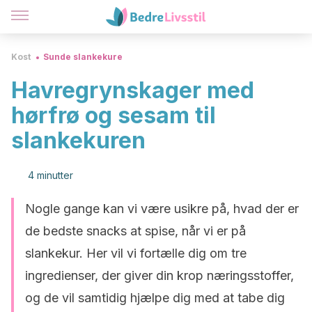
Kost
Sunde slankekure
Havregrynskager med
hørfrø og sesam til
slankekuren
4 minutter
Nogle gange kan vi være usikre på, hvad der er
de bedste snacks at spise, når vi er på
slankekur. Her vil vi fortælle dig om tre
ingredienser, der giver din krop næringsstoffer,
og de vil samtidig hjælpe dig med at tabe dig