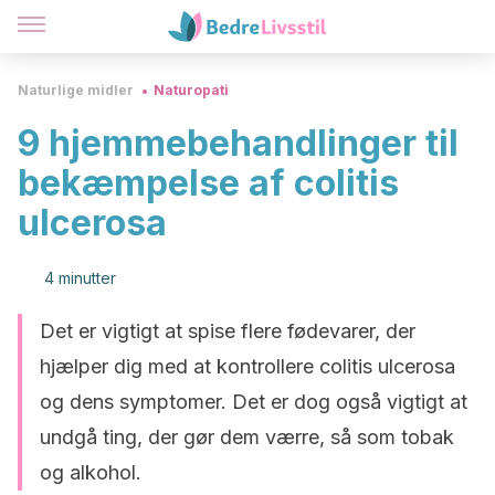
Naturlige midler
Naturopati
9 hjemmebehandlinger til
bekæmpelse af colitis
ulcerosa
4 minutter
Det er vigtigt at spise flere fødevarer, der
hjælper dig med at kontrollere colitis ulcerosa
og dens symptomer. Det er dog også vigtigt at
undgå ting, der gør dem værre, så som tobak
og alkohol.