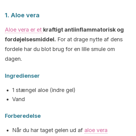
1. Aloe vera
Aloe vera er et
kraftigt antiinflammatorisk og
fordøjelsesmiddel.
For at drage nytte af dens
fordele har du blot brug for en lille smule om
dagen.
Ingredienser
1 stængel aloe (indre gel)
Vand
Forberedelse
Når du har taget gelen ud af
aloe vera