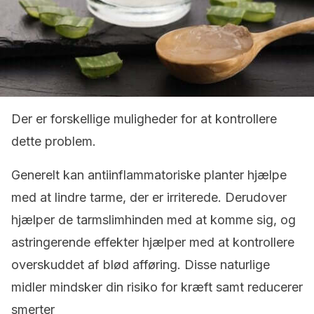
Der er forskellige muligheder for at kontrollere
dette problem.
Generelt kan antiinflammatoriske planter hjælpe
med at lindre tarme, der er irriterede. Derudover
hjælper de tarmslimhinden med at komme sig, og
astringerende effekter
hjælper med at kontrollere
overskuddet af blød afføring.
Disse naturlige
midler mindsker din risiko for kræft samt reducerer
smerter