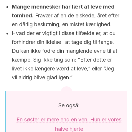
Mange mennesker har lært at leve med
tomhed.
Fravær af en de elskede, året efter
en dårlig beslutning, en mistet kærlighed.
Hvad der er vigtigt i disse tilfælde er, at du
forhindrer din lidelse i at tage dig til fange.
Du kan ikke fodre din manglende evne til at
kæmpe. Sig ikke ting som: “Efter dette er
livet ikke længere værd at leve,” eller “Jeg
vil aldrig blive glad igen.”
Se også:
En søster er mere end en ven. Hun er vores
halve hjerte