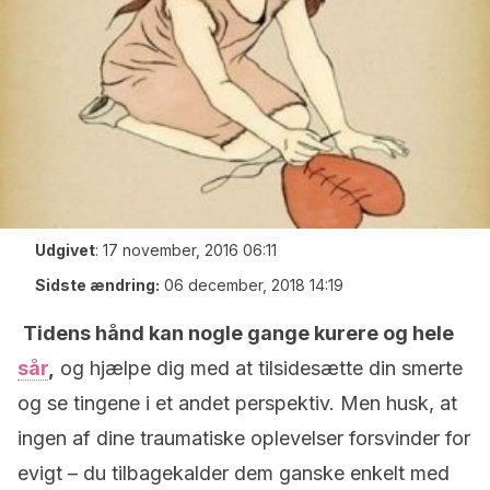
Udgivet
:
17 november, 2016 06:11
Sidste ændring:
06 december, 2018 14:19
Tidens hånd kan nogle gange kurere og hele
sår
,
og hjælpe dig med at tilsidesætte din smerte
og se tingene i et andet perspektiv. Men husk, at
ingen af dine traumatiske oplevelser forsvinder for
evigt – du tilbagekalder dem ganske enkelt med