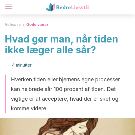
Velvære
Gode vaner
Hvad gør man, når tiden
ikke læger alle sår?
4 minutter
Hverken tiden eller hjernens egne processer
kan helbrede sår 100 procent af tiden. Det
vigtige er at acceptere, hvad der er sket og
komme videre.