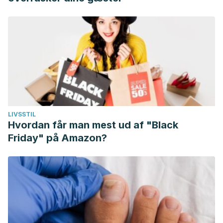
LIVSSTIL
Hvordan får man mest ud af "Black
Friday" på Amazon?