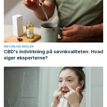
NATURLIGE MIDLER
CBD's indvirkning på søvnkvaliteten: Hvad
siger eksperterne?