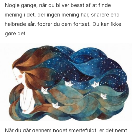
Nogle gange, når du bliver besat af at finde
mening i det, der ingen mening har, snarere end
helbrede sår, fodrer du dem fortsat. Du kan ikke
gøre det.
Når du går gennem noget smertefuldt, er det nemt