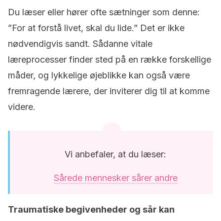
Du læser eller hører ofte sætninger som denne:
”For at forstå livet, skal du lide.” Det er ikke
nødvendigvis sandt. Sådanne vitale
læreprocesser finder sted på en række forskellige
måder, og lykkelige øjeblikke kan også være
fremragende lærere, der inviterer dig til at komme
videre.
Vi anbefaler, at du læser:
Sårede mennesker sårer andre
Traumatiske begivenheder og sår kan