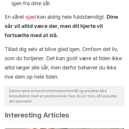
igen fra dine sår.
En såret
sjæl
kan aldrig hele fuldstændigt.
Dine
sår vil altid være der, men dit hjerte vil
fortsætte med at slå.
Tillad dig selv at blive glad igen. Omfavn det liv,
som du fortjener. Det kan godt være at tiden ikke
altid læger alle sår, men derfor behøver du ikke
rive dem op hele tiden.
Denne tekst er kun til informationsformål og erstatter ikke
konsultation med en professionel. Hvis du er i tvivl, så konsulter
din specialist.
Interesting Articles