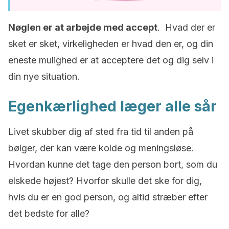
Nøglen er at arbejde med accept
. Hvad der er
sket er sket, virkeligheden er hvad den er, og din
eneste mulighed er at acceptere det og dig selv i
din nye situation.
Egenkærlighed læger alle sår
Livet skubber dig af sted fra tid til anden på
bølger, der kan være kolde og meningsløse.
Hvordan kunne det tage den person bort, som du
elskede højest? Hvorfor skulle det ske for dig,
hvis du er en god person, og altid stræber efter
det bedste for alle?