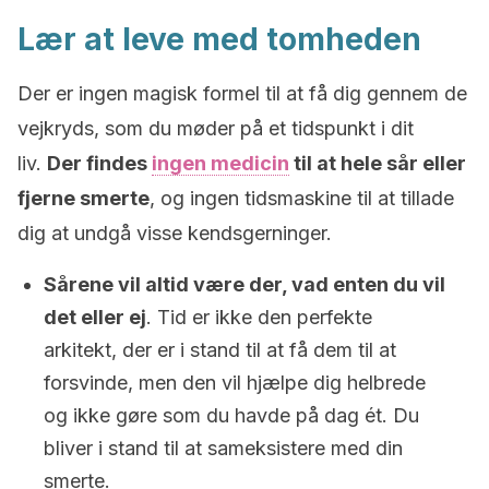
Lær at leve med tomheden
Der er ingen magisk formel til at få dig gennem de
vejkryds, som du møder på et tidspunkt i dit
liv.
Der findes
ingen medicin
til at hele sår eller
fjerne smerte
, og ingen tidsmaskine til at tillade
dig at undgå visse kendsgerninger.
Sårene vil altid være der, vad enten du vil
det eller ej
. Tid er ikke den perfekte
arkitekt, der er i stand til at få dem til at
forsvinde, men den vil hjælpe dig helbrede
og ikke gøre som du havde på dag ét. Du
bliver i stand til at sameksistere med din
smerte.