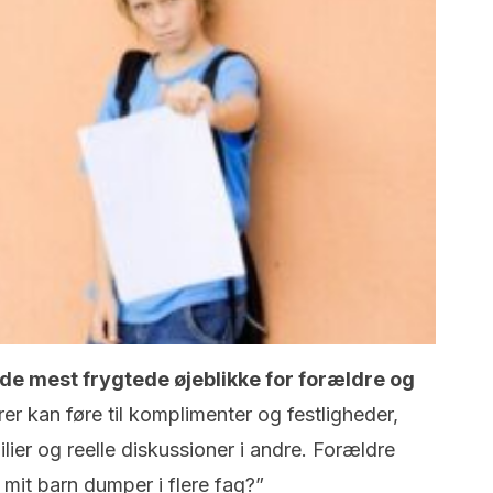
de mest frygtede øjeblikke for forældre og
er kan føre til komplimenter og festligheder,
lier og reelle diskussioner i andre. Forældre
 mit barn dumper i flere fag?”