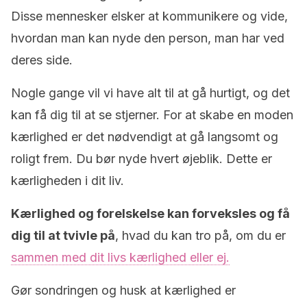
Disse mennesker elsker at kommunikere og vide,
hvordan man kan nyde den person, man har ved
deres side.
Nogle gange vil vi have alt til at gå hurtigt, og det
kan få dig til at se stjerner. For at skabe en moden
kærlighed er det nødvendigt at gå langsomt og
roligt frem. Du bør nyde hvert øjeblik. Dette er
kærligheden i dit liv.
Kærlighed og forelskelse kan forveksles og få
dig til at tvivle på
, hvad du kan tro på, om du er
sammen med dit livs kærlighed eller ej.
Gør sondringen og husk at kærlighed er