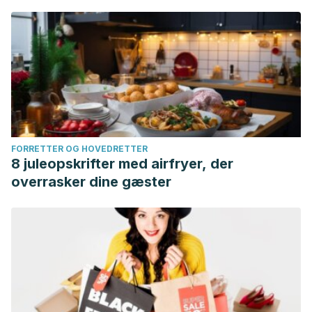
FORRETTER OG HOVEDRETTER
8 juleopskrifter med airfryer, der
overrasker dine gæster