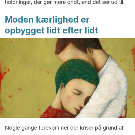
holdninger, der gør mere ondt, end det ser ud til.
Moden kærlighed er
opbygget lidt efter lidt
Nogle gange forekommer der kriser på grund af