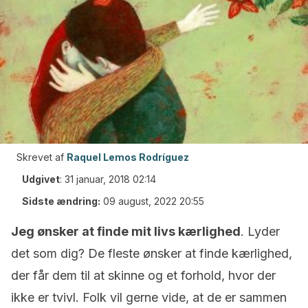
Skrevet af
Raquel Lemos Rodríguez
Udgivet
:
31 januar, 2018 02:14
Sidste ændring:
09 august, 2022 20:55
Jeg ønsker at finde mit livs kærlighed
. Lyder
det som dig? De fleste ønsker at finde kærlighed,
der får dem til at skinne og et forhold, hvor der
ikke er tvivl. Folk vil gerne vide, at de er sammen