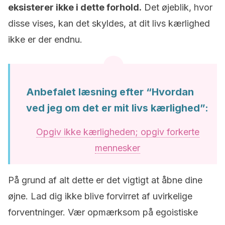
eksisterer ikke i dette forhold.
Det øjeblik, hvor
disse vises, kan det skyldes, at dit livs kærlighed
ikke er der endnu.
Anbefalet læsning efter “Hvordan
ved jeg om det er mit livs kærlighed”:
Opgiv ikke kærligheden; opgiv forkerte
mennesker
På grund af alt dette er det vigtigt at åbne dine
øjne. Lad dig ikke blive forvirret af uvirkelige
forventninger. Vær opmærksom på egoistiske