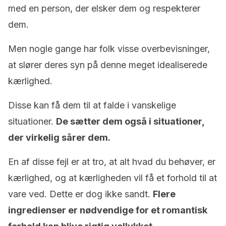
med en person, der elsker dem og respekterer
dem.
Men nogle gange har folk visse overbevisninger,
at slører deres syn på denne meget idealiserede
kærlighed.
Disse kan få dem til at falde i vanskelige
situationer.
De sætter dem også i situationer,
der virkelig sårer dem.
En af disse fejl er at tro, at alt hvad du behøver, er
kærlighed, og at kærligheden vil få et forhold til at
vare ved. Dette er dog ikke sandt.
Flere
ingredienser er nødvendige for et romantisk