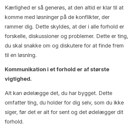
Kærlighed er så generøs, at den altid er klar til at
komme med løsninger på de konflikter, der
rammer dig. Dette skyldes, at der i alle forhold er
forskelle, diskussioner og problemer. Dette er ting,
du skal snakke om og diskutere for at finde frem
til en løsning.
Kommunikation i et forhold er af største
vigtighed.
Alt kan ødelægge det, du har bygget. Dette
omfatter ting, du holder for dig selv, som du ikke
siger, før det er alt for sent og det ødelægger dit
forhold.