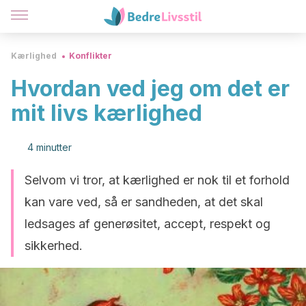
Kærlighed
Konflikter
Hvordan ved jeg om det er
mit livs kærlighed
4 minutter
Selvom vi tror, at kærlighed er nok til et forhold
kan vare ved, så er sandheden, at det skal
ledsages af generøsitet, accept, respekt og
sikkerhed.