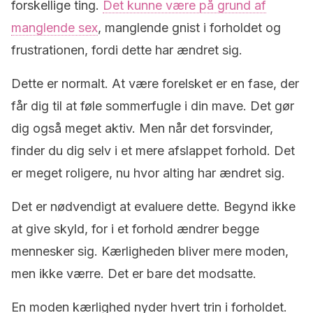
forskellige ting.
Det kunne være på grund af
manglende sex
, manglende gnist i forholdet og
frustrationen, fordi dette har ændret sig.
Dette er normalt. At være forelsket er en fase, der
får dig til at føle sommerfugle i din mave. Det gør
dig også meget aktiv. Men når det forsvinder,
finder du dig selv i et mere afslappet forhold. Det
er meget roligere, nu hvor alting har ændret sig.
Det er nødvendigt at evaluere dette. Begynd ikke
at give skyld, for i et forhold ændrer begge
mennesker sig. Kærligheden bliver mere moden,
men ikke værre. Det er bare det modsatte.
En moden kærlighed nyder hvert trin i forholdet.