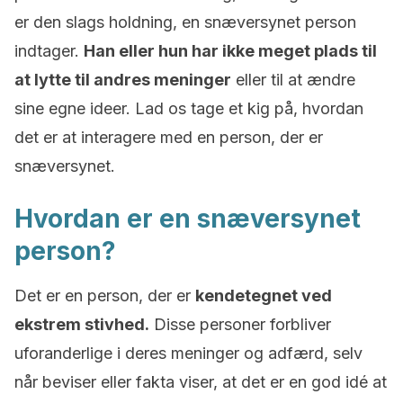
er den slags holdning, en snæversynet person
indtager.
Han eller hun har ikke meget plads til
at lytte til andres meninger
eller til at ændre
sine egne ideer. Lad os tage et kig på, hvordan
det er at interagere med en person, der er
snæversynet.
Hvordan er en snæversynet
person?
Det er en person, der er
kendetegnet ved
ekstrem stivhed.
Disse personer forbliver
uforanderlige i deres meninger og adfærd, selv
når beviser eller fakta viser, at det er en god idé at