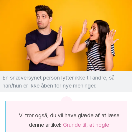
En snæversynet person lytter ikke til andre, så
han/hun er ikke åben for nye meninger.
Vi tror også, du vil have glæde af at læse
denne artikel:
Grunde til, at nogle