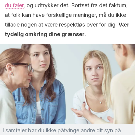
du føler
, og udtrykker det. Bortset fra det faktum,
at folk kan have forskellige meninger, må du ikke
tillade nogen at være respektløs over for dig.
Vær
tydelig omkring dine grænser.
I samtaler bør du ikke påtvinge andre dit syn på