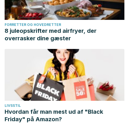
FORRETTER OG HOVEDRETTER
8 juleopskrifter med airfryer, der
overrasker dine gæster
LIVSSTIL
Hvordan får man mest ud af "Black
Friday" på Amazon?