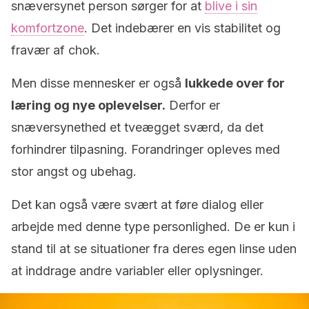
snæversynet person sørger for at
blive i sin
komfortzone
. Det indebærer en vis stabilitet og
fravær af chok.
Men disse mennesker er også
lukkede over for
læring og nye oplevelser.
Derfor er
snæversynethed et tveægget sværd, da det
forhindrer tilpasning. Forandringer opleves med
stor angst og ubehag.
Det kan også være svært at føre dialog eller
arbejde med denne type personlighed. De er kun i
stand til at se situationer fra deres egen linse uden
at inddrage andre variabler eller oplysninger.