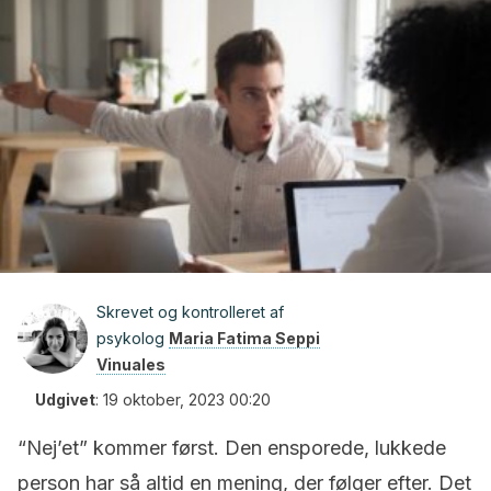
Skrevet og kontrolleret af
psykolog
Maria Fatima Seppi
Vinuales
Udgivet
:
19 oktober, 2023 00:20
“Nej’et” kommer først. Den ensporede, lukkede
person har så altid en mening, der følger efter. Det