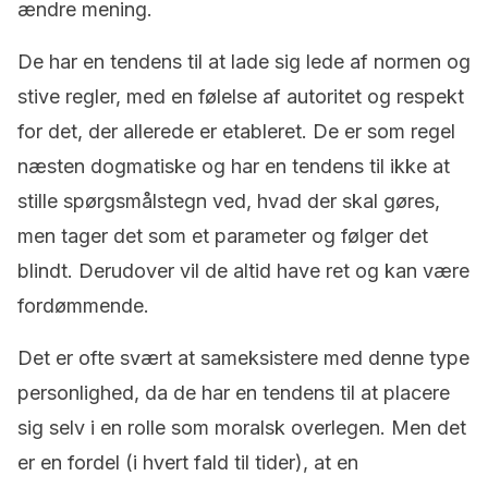
ændre mening.
De har en tendens til at lade sig lede af normen og
stive regler, med en følelse af autoritet og respekt
for det, der allerede er etableret. De er som regel
næsten dogmatiske og har en tendens til ikke at
stille spørgsmålstegn ved, hvad der skal gøres,
men tager det som et parameter og følger det
blindt. Derudover vil de altid have ret og kan være
fordømmende.
Det er ofte svært at sameksistere med denne type
personlighed, da de har en tendens til at placere
sig selv i en rolle som moralsk overlegen. Men det
er en fordel (i hvert fald til tider), at en