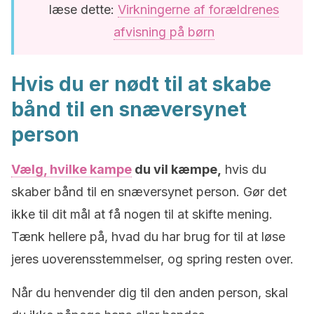
læse dette:
Virkningerne af forældrenes
afvisning på børn
Hvis du er nødt til at skabe
bånd til en snæversynet
person
Vælg, hvilke kampe
du vil kæmpe,
hvis du
skaber bånd til en snæversynet person. Gør det
ikke til dit mål at få nogen til at skifte mening.
Tænk hellere på, hvad du har brug for til at løse
jeres uoverensstemmelser, og spring resten over.
Når du henvender dig til den anden person, skal