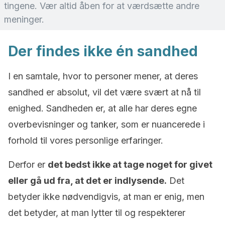
tingene. Vær altid åben for at værdsætte andre
meninger.
Der findes ikke én sandhed
I en samtale, hvor to personer mener, at deres
sandhed er absolut, vil det være svært at nå til
enighed. Sandheden er, at alle har deres egne
overbevisninger og tanker, som er nuancerede i
forhold til vores personlige erfaringer.
Derfor er
det bedst ikke at tage noget for givet
eller gå ud fra, at det er indlysende.
Det
betyder ikke nødvendigvis, at man er enig, men
det betyder, at man lytter til og respekterer