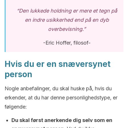
“Den lukkede holdning er mere et tegn på
en indre usikkerhed end på en dyb
overbevisning.”
-Eric Hoffer, filosof-
Hvis du er en snæversynet
person
Nogle anbefalinger, du skal huske på, hvis du
erkender, at du har denne personlighedstype, er
følgende:
Du skal først anerkende dig selv som en