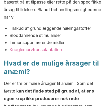
baseret på at tilpasse eller rette på den specifikke
årsag til lidelsen. Blandt behandlingsmulighederne
har vi:
Tilskud af grundlæggende næringsstoffer
Bloddannende stimulanser
Immunsupprimerende midler
Knoglemarvtransplantation
Hvad er de mulige årsager til
anæmi?
Der er tre primære årsager til anæmi. Som det
første
kan det finde sted på grund af, at ens
egen krop ikke producerer nok røde