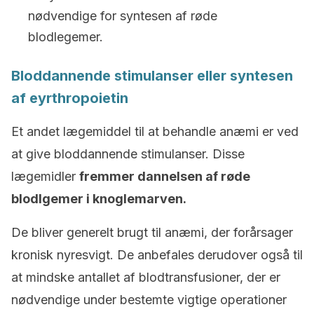
nødvendige for syntesen af røde
blodlegemer.
Bloddannende stimulanser eller syntesen
af eyrthropoietin
Et andet lægemiddel til at behandle anæmi er ved
at give bloddannende stimulanser. Disse
lægemidler
fremmer dannelsen af røde
blodlgemer i knoglemarven.
De bliver generelt brugt til anæmi, der forårsager
kronisk nyresvigt. De anbefales derudover også til
at mindske antallet af blodtransfusioner, der er
nødvendige under bestemte vigtige operationer