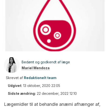
Bedømt og godkendt af læge
Mariel Mendoza
Skrevet af
Redaktionelt team
Udgivet
:
13 oktober, 2020 22:05
Sidste ændring:
22 december, 2022 12:10
Lægemidler til at behandle anæmi afhænger af,