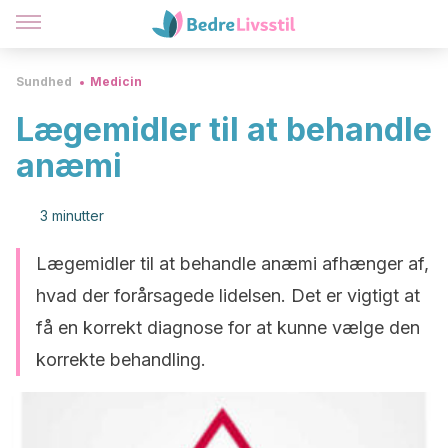
Sundhed
Medicin
Lægemidler til at behandle
anæmi
3 minutter
Lægemidler til at behandle anæmi afhænger af,
hvad der forårsagede lidelsen. Det er vigtigt at
få en korrekt diagnose for at kunne vælge den
korrekte behandling.