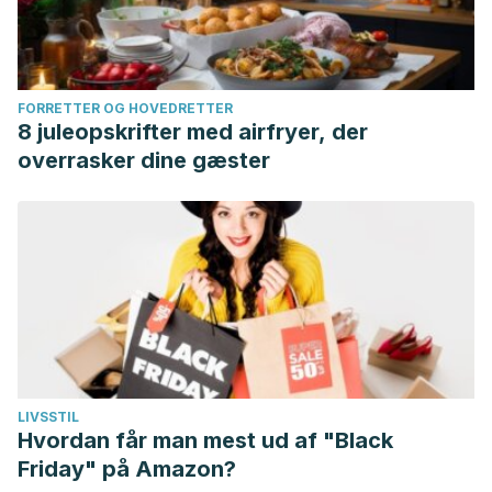
FORRETTER OG HOVEDRETTER
8 juleopskrifter med airfryer, der
overrasker dine gæster
LIVSSTIL
Hvordan får man mest ud af "Black
Friday" på Amazon?