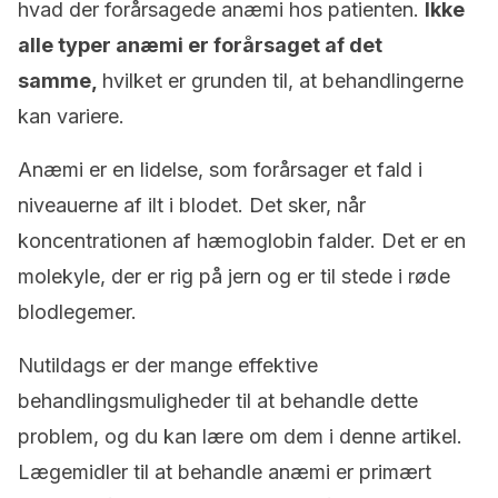
hvad der forårsagede anæmi hos patienten.
Ikke
alle typer anæmi er forårsaget af det
samme,
hvilket er grunden til, at behandlingerne
kan variere.
Anæmi er en lidelse, som forårsager et fald i
niveauerne af ilt i blodet. Det sker, når
koncentrationen af hæmoglobin falder. Det er en
molekyle, der er rig på jern og er til stede i røde
blodlegemer.
Nutildags er der mange effektive
behandlingsmuligheder til at behandle dette
problem, og du kan lære om dem i denne artikel.
Lægemidler til at behandle anæmi er primært