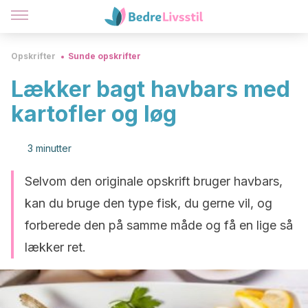
Opskrifter
Sunde opskrifter
Lækker bagt havbars med
kartofler og løg
3 minutter
Selvom den originale opskrift bruger havbars,
kan du bruge den type fisk, du gerne vil, og
forberede den på samme måde og få en lige så
lækker ret.