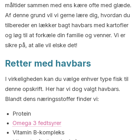
måltider sammen med ens kære ofte med glæde.
Af denne grund vil vi gerne lære dig, hvordan du
tilbereder en lækker bagt havbars med kartofler
og løg til at forkæle din familie og venner. Vi er
sikre på, at alle vil elske det!
Retter med havbars
I virkeligheden kan du vælge enhver type fisk til
denne opskrift. Her har vi dog valgt havbars.
Blandt dens næringsstoffer finder vi:
Protein
Omega 3 fedtsyrer
Vitamin B-kompleks