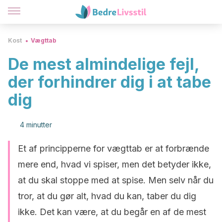
Kost
Vægttab
De mest almindelige fejl,
der forhindrer dig i at tabe
dig
4 minutter
Et af principperne for vægttab er at forbrænde
mere end, hvad vi spiser, men det betyder ikke,
at du skal stoppe med at spise. Men selv når du
tror, at du gør alt, hvad du kan, taber du dig
ikke. Det kan være, at du begår en af de mest