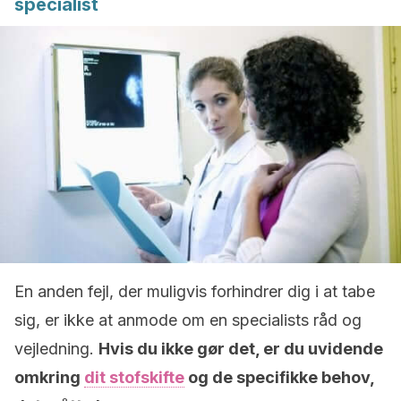
specialist
En anden fejl, der muligvis forhindrer dig i at tabe
sig, er ikke at anmode om en specialists råd og
vejledning.
Hvis du ikke gør det, er du uvidende
omkring
dit stofskifte
og de specifikke behov,