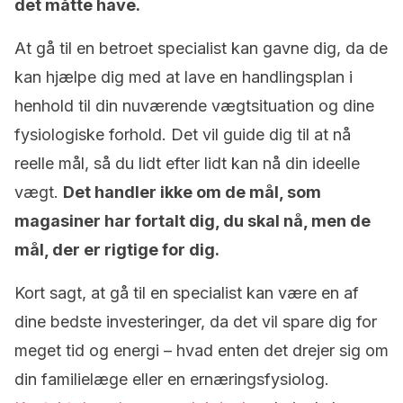
det måtte have.
At gå til en betroet specialist kan gavne dig, da de
kan hjælpe dig med at lave en handlingsplan i
henhold til din nuværende vægtsituation og dine
fysiologiske forhold. Det vil guide dig til at nå
reelle mål, så du lidt efter lidt kan nå din ideelle
vægt.
Det handler ikke om de mål, som
magasiner har fortalt dig, du skal nå, men de
mål, der er rigtige for dig.
Kort sagt, at gå til en specialist kan være en af ​​
dine bedste investeringer, da det vil spare dig for
meget tid og energi – hvad enten det drejer sig om
din familielæge eller en ernæringsfysiolog.