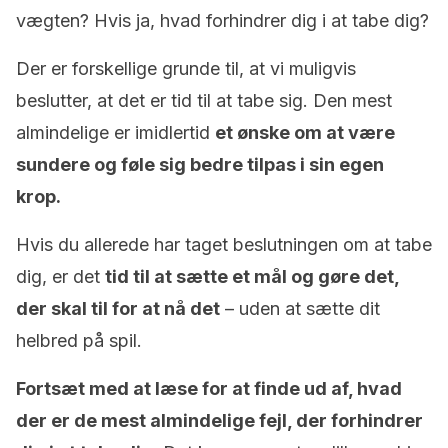
vægten? Hvis ja, hvad forhindrer dig i at tabe dig?
Der er forskellige grunde til, at vi muligvis
beslutter, at det er tid til at tabe sig. Den mest
almindelige er imidlertid
et ønske om at være
sundere og føle sig bedre tilpas i sin egen
krop.
Hvis du allerede har taget beslutningen om at tabe
dig, er det
tid til at sætte et mål og gøre det,
der skal til for at nå det
– uden at sætte dit
helbred på spil.
Fortsæt med at læse for at finde ud af, hvad
der er de mest almindelige fejl, der forhindrer