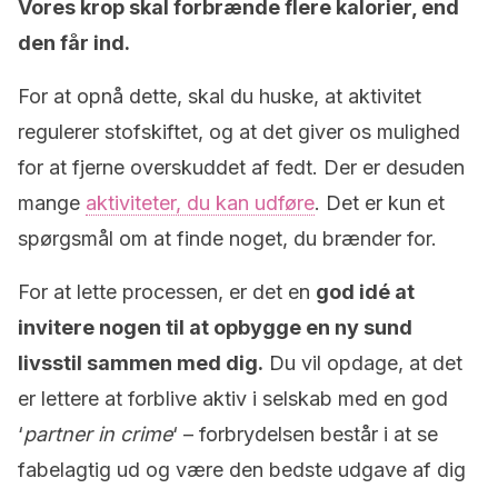
Vores krop skal forbrænde flere kalorier, end
den får ind.
For at opnå dette, skal du huske, at aktivitet
regulerer stofskiftet, og at det giver os mulighed
for at fjerne overskuddet af fedt. Der er desuden
mange
aktiviteter, du kan udføre
. Det er kun et
spørgsmål om at finde noget, du brænder for.
For at lette processen, er det en
god idé at
invitere nogen til at opbygge en ny sund
livsstil sammen med dig.
Du vil opdage, at det
er lettere at forblive aktiv i selskab med en god
‘
partner in crime
‘ – forbrydelsen består i at se
fabelagtig ud og være den bedste udgave af dig