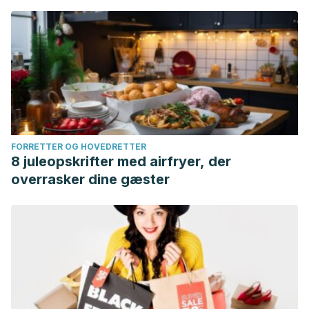
FORRETTER OG HOVEDRETTER
8 juleopskrifter med airfryer, der
overrasker dine gæster