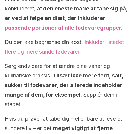
konkluderet, at
den eneste måde at tabe sig på,
er ved at følge en diæt, der inkluderer
passende portioner af alle fødevaregrupper
.
Du bør ikke begrænse din kost.
Inkluder i stedet
flere og mere sunde fødevarer
.
Sørg endvidere for at ændre dine vaner og
kulinariske praksis.
Tilsæt ikke mere fedt, salt,
sukker til fødevarer, der allerede indeholder
mange af dem, for eksempel.
Supplér dem i
stedet.
Hvis du prøver at tabe dig – eller bare at leve et
sundere liv – er det
meget vigtigt at fjerne