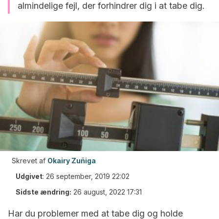
almindelige fejl, der forhindrer dig i at tabe dig.
Skrevet af
Okairy Zuñiga
Udgivet
:
26 september, 2019 22:02
Sidste ændring:
26 august, 2022 17:31
Har du problemer med at tabe dig og holde