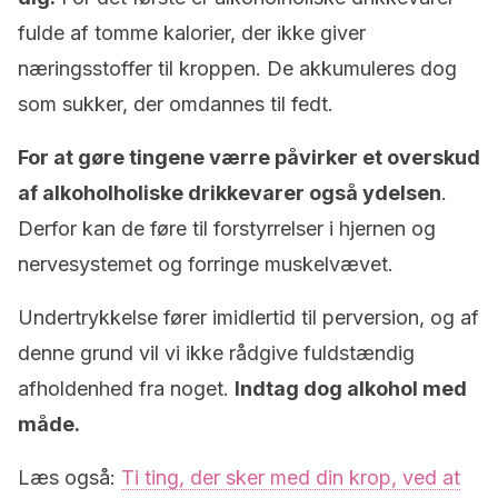
fulde af tomme kalorier, der ikke giver
næringsstoffer til kroppen. De akkumuleres dog
som sukker, der omdannes til fedt.
For at gøre tingene værre påvirker et overskud
af alkoholholiske drikkevarer også ydelsen
.
Derfor kan de føre til forstyrrelser i hjernen og
nervesystemet og forringe muskelvævet.
Undertrykkelse fører imidlertid til perversion, og af
denne grund vil vi ikke rådgive fuldstændig
afholdenhed fra noget.
Indtag dog alkohol med
måde.
Læs også:
Ti ting, der sker med din krop, ved at