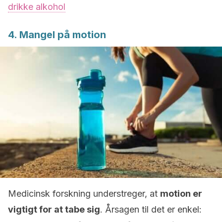
drikke alkohol
4. Mangel på motion
Medicinsk forskning understreger, at
motion er
vigtigt for at tabe sig
. Årsagen til det er enkel: