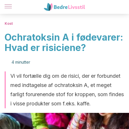
Kost
Ochratoksin A i fødevarer:
Hvad er risiciene?
4 minutter
Vi vil fortælle dig om de risici, der er forbundet
med indtagelse af ochratoksin A, et meget
farligt forurenende stof for kroppen, som findes
i visse produkter som f.eks. kaffe.