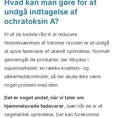
Hvad kan man gøre for at
undgå indtagelse af
ochratoksin A?
Et af de bedste råd til at reducere
tilstedeværelsen af toksiner i kosten er at undgå
at spise fødevarer af ukendt oprindelse. Normalt
gennemgår de produkter, der tilbydes i
supermarkedet, en række kvalitets- og
sikkerhedskontroller, så der skulle ikke være
noget problem med dem.
Det er noget andet, når vi taler om
hjemmelavede fødevarer
, især når de er af
vegetabilsk oprindelse. Der kan forekomme