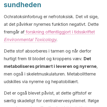
sundheden
Ochratoksinforbrug er nefrotoksisk. Det vil sige,
at det påvirker nyrernes funktion negativt. Dette
fremgår af
forskning offentliggjort i tidsskriftet
Environmental Toxicology
.
Dette stof absorberes i tarmen og når derfor
hurtigt frem til blodet og kroppens væv.
Det
metaboliseres primært i leveren og nyrerne
,
men også i skeletmuskulaturen. Metabolitterne
udskilles via nyrerne og hepatobiliært.
Det er også blevet påvist, at dette giftstof er
særlig skadeligt for centralnervesystemet. Ifølge