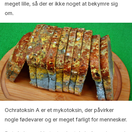
meget lille, så der er ikke noget at bekymre sig
om.
Ochratoksin A er et mykotoksin, der påvirker
nogle fødevarer og er meget farligt for mennesker.