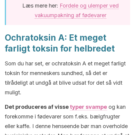
Læs mere her:
Fordele og ulemper ved
vakuumpakning af fødevarer
Ochratoksin A: Et meget
farligt toksin for helbredet
Som du har set, er ochratoksin A et meget farligt
toksin for menneskers sundhed, så det er
tilrådeligt at undgå at blive udsat for det så vidt
muligt.
Det produceres af visse
typer svampe
og kan
forekomme i fødevarer som f.eks. bælgfrugter
eller kaffe. I denne henseende bør man overholde