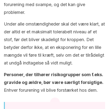
forurening med svampe, og det kan give
problemer.
Under alle omstændigheder skal det være klart, at
der altid er et maksimalt tolerabelt niveau af et
stof, før det bliver skadeligt for kroppen. Det
betyder derfor ikke, at en eksponering for en lille
mængde vil føre til kræft, selv om det er tilrådeligt
at undgå indtagelse så vidt muligt.
Personer, der tilhører risikogrupper som f.eks.
gravide og ældre, bør være særligt forsigtige.
Enhver forurening vil blive forstærket hos dem.