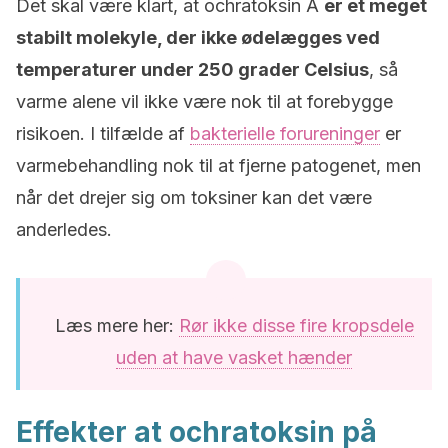
Det skal være klart, at ochratoksin A
er et meget
stabilt molekyle, der ikke ødelægges ved
temperaturer under 250 grader Celsius
, så
varme alene vil ikke være nok til at forebygge
risikoen. I tilfælde af
bakterielle forureninger
er
varmebehandling nok til at fjerne patogenet, men
når det drejer sig om toksiner kan det være
anderledes.
Læs mere her:
Rør ikke disse fire kropsdele
uden at have vasket hænder
Effekter at ochratoksin på