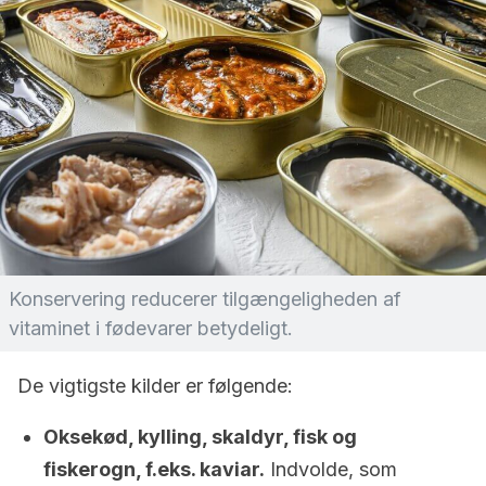
Konservering reducerer tilgængeligheden af
vitaminet i fødevarer betydeligt.
De vigtigste kilder er følgende:
Oksekød, kylling, skaldyr, fisk og
fiskerogn, f.eks. kaviar.
Indvolde, som