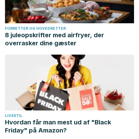
FORRETTER OG HOVEDRETTER
8 juleopskrifter med airfryer, der
overrasker dine gæster
LIVSSTIL
Hvordan får man mest ud af "Black
Friday" på Amazon?