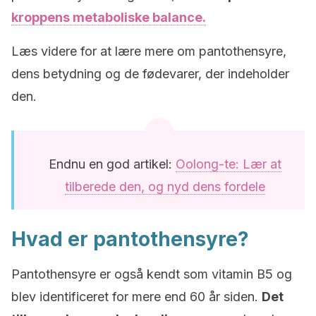
kroppens metaboliske balance.
Læs videre for at lære mere om pantothensyre,
dens betydning og de fødevarer, der indeholder
den.
Endnu en god artikel:
Oolong-te: Lær at
tilberede den, og nyd dens fordele
Hvad er pantothensyre?
Pantothensyre er også kendt som vitamin B5 og
blev identificeret for mere end 60 år siden.
Det