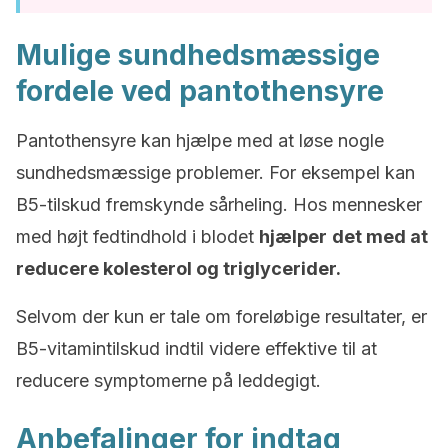
Mulige sundhedsmæssige
fordele ved pantothensyre
Pantothensyre kan hjælpe med at løse nogle
sundhedsmæssige problemer. For eksempel kan
B5-tilskud fremskynde sårheling. Hos mennesker
med højt fedtindhold i blodet
hjælper
det med at
reducere kolesterol og triglycerider.
Selvom der kun er tale om foreløbige resultater, er
B5-vitamintilskud indtil videre effektive til at
reducere symptomerne på leddegigt.
Anbefalinger for indtag