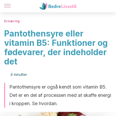
Ernæring
Pantothensyre eller
vitamin B5: Funktioner og
fødevarer, der indeholder
det
4 minutter
Pantothensyre er også kendt som vitamin B5.
Det er en del af processen med at skaffe energi
i kroppen. Se hvordan.