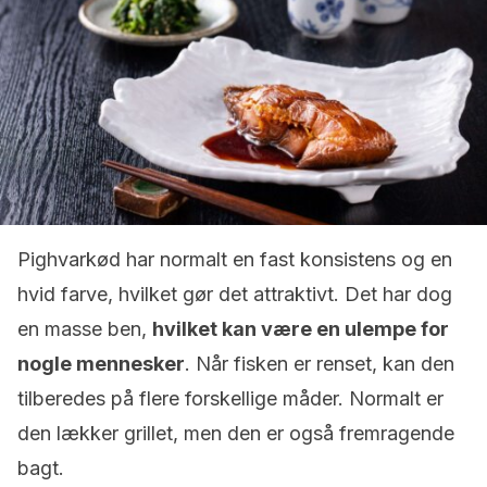
Pighvarkød har normalt en fast konsistens og en
hvid farve, hvilket gør det attraktivt. Det har dog
en masse ben,
hvilket kan være en ulempe for
nogle mennesker
. Når fisken er renset, kan den
tilberedes på flere forskellige måder. Normalt er
den lækker grillet, men den er også fremragende
bagt.