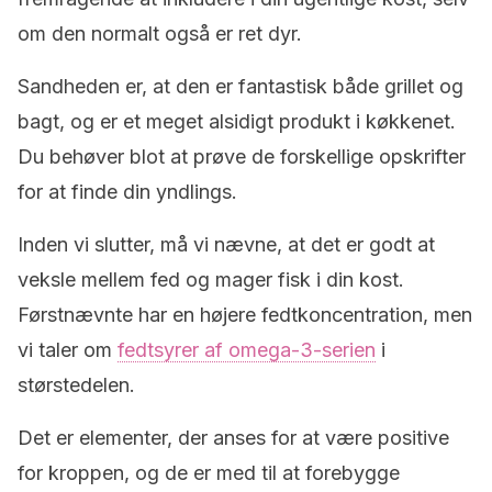
om den normalt også er ret dyr.
Sandheden er, at den er fantastisk både grillet og
bagt, og er et meget alsidigt produkt i køkkenet.
Du behøver blot at prøve de forskellige opskrifter
for at finde din yndlings.
Inden vi slutter, må vi nævne, at det er godt at
veksle mellem fed og mager fisk i din kost.
Førstnævnte har en højere fedtkoncentration, men
vi taler om
fedtsyrer af omega-3-serien
i
størstedelen.
Det er elementer, der anses for at være positive
for kroppen, og de er med til at forebygge