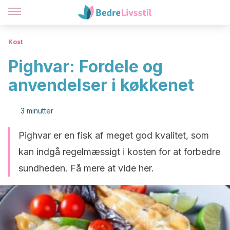
Kost
Pighvar: Fordele og
anvendelser i køkkenet
3 minutter
Pighvar er en fisk af meget god kvalitet, som
kan indgå regelmæssigt i kosten for at forbedre
sundheden. Få mere at vide her.