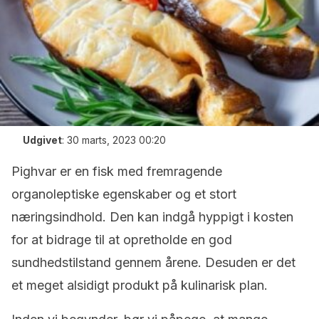
Udgivet
:
30 marts, 2023 00:20
Pighvar er en fisk med fremragende
organoleptiske egenskaber og et stort
næringsindhold. Den kan indgå hyppigt i kosten
for at bidrage til at opretholde en god
sundhedstilstand gennem årene. Desuden er det
et meget alsidigt produkt på kulinarisk plan.