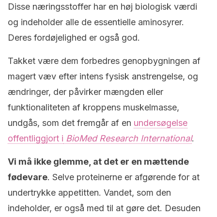
Disse næringsstoffer har en høj biologisk værdi
og indeholder alle de essentielle aminosyrer.
Deres fordøjelighed er også god.
Takket være dem forbedres genopbygningen af
magert væv efter intens fysisk anstrengelse, og
ændringer, der påvirker mængden eller
funktionaliteten af kroppens muskelmasse,
undgås, som det fremgår af en
undersøgelse
offentliggjort i
BioMed Research International
.
Vi må ikke glemme, at det er en mættende
fødevare
. Selve proteinerne er afgørende for at
undertrykke appetitten. Vandet, som den
indeholder, er også med til at gøre det. Desuden