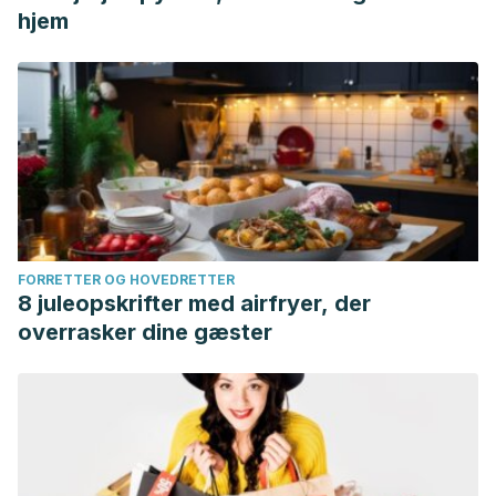
hjem
FORRETTER OG HOVEDRETTER
8 juleopskrifter med airfryer, der
overrasker dine gæster