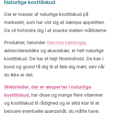
Naturlige kosttilskud
Der er masser af naturlige kosttilskud på
markedet, som har vist sig at dæmpe appetitten.
De vil forhindre dig i at snacke mellem måltiderne.
Produkter, herunder
Garcinia cambogia
,
æblecidereddike og akaciebær, er helt naturlige
kosttilskud. De har et højt fiberindhold. De kan i
bund og grund få dig til at føle dig mæt, selv når
du ikke er det.
Websteder, der er eksperter i naturlige
kosttilskud
, har disse og mange flere vitaminer
og kosttilskud til rådighed og er altid klar til at
besvare eventuelle spørgsmål, du måtte have.