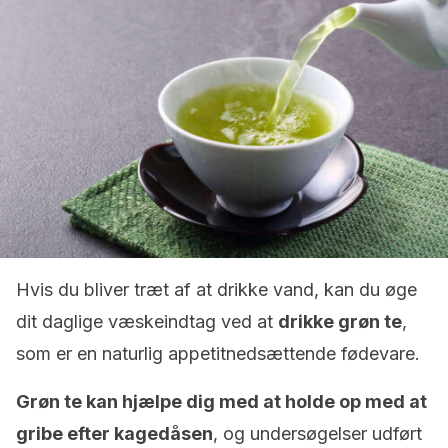
Hvis du bliver træt af at drikke vand, kan du øge
dit daglige væskeindtag ved at
drikke grøn te
,
som er en naturlig appetitnedsættende fødevare.
Grøn te kan hjælpe dig med at holde op med at
gribe efter kagedåsen
, og undersøgelser udført