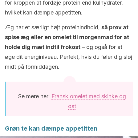
for kroppen at fordøje protein end kulhydrater,
hvilket kan dæmpe appetitten.
Æg har et særligt højt proteinindhold,
så prøv at
spise æg eller en omelet til morgenmad for at
holde dig mæt indtil frokost
– og også for at
øge dit energiniveau. Perfekt, hvis du føler dig sløj
midt på formiddagen.
Se mere her:
Fransk omelet med skinke og
ost
Grøn te kan dæmpe appetitten