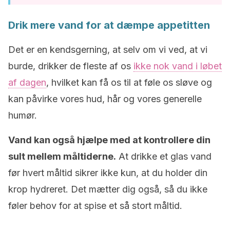
Drik mere vand for at dæmpe appetitten
Det er en kendsgerning, at selv om vi ved, at vi
burde, drikker de fleste af os
ikke nok vand i løbet
af dagen
, hvilket kan få os til at føle os sløve og
kan påvirke vores hud, hår og vores generelle
humør.
Vand kan også hjælpe med at kontrollere din
sult mellem måltiderne.
At drikke et glas vand
før hvert måltid sikrer ikke kun, at du holder din
krop hydreret. Det mætter dig også, så du ikke
føler behov for at spise et så stort måltid.