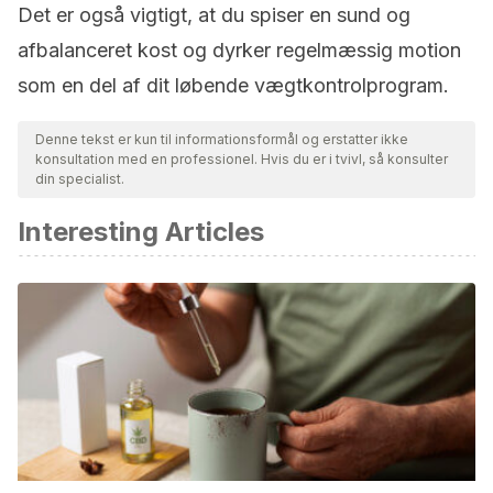
Det er også vigtigt, at du spiser en sund og
afbalanceret kost og dyrker regelmæssig motion
som en del af dit løbende vægtkontrolprogram.
Denne tekst er kun til informationsformål og erstatter ikke
konsultation med en professionel. Hvis du er i tvivl, så konsulter
din specialist.
Interesting Articles