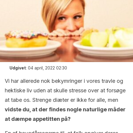
Udgivet
:
04 april, 2022 02:30
Vi har allerede nok bekymringer i vores travle og
hektiske liv uden at skulle stresse over at forsøge
at tabe os. Strenge diæter er ikke for alle, men
vidste du, at der findes nogle naturlige måder
at dæmpe appetitten på?