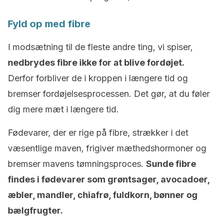
Fyld op med fibre
I modsætning til de fleste andre ting, vi spiser,
nedbrydes fibre ikke for at blive fordøjet.
Derfor forbliver de i kroppen i længere tid og
bremser fordøjelsesprocessen. Det gør, at du føler
dig mere mæt i længere tid.
Fødevarer, der er rige på fibre, strækker i det
væsentlige maven, frigiver mæthedshormoner og
bremser mavens tømningsproces.
Sunde fibre
findes i fødevarer som grøntsager, avocadoer,
æbler, mandler, chiafrø, fuldkorn, bønner og
bælgfrugter.