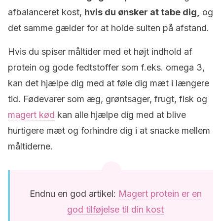
afbalanceret kost,
hvis du ønsker at tabe dig,
og
det samme gælder for at holde sulten på afstand.
Hvis du spiser måltider med et højt indhold af
protein og gode fedtstoffer som f.eks. omega 3,
kan det hjælpe dig med at føle dig mæt i længere
tid. Fødevarer som æg, grøntsager, frugt, fisk og
magert kød
kan alle hjælpe dig med at blive
hurtigere mæt og forhindre dig i at snacke mellem
måltiderne.
Endnu en god artikel:
Magert protein er en
god tilføjelse til din kost