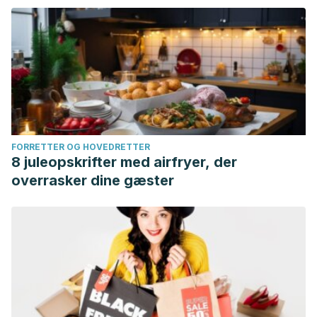
FORRETTER OG HOVEDRETTER
8 juleopskrifter med airfryer, der
overrasker dine gæster