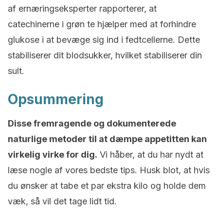
af ernæringseksperter rapporterer, at
catechinerne i grøn te hjælper med at forhindre
glukose i at bevæge sig ind i fedtcellerne. Dette
stabiliserer dit blodsukker, hvilket stabiliserer din
sult.
Opsummering
Disse fremragende og dokumenterede
naturlige metoder til at dæmpe appetitten kan
virkelig virke for dig.
Vi håber, at du har nydt at
læse nogle af vores bedste tips. Husk blot, at hvis
du ønsker at tabe et par ekstra kilo og holde dem
væk, så vil det tage lidt tid.