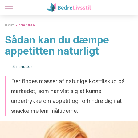
Kost
Vægttab
Sådan kan du dæmpe
appetitten naturligt
4 minutter
Der findes masser af naturlige kosttilskud på
markedet, som har vist sig at kunne
undertrykke din appetit og forhindre dig i at
snacke mellem måltiderne.