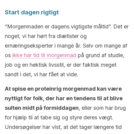
Start dagen rigtigt
“Morgenmaden er dagens vigtigste måltid”. Det er
noget, vi har hørt fra diætister og
ernæringseksperter i mange år. Selv om mange af
os
ikke har tid til morgenmad
på grund af studie,
job og en hektisk livsstil, er der faktisk meget
sandt i det, vi har fået at vide.
At spise en proteinrig morgenmad kan være
nyttigt for folk, der har en tendens til at blive
sulten midt på formiddagen
, eller som har brug
for hjælp til at tabe sig og styre deres vægt.
Undersøgelser har vist, at det tager længere tid