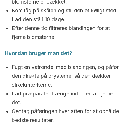
blomsterne er dækket.
Kom låg på skålen og stil den et køligt sted.
Lad den stå i 10 dage.
Efter denne tid filtreres blandingen for at
fjerne blomsterne.
Hvordan bruger man det?
Fugt en vatrondel med blandingen, og påfør
den direkte på brysterne, så den dækker
strækmærkerne.
Lad præparatet trænge ind uden at fjerne
det.
Gentag påføringen hver aften for at opnå de
bedste resultater.