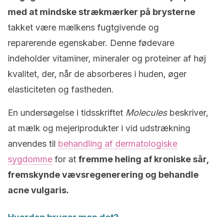
med at mindske strækmærker på brysterne
takket være mælkens fugtgivende og
reparerende egenskaber. Denne fødevare
indeholder vitaminer, mineraler og proteiner af høj
kvalitet, der, når de absorberes i huden, øger
elasticiteten og fastheden.
En undersøgelse i tidsskriftet
Molecules
beskriver,
at mælk og mejeriprodukter i vid udstrækning
anvendes til
behandling af dermatologiske
sygdomme
for at
fremme heling af kroniske sår,
fremskynde vævsregenerering og behandle
acne vulgaris.