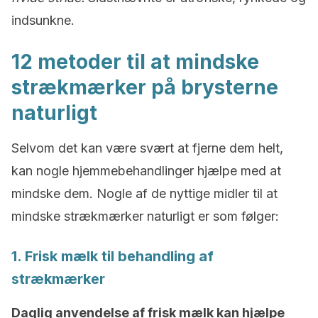
indsunkne.
12 metoder til at mindske
strækmærker på brysterne
naturligt
Selvom det kan være svært at fjerne dem helt,
kan nogle hjemmebehandlinger hjælpe med at
mindske dem. Nogle af de nyttige midler til at
mindske strækmærker naturligt er som følger:
1. Frisk mælk til behandling af
strækmærker
Daglig anvendelse af frisk mælk kan hjælpe