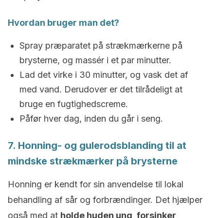
Hvordan bruger man det?
Spray præparatet på strækmærkerne på
brysterne, og massér i et par minutter.
Lad det virke i 30 minutter, og vask det af
med vand. Derudover er det tilrådeligt at
bruge en fugtighedscreme.
Påfør hver dag, inden du går i seng.
7. Honning- og gulerodsblanding til at
mindske strækmærker på brysterne
Honning er kendt for sin anvendelse til lokal
behandling af sår og forbrændinger. Det hjælper
også med at
holde huden ung, forsinker