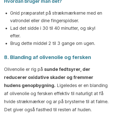
Hvordan bruger man det?
Gnid præparatet på strækmærkerne med en
vatrondel eller dine fingerspidser.
Lad det sidde i 30 til 40 minutter, og skyl
efter.
Brug dette middel 2 til 3 gange om ugen.
8. Blanding af olivenolie og fersken
Olivenolie er rig på
sunde fedtsyrer, der
reducerer oxidative skader og fremmer
hudens genopbygning.
Ligeledes er en blanding
af olivenolie og fersken effektiv til naturligt at få
hvide strækmærker og ar på brysterne til at falme.
Det giver også fasthed til resten af huden.