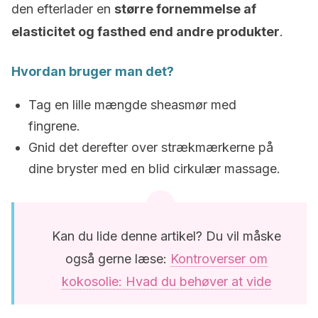
den efterlader en
større fornemmelse af
elasticitet og fasthed end andre produkter
.
Hvordan bruger man det?
Tag en lille mængde sheasmør med
fingrene.
Gnid det derefter over strækmærkerne på
dine bryster med en blid cirkulær massage.
Kan du lide denne artikel? Du vil måske
også gerne læse:
Kontroverser om
kokosolie: Hvad du behøver at vide