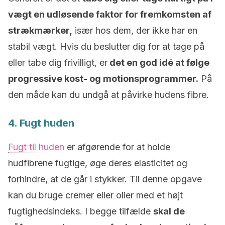
vægt en udløsende faktor for fremkomsten af
strækmærker,
især hos dem, der ikke har en
stabil vægt. Hvis du beslutter dig for at tage på
eller tabe dig frivilligt, er
det en god idé at følge
progressive kost- og motionsprogrammer.
På
den måde kan du undgå at påvirke hudens fibre.
4. Fugt huden
Fugt til huden
er afgørende for at holde
hudfibrene fugtige, øge deres elasticitet og
forhindre, at de går i stykker. Til denne opgave
kan du bruge cremer eller olier med et højt
fugtighedsindeks. I begge tilfælde
skal de