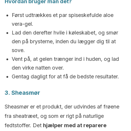
Hvordan bruger man det?
Først udtrækkes et par spiseskefulde aloe
vera-gel.
Lad den derefter hvile i køleskabet, og smør
den på brysterne, inden du lægger dig til at
sove.
Vent på, at gelen trænger ind i huden, og lad
den virke natten over.
Gentag dagligt for at få de bedste resultater.
3. Sheasmør
Sheasmør er et produkt, der udvindes af frøene
fra sheatræet, og som er rigt på naturlige
fedtstoffer. Det
hjælper med at reparere