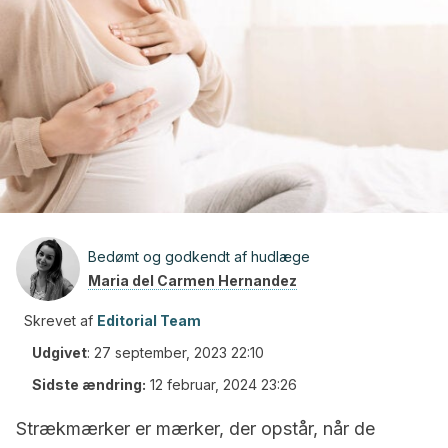
Bedømt og godkendt af hudlæge
Maria del Carmen Hernandez
Skrevet af
Editorial Team
Udgivet
:
27 september, 2023 22:10
Sidste ændring:
12 februar, 2024 23:26
Strækmærker er mærker, der opstår, når de