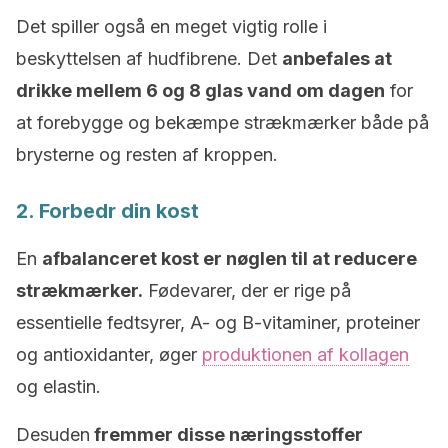
Det spiller også en meget vigtig rolle i
beskyttelsen af hudfibrene. Det
anbefales at
drikke mellem 6 og 8 glas vand om dagen
for
at forebygge og bekæmpe strækmærker både på
brysterne og resten af kroppen.
2. Forbedr din kost
En
afbalanceret kost er nøglen til at reducere
strækmærker.
Fødevarer, der er rige på
essentielle fedtsyrer, A- og B-vitaminer, proteiner
og antioxidanter, øger
produktionen af kollagen
og elastin.
Desuden
fremmer disse næringsstoffer