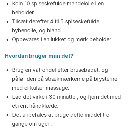
Kom 10 spiseskefulde mandelolie i en
beholder.
Tilsæt derefter 4 til 5 spiseskefulde
hybenolie, og bland.
Opbevares i en lukket og mørk beholder.
Hvordan bruger man det?
Brug en vatrondel efter brusebadet, og
påfør den på strækmærkerne på brysterne
med cirkulær massage.
Lad det virke i 30 minutter, og fjern det med
et rent håndklæde.
Det anbefales at bruge dette middel tre
gange om ugen.