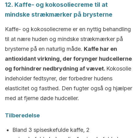
12. Kaffe- og kokosoliecreme til at
mindske strækmærker på brysterne
Kaffe- og kokosoliecreme er en nyttig behandling
til at nære huden og mindske strækmærker på
brysterne på en naturlig måde.
Kaffe har en
antioxidant virkning, der forynger hudcellerne
og forhindrer nedbrydning af vævet.
Kokosolie
indeholder fedtsyrer, der forbedrer hudens
elasticitet og fasthed. Den fugter også og hjælper
med at fjerne døde hudceller.
Tilberedelse
Bland 3 spiseskefulde kaffe, 2