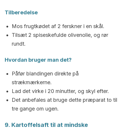
Tilberedelse
Mos frugtkødet af 2 ferskner i en skål.
Tilsæt 2 spiseskefulde olivenolie, og rør
rundt.
Hvordan bruger man det?
Påfør blandingen direkte på
strækmærkerne.
Lad det virke i 20 minutter, og skyl efter.
Det anbefales at bruge dette præparat to til
tre gange om ugen.
9. Kartoffelsaft til at mindske