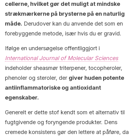
cellerne, hvilket gør det muligt at mindske
strækmærkerne på brysterne på en naturlig
måde.
Derudover kan du anvende det som en
forebyggende metode, især hvis du er gravid.
Ifølge en undersøgelse offentliggjort i
International Journal of Molecular Sciences
indeholder sheasmør triterpener, tocopheroler,
phenoler og steroler, der
giver huden potente
antiinflammatoriske og antioxidant
egenskaber.
Generelt er dette stof kendt som et alternativ til
fugtgivende og foryngende produkter. Dens
cremede konsistens gør den lettere at påføre, da