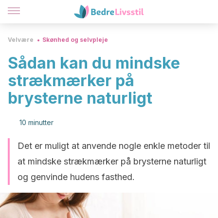
Velvære
Skønhed og selvpleje
Sådan kan du mindske
strækmærker på
brysterne naturligt
10 minutter
Det er muligt at anvende nogle enkle metoder til
at mindske strækmærker på brysterne naturligt
og genvinde hudens fasthed.