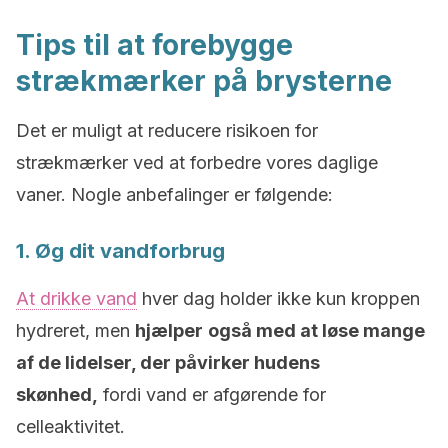
Tips til at forebygge
strækmærker på brysterne
Det er muligt at reducere risikoen for
strækmærker ved at forbedre vores daglige
vaner. Nogle anbefalinger er følgende:
1. Øg dit vandforbrug
At drikke vand
hver dag holder ikke kun kroppen
hydreret, men
hjælper
også med at løse mange
af de lidelser, der påvirker hudens
skønhed,
fordi vand er afgørende for
celleaktivitet.