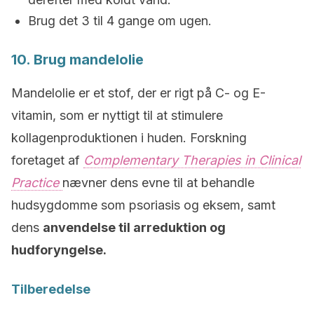
Brug det 3 til 4 gange om ugen.
10. Brug mandelolie
Mandelolie er et stof, der er rigt på C- og E-
vitamin, som er nyttigt til at stimulere
kollagenproduktionen i huden. Forskning
foretaget af
Complementary Therapies in Clinical
Practice
nævner dens evne til at behandle
hudsygdomme som psoriasis og eksem, samt
dens
anvendelse til arreduktion og
hudforyngelse.
Tilberedelse