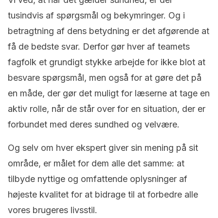
tusindvis af spørgsmål og bekymringer. Og i
betragtning af dens betydning er det afgørende at
få de bedste svar. Derfor gør hver af teamets
fagfolk et grundigt stykke arbejde for ikke blot at
besvare spørgsmål, men også for at gøre det på
en måde, der gør det muligt for læserne at tage en
aktiv rolle, når de står over for en situation, der er
forbundet med deres sundhed og velvære.
Og selv om hver ekspert giver sin mening på sit
område, er målet for dem alle det samme: at
tilbyde nyttige og omfattende oplysninger af
højeste kvalitet for at bidrage til at forbedre alle
vores brugeres livsstil.