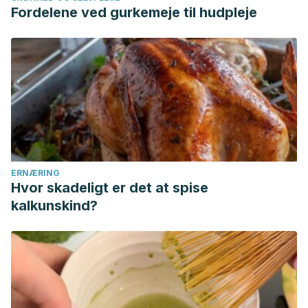
Fordelene ved gurkemeje til hudpleje
ERNÆRING
Hvor skadeligt er det at spise
kalkunskind?