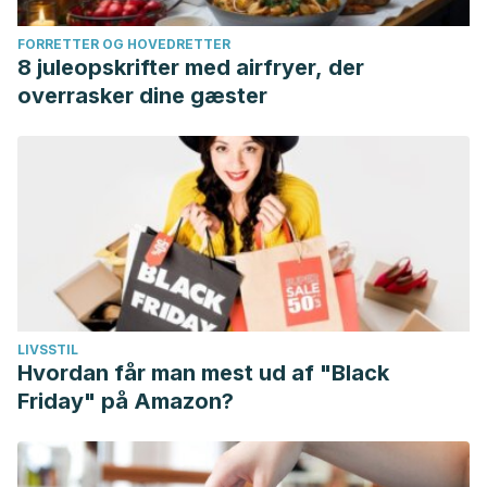
FORRETTER OG HOVEDRETTER
8 juleopskrifter med airfryer, der
overrasker dine gæster
LIVSSTIL
Hvordan får man mest ud af "Black
Friday" på Amazon?