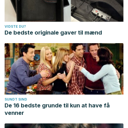
VIDSTE DU?
De bedste originale gaver til mænd
SUNDT SIND
De 16 bedste grunde til kun at have få
venner