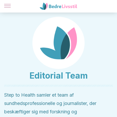
Editorial Team
Step to Health samler et team af
sundhedsprofessionelle og journalister, der
beskæftiger sig med forskning og