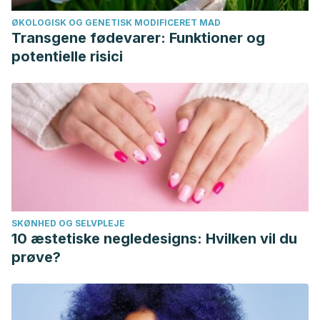
ØKOLOGISK OG GENETISK MODIFICERET MAD
Transgene fødevarer: Funktioner og
potentielle risici
SKØNHED OG SELVPLEJE
10 æstetiske negledesigns: Hvilken vil du
prøve?