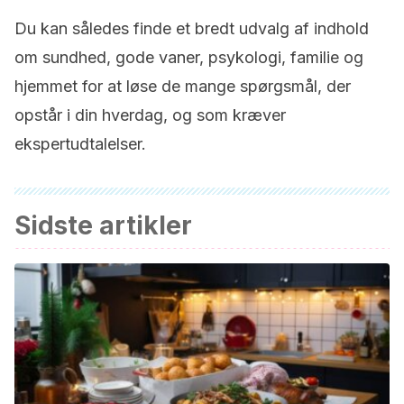
Du kan således finde et bredt udvalg af indhold
om sundhed, gode vaner, psykologi, familie og
hjemmet for at løse de mange spørgsmål, der
opstår i din hverdag, og som kræver
ekspertudtalelser.
Sidste artikler