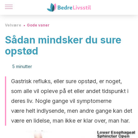
Velvære
Gode vaner
Sådan mindsker du sure
opstød
5 minutter
Gastrisk refluks, eller sure opstød, er noget,
som alle vil opleve på et eller andet tidspunkt i
deres liv. Nogle gange vil symptomerne
være helt indlysende, men andre gange kan det
være en lidelse, man ikke er klar over, man har.