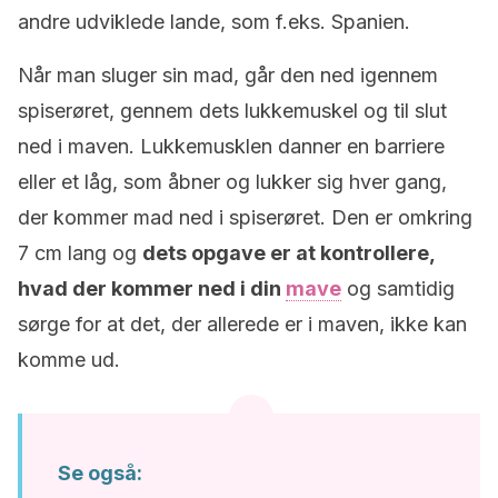
andre udviklede lande, som f.eks. Spanien.
Når man sluger sin mad, går den ned igennem
spiserøret, gennem dets lukkemuskel
og til slut
ned i maven. Lukkemusklen danner en barriere
eller et låg, som åbner og lukker sig hver gang,
der kommer mad ned i spiserøret. Den er omkring
7 cm lang og
dets opgave er at kontrollere,
hvad der kommer ned i din
mave
og samtidig
sørge for at det, der allerede er i maven, ikke kan
komme ud.
Se også: