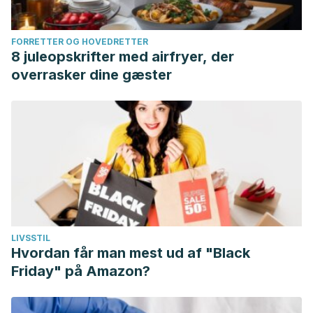
FORRETTER OG HOVEDRETTER
8 juleopskrifter med airfryer, der
overrasker dine gæster
LIVSSTIL
Hvordan får man mest ud af "Black
Friday" på Amazon?