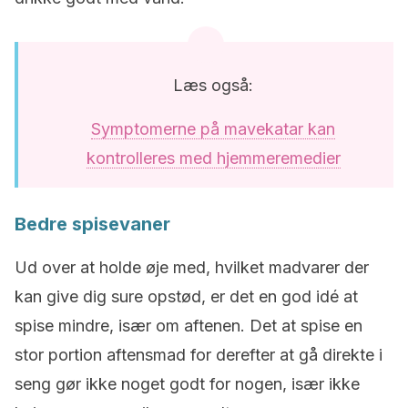
Læs også:
Symptomerne på mavekatar kan
kontrolleres med hjemmeremedier
Bedre spisevaner
Ud over at holde øje med, hvilket madvarer der
kan give dig sure opstød, er det en god idé at
spise mindre, især om aftenen. Det at spise en
stor portion aftensmad for derefter at gå direkte i
seng gør ikke noget godt for nogen, især ikke