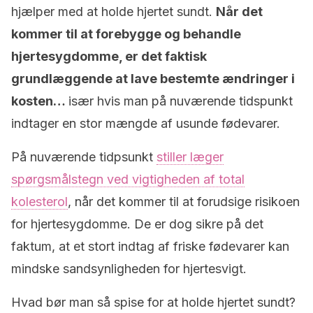
hjælper med at holde hjertet sundt.
Når det
kommer til at forebygge og behandle
hjertesygdomme, er det faktisk
grundlæggende at lave bestemte ændringer i
kosten…
især hvis man på nuværende tidspunkt
indtager en stor mængde af usunde fødevarer.
På nuværende tidpsunkt
stiller læger
spørgsmålstegn ved vigtigheden af total
kolesterol
, når det kommer til at forudsige risikoen
for hjertesygdomme. De er dog sikre på det
faktum, at et stort indtag af friske fødevarer kan
mindske sandsynligheden for hjertesvigt.
Hvad bør man så spise for at holde hjertet sundt?