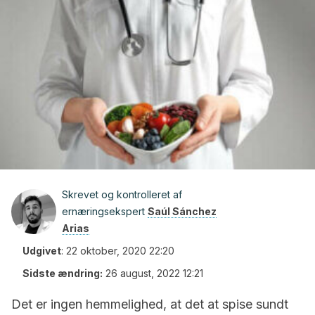
Skrevet og kontrolleret af
ernæringsekspert
Saúl Sánchez
Arias
Udgivet
:
22 oktober, 2020 22:20
Sidste ændring:
26 august, 2022 12:21
Det er ingen hemmelighed, at det at spise sundt