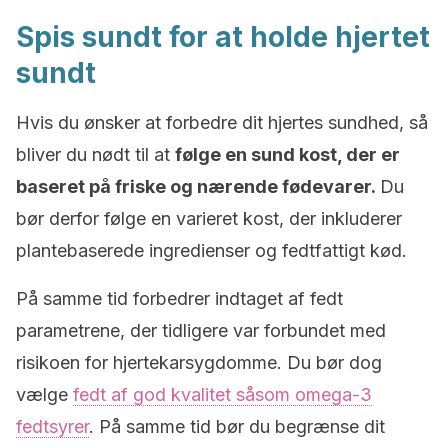
Spis sundt for at holde hjertet
sundt
Hvis du ønsker at forbedre dit hjertes sundhed, så
bliver du nødt til at
følge en sund kost, der er
baseret på friske og nærende fødevarer.
Du
bør derfor følge en varieret kost, der inkluderer
plantebaserede ingredienser og fedtfattigt kød.
På samme tid forbedrer indtaget af fedt
parametrene, der tidligere var forbundet med
risikoen for hjertekarsygdomme. Du bør dog
vælge
fedt af god kvalitet såsom omega-3
fedtsyrer
. På samme tid bør du begrænse dit