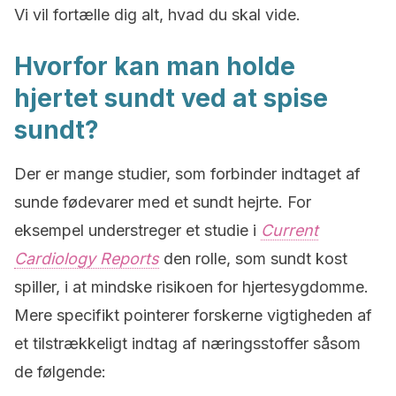
Vi vil fortælle dig alt, hvad du skal vide.
Hvorfor kan man holde
hjertet sundt ved at spise
sundt?
Der er mange studier, som forbinder indtaget af
sunde fødevarer med et sundt hejrte. For
eksempel understreger et studie i
Current
Cardiology Reports
den rolle, som sundt kost
spiller, i at mindske risikoen for hjertesygdomme.
Mere specifikt pointerer forskerne vigtigheden af
et tilstrækkeligt indtag af næringsstoffer såsom
de følgende: