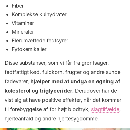
Fiber
Komplekse kulhydrater
Vitaminer
Mineraler
Flerumættede fedtsyrer
Fytokemikalier
Disse substanser, som vi får fra grøntsager,
fedtfattigt kød, fuldkorn, frugter og andre sunde
fødevarer,
hjælper med at undgå en øgning af
kolesterol og triglycerider.
Derudover har de
vist sig at have positive effekter, når det kommer
til forebyggelse af for højt blodtryk,
slagtilfælde
,
hjerteanfald og andre hjertesygdomme.