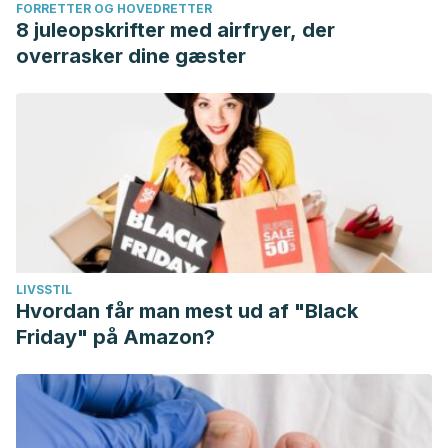
FORRETTER OG HOVEDRETTER
8 juleopskrifter med airfryer, der
overrasker dine gæster
LIVSSTIL
Hvordan får man mest ud af "Black
Friday" på Amazon?