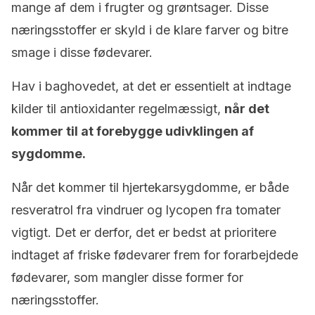
mange af dem i frugter og grøntsager. Disse
næringsstoffer er skyld i de klare farver og bitre
smage i disse fødevarer.
Hav i baghovedet, at det er essentielt at indtage
kilder til antioxidanter regelmæssigt,
når det
kommer til at forebygge udivklingen af
sygdomme.
Når det kommer til hjertekarsygdomme, er både
resveratrol fra vindruer og lycopen fra tomater
vigtigt. Det er derfor, det er bedst at prioritere
indtaget af friske fødevarer frem for forarbejdede
fødevarer, som mangler disse former for
næringsstoffer.