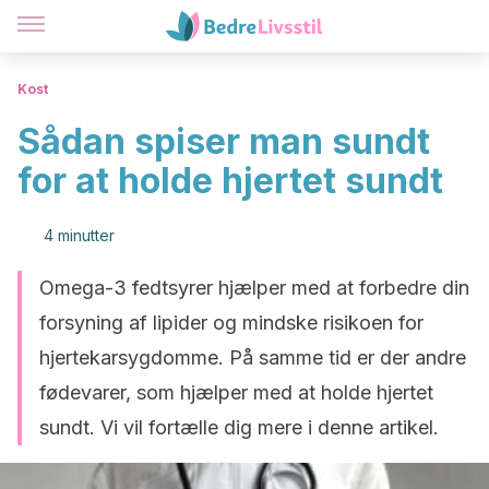
Kost
Sådan spiser man sundt
for at holde hjertet sundt
4 minutter
Omega-3 fedtsyrer hjælper med at forbedre din
forsyning af lipider og mindske risikoen for
hjertekarsygdomme. På samme tid er der andre
fødevarer, som hjælper med at holde hjertet
sundt. Vi vil fortælle dig mere i denne artikel.