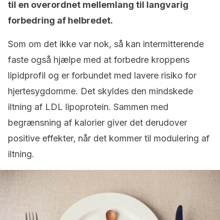
til en overordnet mellemlang til langvarig
forbedring af helbredet.
Som om det ikke var nok, så kan intermitterende
faste også hjælpe med at forbedre kroppens
lipidprofil og er forbundet med lavere risiko for
hjertesygdomme. Det skyldes den mindskede
iltning af LDL lipoprotein. Sammen med
begrænsning af kalorier giver det derudover
positive effekter, når det kommer til modulering af
iltning.