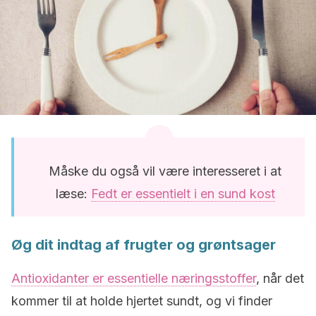
Måske du også vil være interesseret i at
læse:
Fedt er essentielt i en sund kost
Øg dit indtag af frugter og grøntsager
Antioxidanter er essentielle næringsstoffer
, når det
kommer til at holde hjertet sundt, og vi finder