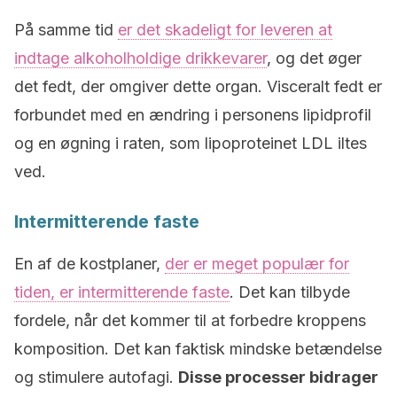
På samme tid
er det skadeligt for leveren at
indtage alkoholholdige drikkevarer
, og det øger
det fedt, der omgiver dette organ. Visceralt fedt er
forbundet med en ændring i personens lipidprofil
og en øgning i raten, som lipoproteinet LDL iltes
ved.
Intermitterende faste
En af de kostplaner,
der er meget populær for
tiden, er intermitterende faste
. Det kan tilbyde
fordele, når det kommer til at forbedre kroppens
komposition. Det kan faktisk mindske betændelse
og stimulere autofagi.
Disse processer bidrager