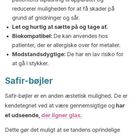
reducerer muligheden for at få skader på
grund af gnidninger og sår.
Let og hurtig at sætte på og tage af.
Biokompatibel:
De kan anvendes hos
patienter, der er allergiske over for metaller.
Modstandsdygtige:
De har en lav risiko for
at gå i stykker.
Safir-bøjler
Safir-bøjler er en anden æstetisk mulighed. De er
kendetegnet ved at være gennemsigtige og
har
et udseende,
der ligner glas.
Dette gør det muligt at se tandens oprindelige