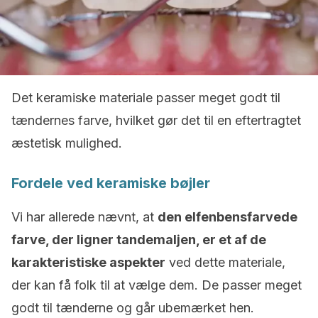
Det keramiske materiale passer meget godt til
tændernes farve, hvilket gør det til en eftertragtet
æstetisk mulighed.
Fordele ved keramiske bøjler
Vi har allerede nævnt, at
den elfenbensfarvede
farve, der ligner tandemaljen, er et af de
karakteristiske aspekter
ved dette materiale,
der kan få folk til at vælge dem. De passer meget
godt til tænderne og går ubemærket hen.