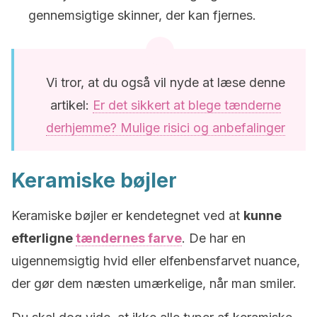
gennemsigtige skinner, der kan fjernes.
Vi tror, at du også vil nyde at læse denne
artikel:
Er det sikkert at blege tænderne
derhjemme? Mulige risici og anbefalinger
Keramiske bøjler
Keramiske bøjler er kendetegnet ved at
kunne
efterligne
tændernes farve
. De har en
uigennemsigtig hvid eller elfenbensfarvet nuance,
der gør dem næsten umærkelige, når man smiler.