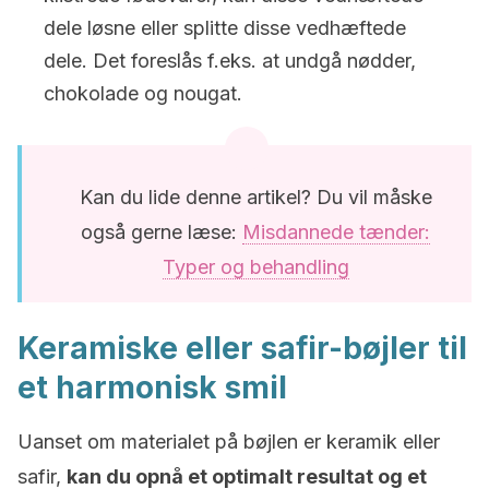
dele løsne eller splitte disse vedhæftede
dele. Det foreslås f.eks. at undgå nødder,
chokolade og nougat.
Kan du lide denne artikel? Du vil måske
også gerne læse:
Misdannede tænder:
Typer og behandling
Keramiske eller safir-bøjler til
et harmonisk smil
Uanset om materialet på bøjlen er keramik eller
safir,
kan du opnå et optimalt resultat og et