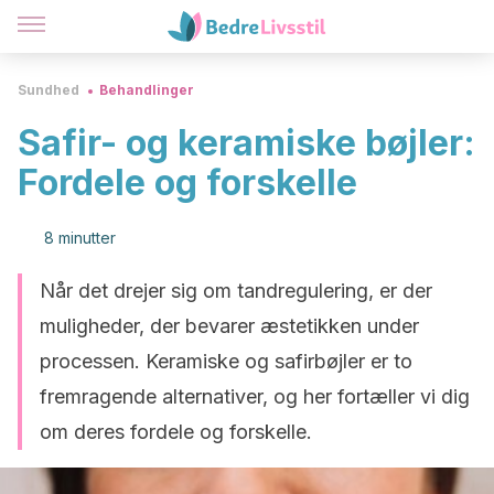
Sundhed
Behandlinger
Safir- og keramiske bøjler:
Fordele og forskelle
8 minutter
Når det drejer sig om tandregulering, er der
muligheder, der bevarer æstetikken under
processen. Keramiske og safirbøjler er to
fremragende alternativer, og her fortæller vi dig
om deres fordele og forskelle.