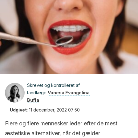
Skrevet og kontrolleret af
tandlæge
Vanesa Evangelina
Buffa
Udgivet
:
11 december, 2022 07:50
Flere og flere mennesker leder efter de mest
æstetiske alternativer, når det gælder