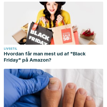
LIVSSTIL
Hvordan får man mest ud af "Black
Friday" på Amazon?