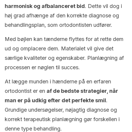
harmonisk og afbalanceret bid
. Dette vil dog i
høj grad afhænge af den korrekte diagnose og
behandlingsplan, som ortodontisten udfører.
Med bøjlen kan tænderne flyttes for at rette dem
ud og omplacere dem. Materialet vil give det
særlige kvaliteter og egenskaber. Planlægning af
processen er nøglen til succes.
At lægge munden i hænderne på en erfaren
ortodontist er en
af de bedste strategier, når
man er på udkig efter det perfekte smil
.
Grundige undersøgelser, nøjagtig diagnose og
korrekt terapeutisk planlægning gør forskellen i
denne type behandling.