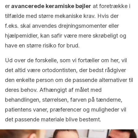
er
avancerede keramiske bøjler
at foretrække i
tilfælde med større mekaniske krav. Hvis der
f.eks. skal anvendes drejningsmomenter eller
hjælpemidler, kan safir være mere skrøbeligt og
have en større risiko for brud.
Ud over de forskelle, som vi fortæller om her, vil
det altid være ortodontisten, der bedst rådgiver
den enkelte person om de passende alternativer til
deres behov. Afhængigt af målet med
behandlingen, størrelsen, farven på tænderne,
patientens vaner, præferencer og muligheder vil
det passende materiale blive bestemt.