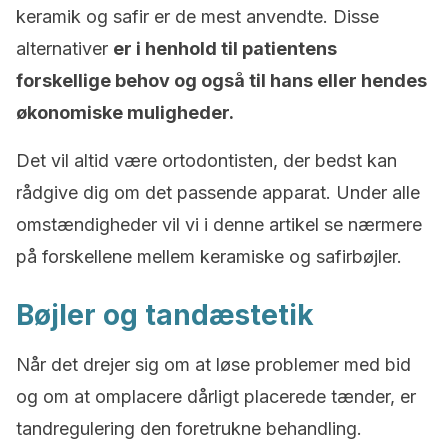
keramik og safir er de mest anvendte. Disse
alternativer
er i henhold til patientens
forskellige behov og også til hans eller hendes
økonomiske muligheder.
Det vil altid være ortodontisten, der bedst kan
rådgive dig om det passende apparat. Under alle
omstændigheder vil vi i denne artikel se nærmere
på forskellene mellem keramiske og safirbøjler.
Bøjler og tandæstetik
Når det drejer sig om at løse problemer med bid
og om at omplacere dårligt placerede tænder, er
tandregulering den foretrukne behandling.