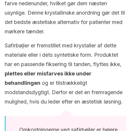
farve nedenunder, hvilket gør dem næsten
usynlige. Denne krystallinske anordning gør det til
det bedste æstetiske alternativ for patienter med
mørkere tænder.
Safirbøjler er fremstillet med krystaller af dette
materiale eller i dets syntetiske form. Produktet
har en passende fiksering til tanden, flyttes ikke,
plettes eller misfarves ikke under
behandlingen
og er tilstrækkeligt
modstandsdygtigt. Derfor er det en fremragende
mulighed, hvis du leder efter en æstetisk løsning.
Omkostningerne ved safirbøjler er højere