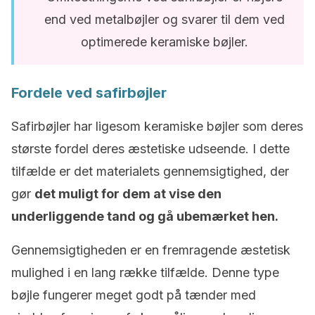
end ved metalbøjler og svarer til dem ved
optimerede keramiske bøjler.
Fordele ved safirbøjler
Safirbøjler har ligesom keramiske bøjler som deres
største fordel deres æstetiske udseende. I dette
tilfælde er det materialets gennemsigtighed, der
gør
det muligt for dem at vise den
underliggende tand og gå ubemærket hen.
Gennemsigtigheden er en fremragende æstetisk
mulighed i en lang række tilfælde. Denne type
bøjle fungerer meget godt på tænder med