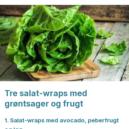
Tre salat-wraps med
grøntsager og frugt
1. Salat-wraps med avocado, peberfrugt