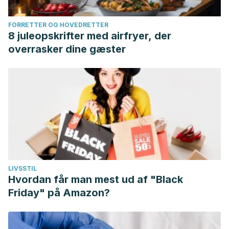
FORRETTER OG HOVEDRETTER
8 juleopskrifter med airfryer, der
overrasker dine gæster
LIVSSTIL
Hvordan får man mest ud af "Black
Friday" på Amazon?