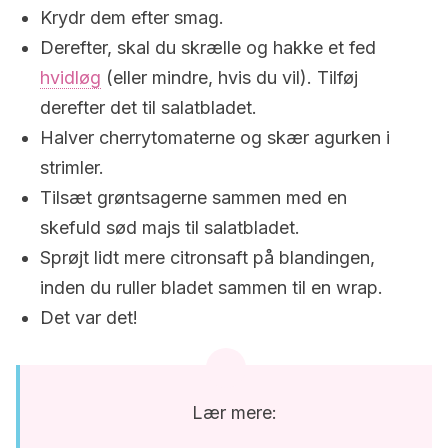
Krydr dem efter smag.
Derefter, skal du skrælle og hakke et fed
hvidløg
(eller mindre, hvis du vil). Tilføj
derefter det til salatbladet.
Halver cherrytomaterne og skær agurken i
strimler.
Tilsæt grøntsagerne sammen med en
skefuld sød majs til salatbladet.
Sprøjt lidt mere citronsaft på blandingen,
inden du ruller bladet sammen til en wrap.
Det var det!
Lær mere: