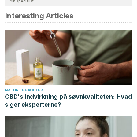
din specialist.
Interesting Articles
NATURLIGE MIDLER
CBD's indvirkning på søvnkvaliteten: Hvad
siger eksperterne?