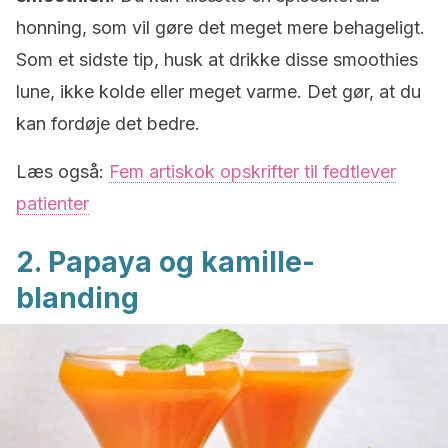
honning, som vil gøre det meget mere behageligt.
Som et sidste tip, husk at drikke disse smoothies
lune, ikke kolde eller meget varme. Det gør, at du
kan fordøje det bedre.
Læs også:
Fem artiskok opskrifter til fedtlever
patienter
2. Papaya og kamille-
blanding