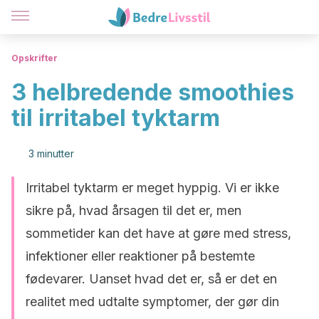
Opskrifter
3 helbredende smoothies
til irritabel tyktarm
3 minutter
Irritabel tyktarm er meget hyppig. Vi er ikke
sikre på, hvad årsagen til det er, men
sommetider kan det have at gøre med stress,
infektioner eller reaktioner på bestemte
fødevarer. Uanset hvad det er, så er det en
realitet med udtalte symptomer, der gør din