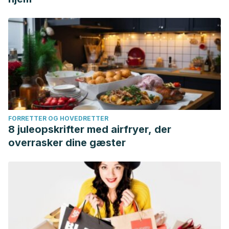
FORRETTER OG HOVEDRETTER
8 juleopskrifter med airfryer, der
overrasker dine gæster