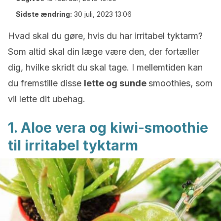
Sidste ændring:
30 juli, 2023 13:06
Hvad skal du gøre, hvis du har irritabel tyktarm?
Som altid skal din læge være den, der fortæller
dig, hvilke skridt du skal tage. I mellemtiden kan
du fremstille disse
lette og sunde
smoothies, som
vil lette dit ubehag.
1. Aloe vera og kiwi-smoothie
til irritabel tyktarm