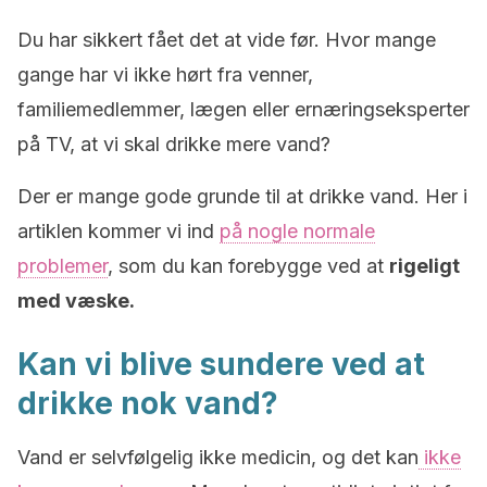
Du har sikkert fået det at vide før. Hvor mange
gange har vi ikke hørt fra venner,
familiemedlemmer, lægen eller ernæringseksperter
på TV, at vi skal drikke mere vand?
Der er mange gode grunde til at drikke vand. Her i
artiklen kommer vi ind
på nogle normale
problemer
, som du kan forebygge ved at
rigeligt
med væske.
Kan vi blive sundere ved at
drikke nok vand?
Vand er selvfølgelig ikke medicin, og det kan
ikke