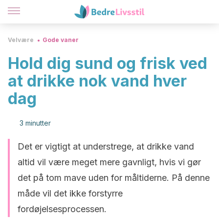
Velvære
Gode vaner
Hold dig sund og frisk ved
at drikke nok vand hver
dag
3 minutter
Det er vigtigt at understrege, at drikke vand
altid vil være meget mere gavnligt, hvis vi gør
det på tom mave uden for måltiderne. På denne
måde vil det ikke forstyrre
fordøjelsesprocessen.