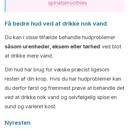
spinatsmoothies
Få bedre hud ved at drikke nok vand
Du kan i visse tilfælde behandle hudproblemer
såsom urenheder, eksem eller tørhed
ved blot
at drikke mere vand.
Din hud har brug for væske præcist ligesom
resten af din krop. Hvis du har hudproblemer kan
du derfor først og fremmest prøve at behandle det
ved at drikke nok vand og selvfølgelig spise en
sund og varieret kost.
Nyresten