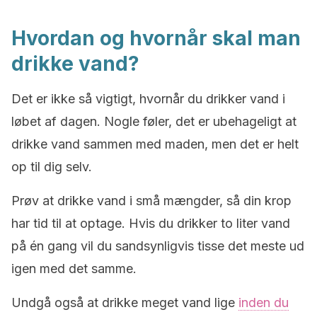
Hvordan og hvornår skal man
drikke vand?
Det er ikke så vigtigt, hvornår du drikker vand i
løbet af dagen. Nogle føler, det er ubehageligt at
drikke vand sammen med maden, men det er helt
op til dig selv.
Prøv at drikke vand i små mængder, så din krop
har tid til at optage. Hvis du drikker to liter vand
på én gang vil du sandsynligvis tisse det meste ud
igen med det samme.
Undgå også at drikke meget vand lige
inden du