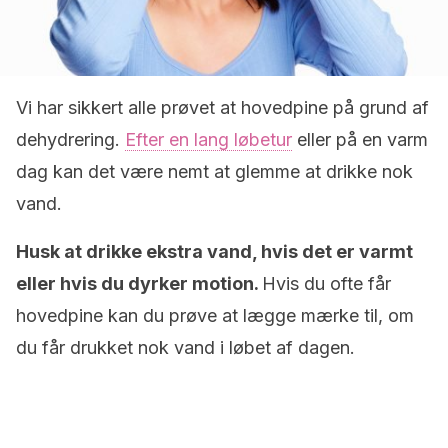
Vi har sikkert alle prøvet at hovedpine på grund af
dehydrering.
Efter en lang løbetur
eller på en varm
dag kan det være nemt at glemme at drikke nok
vand.
Husk at drikke ekstra vand, hvis det er varmt
eller hvis du dyrker motion.
Hvis du ofte får
hovedpine kan du prøve at lægge mærke til, om
du får drukket nok vand i løbet af dagen.