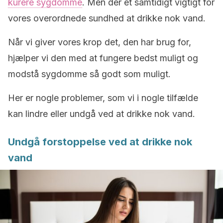
kurere sygdomme
. Men der et samtidigt vigtigt for
vores overordnede sundhed at drikke nok vand.
Når vi giver vores krop det, den har brug for,
hjælper vi den med at fungere bedst muligt og
modstå sygdomme så godt som muligt.
Her er nogle problemer, som vi i nogle tilfælde
kan lindre eller undgå ved at drikke nok vand.
Undgå forstoppelse ved at drikke nok
vand