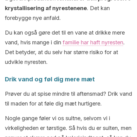
krystallisering af nyrestenene
. Det kan
forebygge nye anfald.
Du kan også gøre det til en vane at drikke mere
vand, hvis mange i din
familie har haft nyresten
.
Det betyder, at du selv har større risiko for at
udvikle nyresten.
Drik vand og føl dig mere mæt
Prøver du at spise mindre til aftensmad? Drik vand
til maden for at føle dig mæt hurtigere.
Nogle gange føler vi os sultne, selvom vi i
virkeligheden er tørstige. Så hvis du er sulten, men