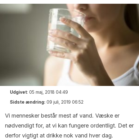
Udgivet
:
05 maj, 2018 04:49
Sidste ændring:
09 juli, 2019 06:52
Vi mennesker består mest af vand. Væske er
nødvendigt for, at vi kan fungere ordentligt. Det er
derfor vigtigt at drikke nok vand hver dag.