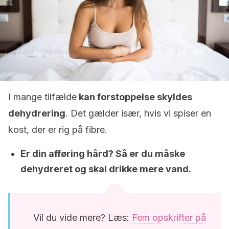
I mange tilfælde
kan forstoppelse skyldes
dehydrering
. Det gælder især, hvis vi spiser en
kost, der er rig på fibre.
Er din afføring hård? Så er du måske
dehydreret og skal drikke mere vand.
Vil du vide mere? Læs:
Fem opskrifter på