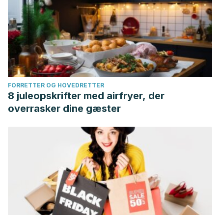
FORRETTER OG HOVEDRETTER
8 juleopskrifter med airfryer, der
overrasker dine gæster