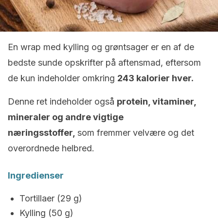
En wrap med kylling og grøntsager er en af de
bedste sunde opskrifter på aftensmad, eftersom
de kun indeholder omkring
243 kalorier hver.
Denne ret indeholder også
protein, vitaminer,
mineraler og andre vigtige
næringsstoffer,
som fremmer velvære og det
overordnede helbred.
Ingredienser
Tortillaer (29 g)
Kylling (50 g)