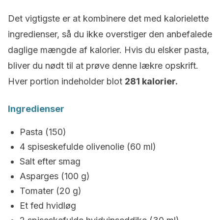
Det vigtigste er at kombinere det med kalorielette
ingredienser, så du ikke overstiger den anbefalede
daglige mængde af kalorier. Hvis du elsker pasta,
bliver du nødt til at prøve denne lækre opskrift.
Hver portion indeholder blot
281 kalorier.
Ingredienser
Pasta (150)
4 spiseskefulde olivenolie (60 ml)
Salt efter smag
Asparges (100 g)
Tomater (20 g)
Et fed hvidløg