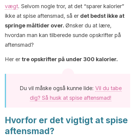
vægt
. Selvom nogle tror, at det “sparer kalorier”
ikke at spise aftensmad, så er
det bedst ikke at
springe måltider over.
Ønsker du at lære,
hvordan man kan tilberede sunde opskrifter på
aftensmad?
Her er
tre opskrifter på under 300 kalorier.
Du vil måske også kunne lide:
Vil du tabe
dig? Så husk at spise aftensmad!
Hvorfor er det vigtigt at spise
aftensmad?