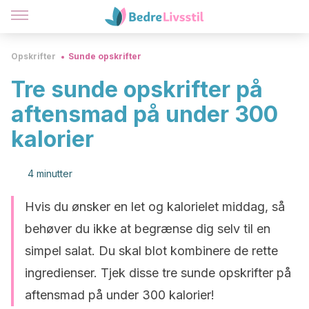
Opskrifter
Sunde opskrifter
Tre sunde opskrifter på
aftensmad på under 300
kalorier
4 minutter
Hvis du ønsker en let og kalorielet middag, så
behøver du ikke at begrænse dig selv til en
simpel salat. Du skal blot kombinere de rette
ingredienser. Tjek disse tre sunde opskrifter på
aftensmad på under 300 kalorier!