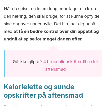
Når du spiser en let middag, modtager din krop
den næring, den skal bruge, for at kunne opfylde
sine opgaver under hvile. Det hjælper dig også
med
at få en bedre kontrol over din appetit og
undgå at spise for meget dagen efter.
Gå ikke glip af:
4 broccoliopskrifter til en let
aftensmad
Kalorielette og sunde
opskrifter på aftensmad