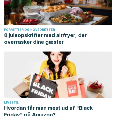
FORRETTER OG HOVEDRETTER
8 juleopskrifter med airfryer, der
overrasker dine gæster
LIVSSTIL
Hvordan får man mest ud af "Black
Friday" på Amazon?