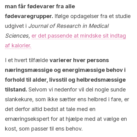
man får fødevarer fra alle
fødevaregrupper.
Ifølge opdagelser fra et studie
udgivet i
Journal of Research in Medical
Sciences,
er det passende at mindske sit indtag
af kalorier.
I et hvert tilfælde
varierer hver persons
næringsmæssige og energimæssige behov i
forhold til alder, livsstil og helbredsmæssige
tilstand.
Selvom vi nedenfor vil del nogle sunde
slankekure, som ikke sætter ens helbred i fare, er
det derfor altid bedst at tale med en
ernæringsekspert for at hjælpe med at vælge en
kost, som passer til ens behov.