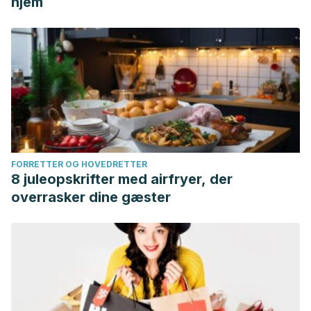
hjem
FORRETTER OG HOVEDRETTER
8 juleopskrifter med airfryer, der
overrasker dine gæster