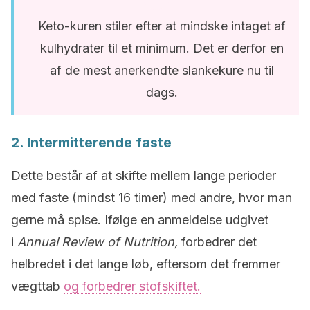
Keto-kuren stiler efter at mindske intaget af
kulhydrater til et minimum. Det er derfor en
af de mest anerkendte slankekure nu til
dags.
2. Intermitterende faste
Dette består af at skifte mellem lange perioder
med faste (mindst 16 timer) med andre, hvor man
gerne må spise. Ifølge en anmeldelse udgivet
i
Annual Review of Nutrition,
forbedrer det
helbredet i det lange løb, eftersom det fremmer
vægttab
og forbedrer stofskiftet.