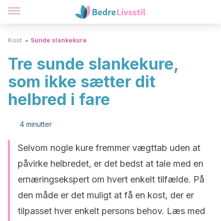
Kost
Sunde slankekure
Tre sunde slankekure,
som ikke sætter dit
helbred i fare
4 minutter
Selvom nogle kure fremmer vægttab uden at
påvirke helbredet, er det bedst at tale med en
ernæringsekspert om hvert enkelt tilfælde. På
den måde er det muligt at få en kost, der er
tilpasset hver enkelt persons behov. Læs med