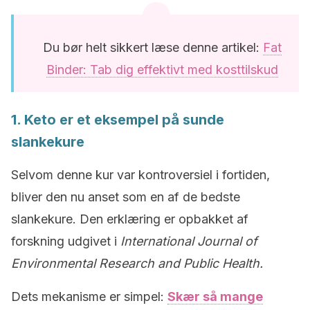
Du bør helt sikkert læse denne artikel:
Fat
Binder: Tab dig effektivt med kosttilskud
1. Keto er et eksempel på sunde
slankekure
Selvom denne kur var kontroversiel i fortiden,
bliver den nu anset som en af de bedste
slankekure. Den erklæring er opbakket af
forskning udgivet i
International Journal of
Environmental Research and Public Health.
Dets mekanisme er simpel:
Skær så mange