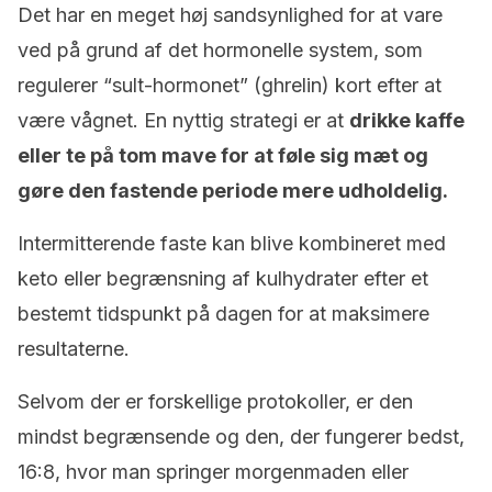
Det har en meget høj sandsynlighed for at vare
ved på grund af det hormonelle system, som
regulerer “sult-hormonet” (ghrelin) kort efter at
være vågnet. En nyttig strategi er at
drikke kaffe
eller te på tom mave for at føle sig mæt og
gøre den fastende periode mere udholdelig.
Intermitterende faste kan blive kombineret med
keto eller begrænsning af kulhydrater efter et
bestemt tidspunkt på dagen for at maksimere
resultaterne.
Selvom der er forskellige protokoller, er den
mindst begrænsende og den, der fungerer bedst,
16:8, hvor man springer morgenmaden eller