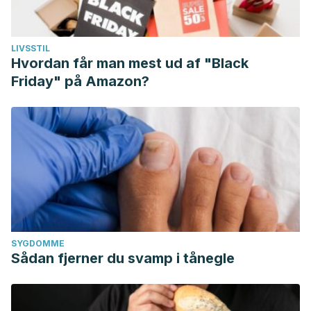
LIVSSTIL
Hvordan får man mest ud af "Black
Friday" på Amazon?
SYGDOMME
Sådan fjerner du svamp i tånegle