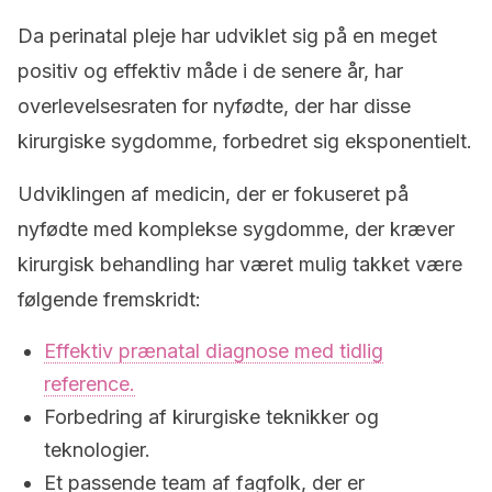
Da perinatal pleje har udviklet sig på en meget
positiv og effektiv måde i de senere år, har
overlevelsesraten for nyfødte, der har disse
kirurgiske sygdomme, forbedret sig eksponentielt.
Udviklingen af medicin, der er fokuseret på
nyfødte med komplekse sygdomme, der kræver
kirurgisk behandling har været mulig takket være
følgende fremskridt:
Effektiv prænatal diagnose med tidlig
reference.
Forbedring af kirurgiske teknikker og
teknologier.
Et passende team af fagfolk, der er