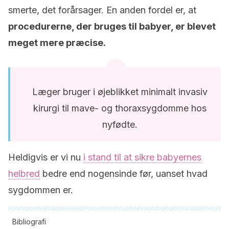
smerte, det forårsager.
En anden fordel er, at
procedurerne, der bruges til babyer, er blevet
meget mere præcise.
Læger bruger i øjeblikket minimalt invasiv
kirurgi til mave- og thoraxsygdomme hos
nyfødte.
Heldigvis er vi nu
i stand til at sikre babyernes
helbred
bedre end nogensinde før, uanset hvad
sygdommen er.
Bibliografi