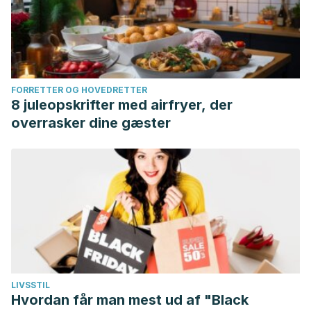
FORRETTER OG HOVEDRETTER
8 juleopskrifter med airfryer, der
overrasker dine gæster
LIVSSTIL
Hvordan får man mest ud af "Black