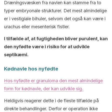
Dræningsvæsken fra navlen kan stamme fra to
typer embryonale strukturer.
Det mest almindelige
er i vestigiale bihuler, selvom det også kan være i
urachus eller mesenterisk fistler.
I tilfælde af, at fugtigheden bliver purulent, kan
den nyfødte være i risiko for at udvikle
septikæmi.
Kødnavle hos nyfødte
Hos nyfødte er granuloma den mest almindelige
form for kødnavle, der kan udvikle sig.
Heldigvis reagerer dette i de fleste tilfælde på
direkte behandlinger.
Derfor er operation ikke