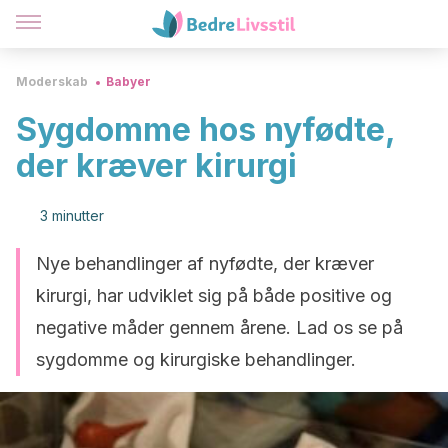
Moderskab
Babyer
Sygdomme hos nyfødte,
der kræver kirurgi
3 minutter
Nye behandlinger af nyfødte, der kræver
kirurgi, har udviklet sig på både positive og
negative måder gennem årene. Lad os se på
sygdomme og kirurgiske behandlinger.