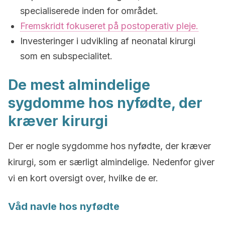
specialiserede inden for området.
Fremskridt fokuseret på postoperativ pleje.
Investeringer i udvikling af neonatal kirurgi
som en subspecialitet.
De mest almindelige
sygdomme hos nyfødte, der
kræver kirurgi
Der er nogle sygdomme hos nyfødte, der kræver
kirurgi, som er særligt almindelige.
Nedenfor giver
vi en kort oversigt over, hvilke de er.
Våd navle hos nyfødte