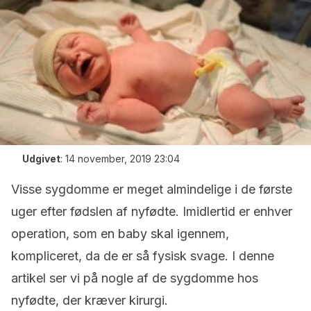
Udgivet
:
14 november, 2019 23:04
Visse sygdomme er meget almindelige i de første
uger efter fødslen af nyfødte.
Imidlertid er enhver
operation, som en baby skal igennem,
kompliceret, da de er så fysisk svage. I denne
artikel ser vi på nogle af de sygdomme hos
nyfødte, der kræver kirurgi.