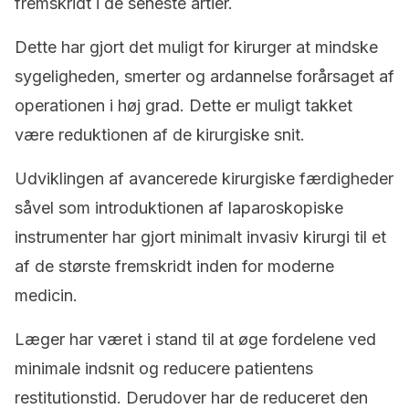
fremskridt i de seneste årtier.
Dette har gjort det muligt for kirurger at mindske
sygeligheden, smerter og ardannelse forårsaget af
operationen i høj grad.
Dette er muligt takket
være reduktionen af de kirurgiske snit.
Udviklingen af avancerede kirurgiske færdigheder
såvel som introduktionen af laparoskopiske
instrumenter har gjort minimalt invasiv kirurgi til et
af de største fremskridt inden for moderne
medicin.
Læger har været i stand til at øge fordelene ved
minimale indsnit og reducere patientens
restitutionstid.
Derudover har de reduceret den