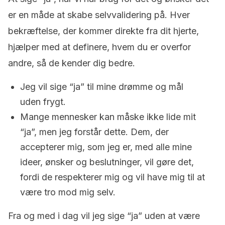
er en måde at skabe selvvalidering på. Hver
bekræftelse, der kommer direkte fra dit hjerte,
hjælper med at definere, hvem du er overfor
andre, så de kender dig bedre.
Jeg vil sige “ja” til mine drømme og mål
uden frygt.
Mange mennesker kan måske ikke lide mit
“ja”, men jeg forstår dette. Dem, der
accepterer mig, som jeg er, med alle mine
ideer, ønsker og beslutninger, vil gøre det,
fordi de respekterer mig og vil have mig til at
være tro mod mig selv.
Fra og med i dag vil jeg sige “ja” uden at være