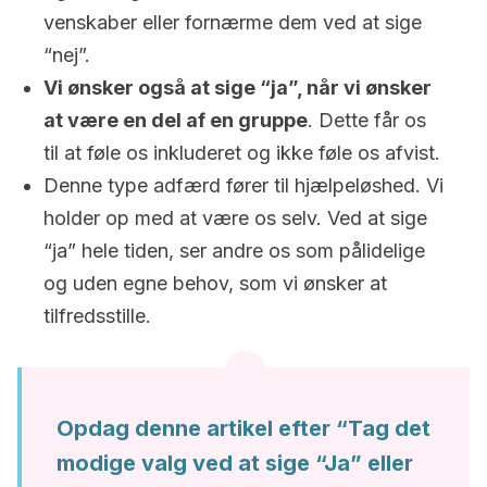
venskaber eller fornærme dem ved at sige
“nej”.
Vi ønsker også at sige “ja”, når vi ønsker
at være en del af en gruppe
. Dette får os
til at føle os inkluderet og ikke føle os afvist.
Denne type adfærd fører til hjælpeløshed. Vi
holder op med at være os selv. Ved at sige
“ja” hele tiden, ser andre os som pålidelige
og uden egne behov, som vi ønsker at
tilfredsstille.
Opdag denne artikel efter “Tag det
modige valg ved at sige “Ja” eller