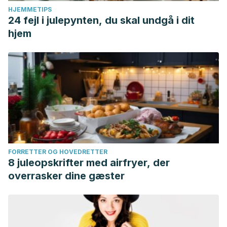
HJEMMETIPS
24 fejl i julepynten, du skal undgå i dit
hjem
FORRETTER OG HOVEDRETTER
8 juleopskrifter med airfryer, der
overrasker dine gæster