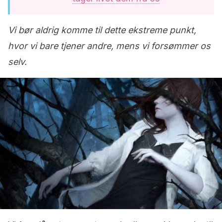
Vi bør aldrig komme til dette ekstreme punkt,
hvor vi bare tjener andre, mens vi forsømmer os
selv.