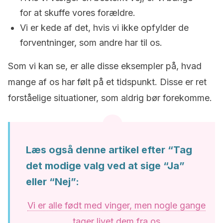
for at skuffe vores forældre.
Vi er kede af det, hvis vi ikke opfylder de
forventninger, som andre har til os.
Som vi kan se, er alle disse eksempler på, hvad
mange af os har følt på et tidspunkt. Disse er ret
forståelige situationer, som aldrig bør forekomme.
Læs også denne artikel efter “Tag
det modige valg ved at sige “Ja”
eller “Nej”:
Vi er alle født med vinger, men nogle gange
tager livet dem fra os