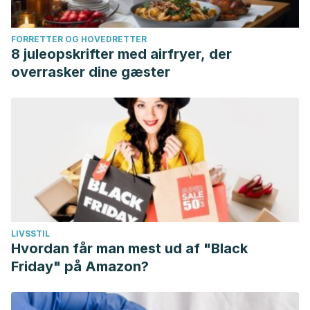
FORRETTER OG HOVEDRETTER
8 juleopskrifter med airfryer, der
overrasker dine gæster
LIVSSTIL
Hvordan får man mest ud af "Black
Friday" på Amazon?