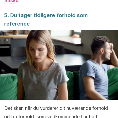
fiasko
.
5. Du tager tidligere forhold som
reference
Det sker, når du vurderer dit nuværende forhold
ud fra forhold, som vedkommende har haft