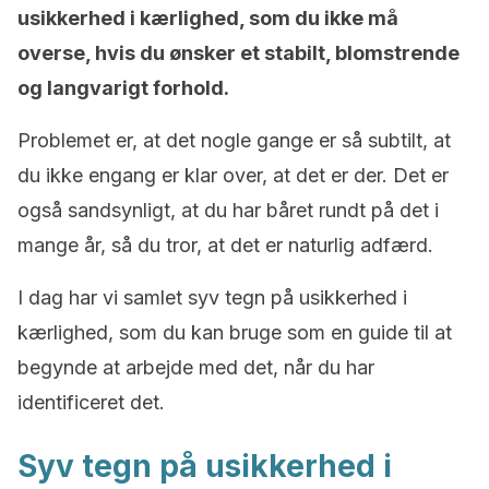
usikkerhed i kærlighed, som du ikke må
overse, hvis du ønsker et stabilt, blomstrende
og langvarigt forhold.
Problemet er, at det nogle gange er så subtilt, at
du ikke engang er klar over, at det er der. Det er
også sandsynligt, at du har båret rundt på det i
mange år, så du tror, at det er naturlig adfærd.
I dag har vi samlet syv tegn på usikkerhed i
kærlighed, som du kan bruge som en guide til at
begynde at arbejde med det, når du har
identificeret det.
Syv tegn på usikkerhed i