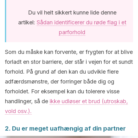
Du vil helt sikkert kunne lide denne
artikel:
Sådan identificerer du røde flag i et
parforhold
Som du måske kan forvente, er frygten for at blive
forladt en stor barriere, der står i vejen for et sundt
forhold. På grund af den kan du udvikle flere
adfærdsmønstre, der forringer både dig og
forholdet. For eksempel kan du tolerere visse
handlinger, så de
ikke udløser et brud (utroskab,
vold osv.).
2. Du er meget uafhængig af din partner