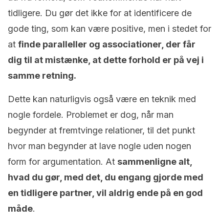
tidligere. Du gør det ikke for at identificere de
gode ting, som kan være positive, men i stedet for
at
finde paralleller og associationer, der får
dig til at mistænke, at dette forhold er på vej i
samme retning.
Dette kan naturligvis også være en teknik med
nogle fordele. Problemet er dog, når man
begynder at fremtvinge relationer, til det punkt
hvor man begynder at lave nogle uden nogen
form for argumentation. At
sammenligne alt,
hvad du gør, med det, du engang gjorde med
en tidligere partner, vil aldrig ende på en god
måde
.