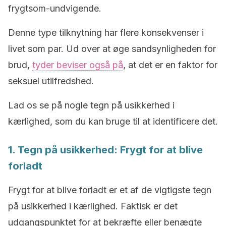
frygtsom-undvigende.
Denne type tilknytning har flere konsekvenser i
livet som par. Ud over at øge sandsynligheden for
brud,
tyder beviser også på
, at det er en faktor for
seksuel utilfredshed.
Lad os se på nogle tegn på usikkerhed i
kærlighed, som du kan bruge til at identificere det.
1. Tegn på usikkerhed: Frygt for at blive
forladt
Frygt for at blive forladt er et af de vigtigste tegn
på usikkerhed i kærlighed. Faktisk er det
udgangspunktet for at bekræfte eller benægte