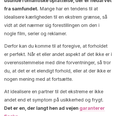
usunde romantiske opfattelse, der er nedarvet
fra samfundet.
Mange har en tendens til at
idealisere kærligheden til en ekstrem grænse, så
vidt at det nærmer sig forestillingen om den i
nogle film, serier og reklamer.
Derfor kan du komme til at foregive, at forholdet
er perfekt. Når et eller andet aspekt af det ikke er i
overensstemmelse med dine forventninger, så tror
du, at det er et elendigt forhold, eller at der ikke er
nogen mening med at fortsætte.
At idealisere en partner til det ekstreme er ikke
andet end et symptom på usikkerhed og frygt.
Det er en, der langt hen ad vejen
garanterer