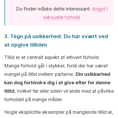
Du finder måske dette interessant:
Angst i
seksuelle forhold
3. Tegn på usikkerhed: Du har svært ved
at opgive tilliden
Tillid er et centralt aspekt af ethvert forhold.
Mange forhold går i stykker, fordi der har været
mangel på tillid mellem parterne.
Din usikkerhed
kan dog forhindre dig i at give efter for denne
tillid
, hvilket før eller siden vil ende med at påvirke
forholdet på mange måder.
Nogle eksplicitte eksempler på manglende tillid er,