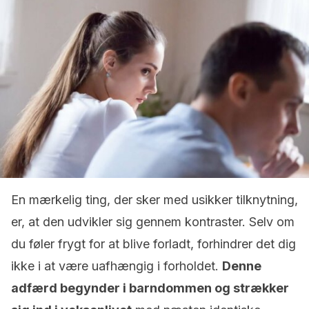
En mærkelig ting, der sker med usikker tilknytning,
er, at den udvikler sig gennem kontraster. Selv om
du føler frygt for at blive forladt, forhindrer det dig
ikke i at være uafhængig i forholdet.
Denne
adfærd begynder i barndommen og strækker