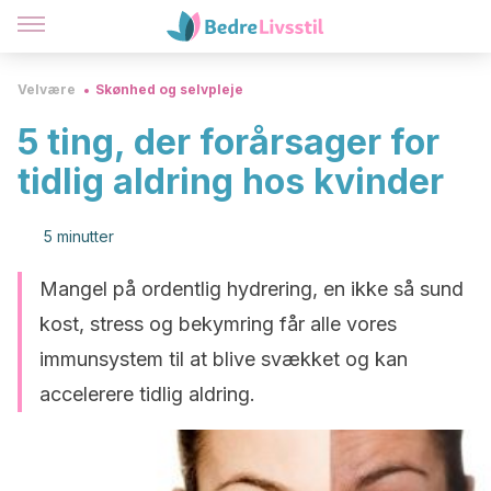
Velvære
Skønhed og selvpleje
5 ting, der forårsager for
tidlig aldring hos kvinder
5 minutter
Mangel på ordentlig hydrering, en ikke så sund
kost, stress og bekymring får alle vores
immunsystem til at blive svækket og kan
accelerere tidlig aldring.