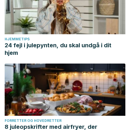
HJEMMETIPS
24 fejl i julepynten, du skal undgå i dit
hjem
FORRETTER OG HOVEDRETTER
8 juleopskrifter med airfryer, der