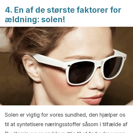
4. En af de største faktorer for
ældning: solen!
Solen er vigtig for vores sundhed, den hjælper os
til at syntetisere næringsstoffer såsom i tilfælde af