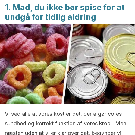
1. Mad, du ikke bør spise for at
undgå for tidlig aldring
Vi ved alle at vores kost er det, der afgør vores
sundhed og korrekt funktion af vores krop. Men
næsten uden at vi er klar over det, begynder vi