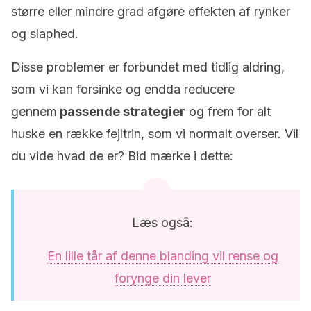
større eller mindre grad afgøre effekten af rynker
og slaphed.
Disse problemer er forbundet med tidlig aldring,
som vi kan forsinke og endda reducere
gennem
passende strategier
og frem for alt
huske en række fejltrin, som vi normalt overser. Vil
du vide hvad de er? Bid mærke i dette:
Læs også:
En lille tår af denne blanding vil rense og
forynge din lever