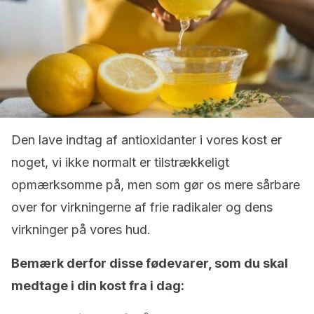
Den lave indtag af antioxidanter i vores kost er
noget, vi ikke normalt er tilstrækkeligt
opmærksomme på, men som gør os mere sårbare
over for virkningerne af frie radikaler og dens
virkninger på vores hud.
Bemærk derfor disse fødevarer, som du skal
medtage i din kost fra i dag: