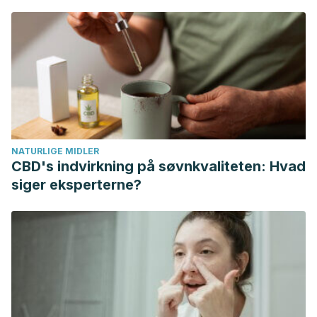
NATURLIGE MIDLER
CBD's indvirkning på søvnkvaliteten: Hvad
siger eksperterne?