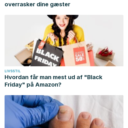
overrasker dine gæster
LIVSSTIL
Hvordan får man mest ud af "Black
Friday" på Amazon?