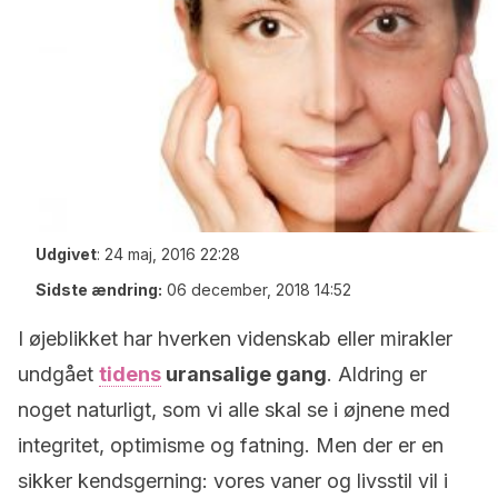
Udgivet
:
24 maj, 2016 22:28
Sidste ændring:
06 december, 2018 14:52
I øjeblikket har hverken videnskab eller mirakler
undgået
tidens
uransalige gang
. Aldring er
noget naturligt, som vi alle skal se i øjnene med
integritet, optimisme og fatning. Men der er en
sikker kendsgerning: vores vaner og livsstil vil i