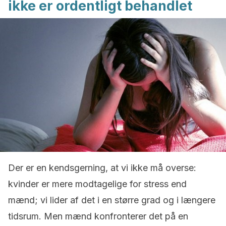
ikke er ordentligt behandlet
Der er en kendsgerning, at vi ikke må overse:
kvinder er mere modtagelige for stress end
mænd; vi lider af det i en større grad og i længere
tidsrum. Men mænd konfronterer det på en