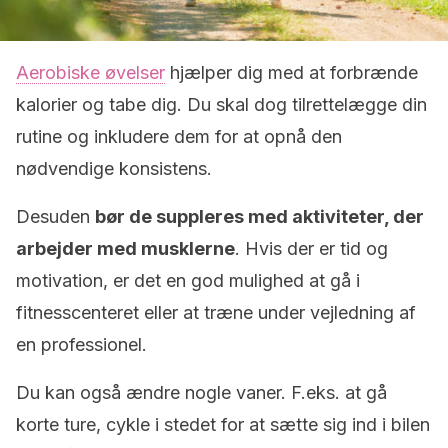
Aerobiske øvelser
hjælper dig med at forbrænde
kalorier og tabe dig. Du skal dog tilrettelægge din
rutine og inkludere dem for at opnå den
nødvendige konsistens.
Desuden
bør de suppleres med aktiviteter, der
arbejder med musklerne
. Hvis der er tid og
motivation, er det en god mulighed at gå i
fitnesscenteret eller at træne under vejledning af
en professionel.
Du kan også ændre nogle vaner. F.eks. at gå
korte ture, cykle i stedet for at sætte sig ind i bilen