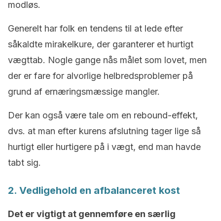
modløs.
Generelt har folk en tendens til at lede efter
såkaldte mirakelkure, der garanterer et hurtigt
vægttab. Nogle gange nås målet som lovet, men
der er fare for alvorlige helbredsproblemer på
grund af ernæringsmæssige mangler.
Der kan også være tale om en rebound-effekt,
dvs. at man efter kurens afslutning tager lige så
hurtigt eller hurtigere på i vægt, end man havde
tabt sig.
2. Vedligehold en afbalanceret kost
Det er vigtigt at gennemføre en særlig