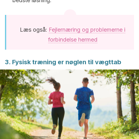
bedste løsning.
Læs også:
Fejlernæring og problemerne i
forbindelse hermed
3. Fysisk træning er nøglen til vægttab