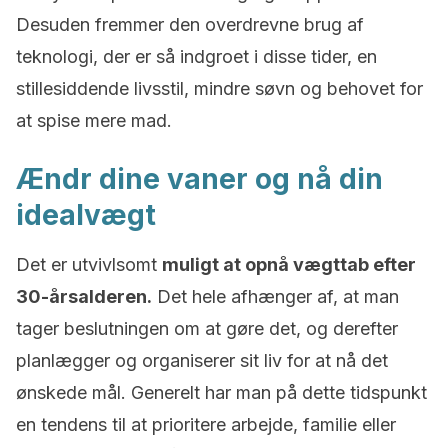
Desuden fremmer den overdrevne brug af
teknologi, der er så indgroet i disse tider, en
stillesiddende livsstil, mindre søvn og behovet for
at spise mere mad.
Ændr dine vaner og nå din
idealvægt
Det er utvivlsomt
muligt at opnå vægttab efter
30-årsalderen.
Det hele afhænger af, at man
tager beslutningen om at gøre det, og derefter
planlægger og organiserer sit liv for at nå det
ønskede mål. Generelt har man på dette tidspunkt
en tendens til at prioritere arbejde, familie eller