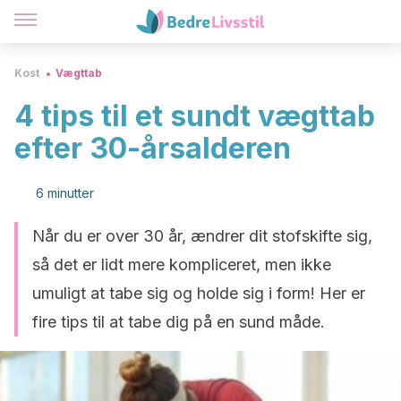
Kost
Vægttab
4 tips til et sundt vægttab
efter 30-årsalderen
6 minutter
Når du er over 30 år, ændrer dit stofskifte sig,
så det er lidt mere kompliceret, men ikke
umuligt at tabe sig og holde sig i form! Her er
fire tips til at tabe dig på en sund måde.