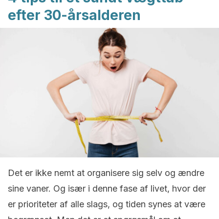
efter 30-årsalderen
Det er ikke nemt at organisere sig selv og ændre
sine vaner. Og især i denne fase af livet, hvor der
er prioriteter af alle slags, og tiden synes at være