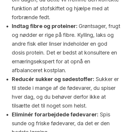
funktion af stofskiftet og hjælpe med at
forbrænde fedt.
Indtag fibre og proteiner:
Grøntsager, frugt
og nødder er rige på fibre. Kylling, laks og
andre fisk eller linser indeholder en god
dosis protein. Det er bedst at konsultere en
ernæringsekspert for at opnå en
afbalanceret kostplan.
Reducér sukker og sødestoffer:
Sukker er
til stede i mange af de fødevarer, du spiser
hver dag, og du behøver derfor ikke at
tilsætte det til noget som helst.
Eliminér forarbejdede fødevarer:
Spis
sunde og friske fødevarer, da det er den