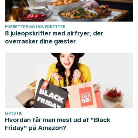
FORRETTER OG HOVEDRETTER
8 juleopskrifter med airfryer, der
overrasker dine gæster
LIVSSTIL
Hvordan får man mest ud af "Black
Friday" på Amazon?