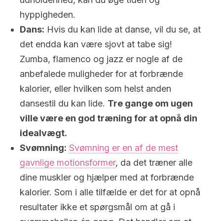
hyppigheden.
Dans:
Hvis du kan lide at danse, vil du se, at
det endda kan være sjovt at tabe sig!
Zumba, flamenco og jazz er nogle af de
anbefalede muligheder for at forbrænde
kalorier, eller hvilken som helst anden
dansestil du kan lide.
Tre gange om ugen
ville være en god træning for at opnå din
idealvægt.
Svømning:
Svømning er en af de mest
gavnlige motionsformer
, da det træner alle
dine muskler og hjælper med at forbrænde
kalorier. Som i alle tilfælde er det for at opnå
resultater ikke et spørgsmål om at gå i