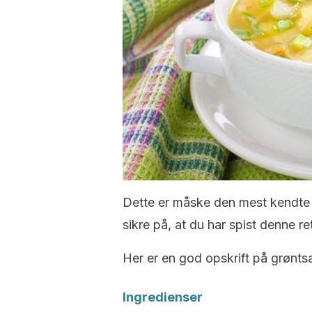
Dette er måske den mest kendte s
sikre på, at du har spist denne ret 
Her er en god opskrift på grønts
Ingredienser