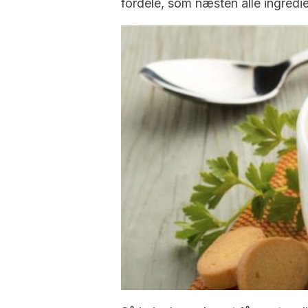
fordele, som næsten alle ingredien