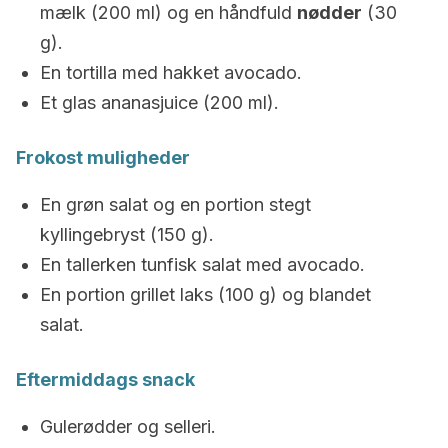
mælk (200 ml) og en håndfuld
nødder
(30
g).
En tortilla med hakket avocado.
Et glas ananasjuice (200 ml).
Frokost muligheder
En grøn salat og en portion stegt
kyllingebryst (150 g).
En tallerken tunfisk salat med avocado.
En portion grillet laks (100 g) og blandet
salat.
Eftermiddags snack
Gulerødder og selleri.