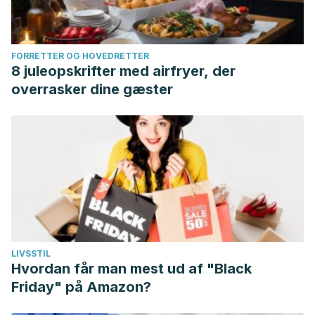
FORRETTER OG HOVEDRETTER
8 juleopskrifter med airfryer, der
overrasker dine gæster
LIVSSTIL
Hvordan får man mest ud af "Black
Friday" på Amazon?