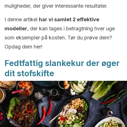
muligheder, der giver interessante resultater.
I denne artikel
har vi samlet 2 effektive
modeller
, der kan tages i betragtning hver uge
som eksempler på kosten. Tør du prøve dem?
Opdag dem her!
Fedtfattig slankekur der øger
dit stofskifte