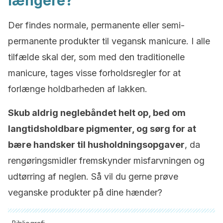
længere?
Der findes normale, permanente eller semi-
permanente produkter til vegansk manicure. I alle
tilfælde skal der, som med den traditionelle
manicure, tages visse forholdsregler for at
forlænge holdbarheden af lakken.
Skub aldrig neglebåndet helt op, bed om
langtidsholdbare pigmenter, og sørg for at
bære handsker til husholdningsopgaver
, da
rengøringsmidler fremskynder misfarvningen og
udtørring af neglen. Så vil du gerne prøve
veganske produkter på dine hænder?