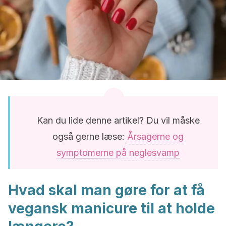
Kan du lide denne artikel? Du vil måske
også gerne læse:
Årsagerne og
symptomerne på neglesvamp
Hvad skal man gøre for at få
vegansk manicure til at holde