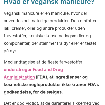
Hvad er vegansk manicure?
Vegansk manicure er en manicure, hvor der
anvendes helt naturlige produkter. Den omfatter
lak, cremer, olier og andre produkter uden
farvestoffer, kemiske konserveringsmidler og
komponenter, der stammer fra dyr eller er testet
på dyr.
Med undtagelse af de fleste farvestoffer
understreger Food and Drug
Administration
(FDA), at ingredienser og
kosmetiske negleprodukter ikke kræver FDA’s
godkendelse, før de sælges.
Det er dog vigtigt, at de garanterer sikkerhed ved