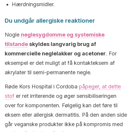
Hærdningsmidler.
Du undgår allergiske reaktioner
Nogle
neglesygdomme og systemiske
tilstande
skyldes langvarig brug af
kommercielle neglelakker og acetoner
. For
eksempel er det muligt at få kontakteksem af
akrylater til semi-permanente negle.
Røde Kors Hospital i Cordoba
påpeger, at dette
stof
er ret irriterende og øger sensibiliseringen
over for komponenten. Følgelig kan det føre til
eksem eller allergisk dermatitis. På den anden side
går veganske produkter ikke på kompromis med