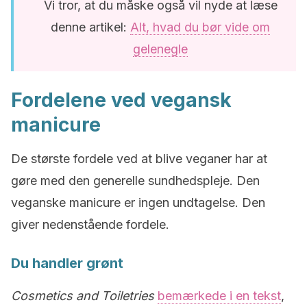
Vi tror, at du måske også vil nyde at læse
denne artikel:
Alt, hvad du bør vide om
gelenegle
Fordelene ved vegansk
manicure
De største fordele ved at blive veganer har at
gøre med den generelle sundhedspleje. Den
veganske manicure er ingen undtagelse. Den
giver nedenstående fordele.
Du handler grønt
Cosmetics and Toiletries
bemærkede i en tekst
,