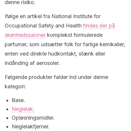
denne risiko.
Ifølge en artikel fra National Institute for
Occupational Safety and Health
findes der på
skønhedssaloner
komplekst formulerede
parfumer, som udsætter folk for farlige kemikalier,
enten ved direkte hudkontakt, stænk eller
indånding af aerosoler.
Følgende produkter falder ind under denne
kategori:
Base.
Neglelak.
Opløsningsmidler.
Neglelakfjerner.