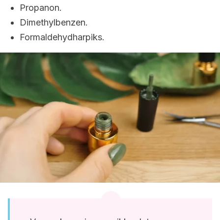
Propanon.
Dimethylbenzen.
Formaldehydharpiks.