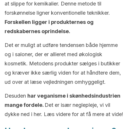
at slippe for kemikalier. Denne metode til
forskønnelse ligner konventionelle teknikker.
Forskellen ligger i produkternes og
redskabernes oprindelse.
Det er muligt at udføre tendensen både hjemme
og i saloner, der er allieret med økologisk
kosmetik. Metodens produkter sælges i butikker
og kræver ikke særlig viden for at håndtere dem,
ud over at læse vejledningen omhyggeligt.
Desuden
har veganisme i skønhedsindustrien
mange fordele.
Det er især neglepleje, vi vil
dykke ned i her. Læs videre for at få mere at vide!