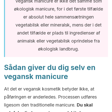
Vegansk manicure er ikke det samme som
økologisk manicure, for i det første tilfælde
er absolut hele sammensætningen
vegetabilsk eller mineralsk, mens der i det
andet tilfælde er plads til ingredienser af
animalsk eller vegetabilsk oprindelse fra
økologisk landbrug.
Sådan giver du dig selv en
vegansk manicure
At det er vegansk kosmetik betyder ikke, at
påføringen er anderledes. Processen udføres
ligesom den traditionelle manicure.
Du skal