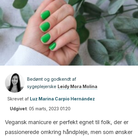
Bedømt og godkendt af
sygeplejerske
Leidy Mora Molina
Skrevet af
Luz Marina Carpio Hernández
Udgivet
:
05 marts, 2023 01:20
Vegansk manicure er perfekt egnet til folk, der er
passionerede omkring håndpleje, men som ønsker