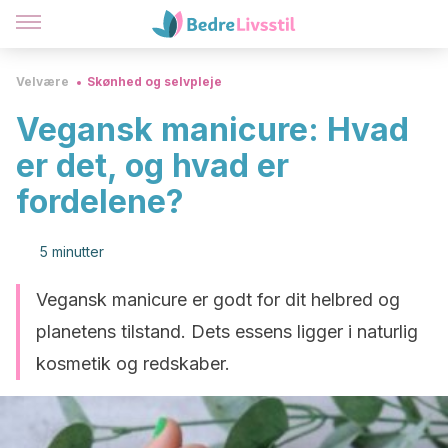
Velvære
Skønhed og selvpleje
Vegansk manicure: Hvad
er det, og hvad er
fordelene?
5 minutter
Vegansk manicure er godt for dit helbred og
planetens tilstand. Dets essens ligger i naturlig
kosmetik og redskaber.