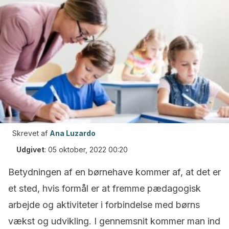
Skrevet af
Ana Luzardo
Udgivet
:
05 oktober, 2022 00:20
Betydningen af en børnehave kommer af, at det er
et sted, hvis formål er at fremme pædagogisk
arbejde og aktiviteter i forbindelse med børns
vækst og udvikling. I gennemsnit kommer man ind