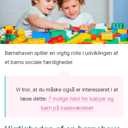
Børnehaven spiller en vigtig rolle i udviklingen af
et barns sociale færdigheder.
Vi tror, at du måske også er interesseret i at
læse dette:
7 mulige risici for babyer og
børn på badeværelset