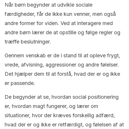
Når børn begynder at udvikle sociale
færdigheder, får de ikke kun venner, men også
andre former for viden. Ved at interagere med
andre børn lærer de at opstille og følge regler og
træffe beslutninger.
Gennem venskab er de i stand til at opleve frygt,
vrede, afvisning, aggressioner og andre følelser.
Det hjælper dem til at forstå, hvad der er og ikke
er passende.
De begynder at se, hvordan social positionering
er, hvordan magt fungerer, og lærer om
situationer, hvor der kræves forskellig adfærd,
hvad der er og ikke er retfærdigt, og følelsen af at