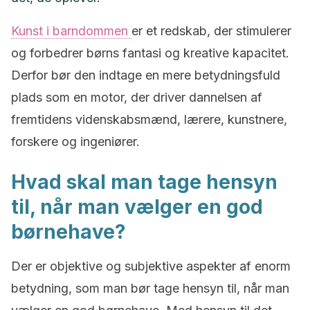
Kunst i barndommen
er et redskab, der stimulerer
og forbedrer børns fantasi og kreative kapacitet.
Derfor
bør den indtage en mere betydningsfuld
plads som en motor, der driver dannelsen af
fremtidens videnskabsmænd, lærere, kunstnere,
forskere og ingeniører.
Hvad skal man tage hensyn
til, når man vælger en god
børnehave?
Der er objektive og subjektive aspekter af enorm
betydning, som man bør tage hensyn til, når man