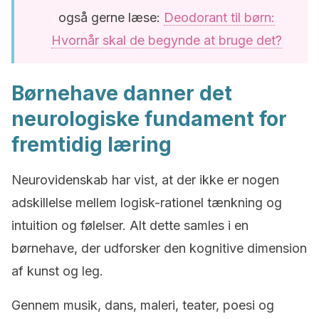
også gerne læse:
Deodorant til børn:
Hvornår skal de begynde at bruge det?
Børnehave danner det
neurologiske fundament for
fremtidig læring
Neurovidenskab har vist, at der ikke er nogen
adskillelse mellem logisk-rationel tænkning og
intuition og følelser. Alt dette samles i en
børnehave, der udforsker den kognitive dimension
af kunst og leg.
Gennem musik, dans, maleri, teater, poesi og