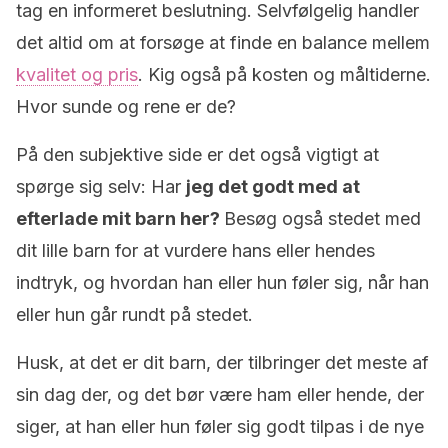
tag en informeret beslutning. Selvfølgelig handler
det altid om at forsøge at finde en balance mellem
kvalitet og pris
. Kig også på kosten og måltiderne.
Hvor sunde og rene er de?
På den subjektive side er det også vigtigt at
spørge sig selv: Har
jeg det godt med at
efterlade mit barn her?
Besøg også stedet med
dit lille barn for at vurdere hans eller hendes
indtryk, og hvordan han eller hun føler sig, når han
eller hun går rundt på stedet.
Husk, at det er dit barn, der tilbringer det meste af
sin dag der, og det bør være ham eller hende, der
siger, at han eller hun føler sig godt tilpas i de nye