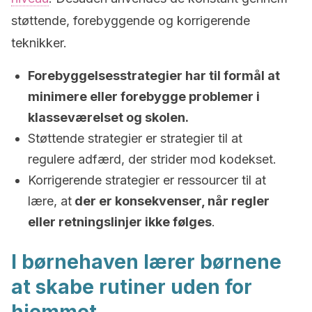
støttende, forebyggende og korrigerende
teknikker.
Forebyggelsesstrategier har til formål at
minimere eller forebygge problemer i
klasseværelset og skolen.
Støttende strategier er strategier til at
regulere adfærd, der strider mod kodekset.
Korrigerende strategier er ressourcer til at
lære, at
der er konsekvenser, når regler
eller retningslinjer ikke følges
.
I børnehaven lærer børnene
at skabe rutiner uden for