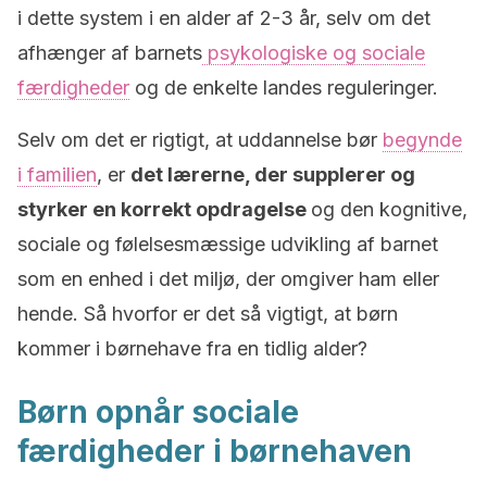
i dette system i en alder af 2-3 år, selv om det
afhænger af barnets
psykologiske og sociale
færdigheder
og de enkelte landes reguleringer.
Selv om det er rigtigt, at uddannelse bør
begynde
i familien
, er
det lærerne, der supplerer og
styrker en korrekt opdragelse
og den kognitive,
sociale og følelsesmæssige udvikling af barnet
som en enhed i det miljø, der omgiver ham eller
hende. Så hvorfor er det så vigtigt, at børn
kommer i børnehave fra en tidlig alder?
Børn opnår sociale
færdigheder i børnehaven