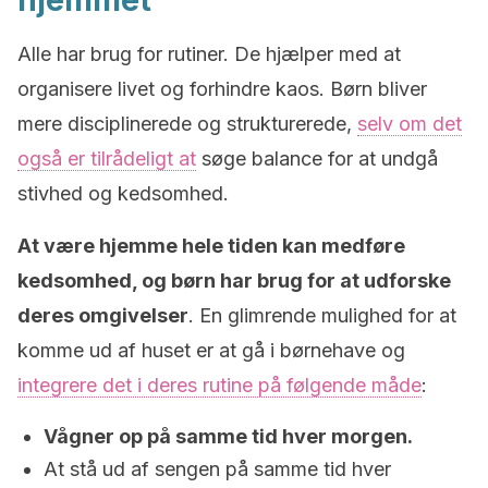
hjemmet
Alle har brug for rutiner. De hjælper med at
organisere livet og forhindre kaos. Børn bliver
mere disciplinerede og strukturerede,
selv om det
også er tilrådeligt at
søge balance for at undgå
stivhed og kedsomhed.
At være hjemme hele tiden kan medføre
kedsomhed, og børn har brug for at udforske
deres omgivelser
. En glimrende mulighed for at
komme ud af huset er at gå i børnehave og
integrere det i deres rutine på følgende måde
:
Vågner op på samme tid hver morgen.
At stå ud af sengen på samme tid hver