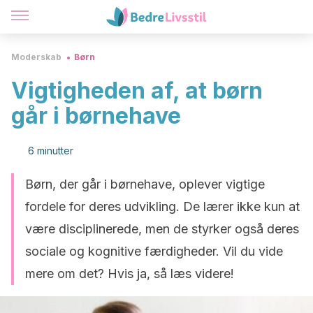
Moderskab
Børn
Vigtigheden af, at børn
går i børnehave
6 minutter
Børn, der går i børnehave, oplever vigtige
fordele for deres udvikling. De lærer ikke kun at
være disciplinerede, men de styrker også deres
sociale og kognitive færdigheder. Vil du vide
mere om det? Hvis ja, så læs videre!