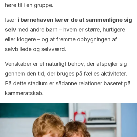
høre til i en gruppe.
Især
i børnehaven
lærer de at sammenligne sig
selv
med andre børn – hvem er større, hurtigere
eller klogere – og at fremme opbygningen af
selvbillede og selvværd.
Venskaber er et naturligt behov, der afspejler sig
gennem den tid, der bruges på fælles aktiviteter.
På dette stadium er sådanne relationer baseret på
kammeratskab.