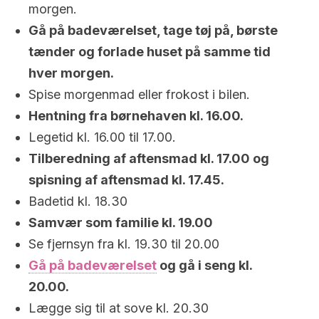
morgen.
Gå på badeværelset, tage tøj på, børste
tænder og forlade huset på samme tid
hver morgen.
Spise morgenmad eller frokost i bilen.
Hentning fra børnehaven kl. 16.00.
Legetid kl. 16.00 til 17.00.
Tilberedning af aftensmad kl. 17.00 og
spisning af aftensmad kl. 17.45.
Badetid kl. 18.30
Samvær som familie kl. 19.00
Se fjernsyn fra kl. 19.30 til 20.00
Gå på badeværelset
og gå i seng kl.
20.00.
Lægge sig til at sove kl. 20.30