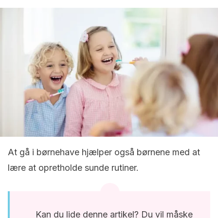
At gå i børnehave hjælper også børnene med at
lære at opretholde sunde rutiner.
Kan du lide denne artikel? Du vil måske