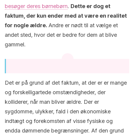
besøger deres børnebørn
.
Dette er dog et
faktum, der kun ender med at være en realitet
for nogle ældre.
Andre er nødt til at vælge et
andet sted, hvor det er bedre for dem at blive
gammel.
Det er på grund af det faktum, at der er er mange
og forskelligartede omstændigheder, der
kolliderer, når man bliver ældre. Der er
sygdomme, ulykker, fald i den økonomiske
indtægt og forekomsten af visse fysiske og
endda dømmende begrænsninger. Af den grund