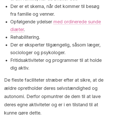
Der er et skema, når det kommer til besøg
fra familie og venner.
Opfølgende ydelser
med ordinerede sunde
diæter
.
Rehabilitering.
Der er eksperter tilgængelig, såsom læger,
sociologer og psykologer.
Fritidsaktiviteter og programmer til at holde
dig aktiv.
De fleste faciliteter stræber efter at sikre, at de
ældre opretholder deres selvstændighed og
autonomi. Derfor opmuntrer de dem til at lave
deres egne aktiviteter og er i en tilstand til at
kunne gøre dette.