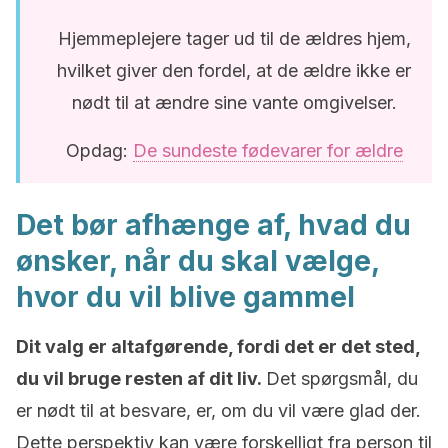
Hjemmeplejere tager ud til de ældres hjem,
hvilket giver den fordel, at de ældre ikke er
nødt til at ændre sine vante omgivelser.
Opdag:
De sundeste fødevarer for ældre
Det bør afhænge af, hvad du
ønsker, når du skal vælge,
hvor du vil blive gammel
Dit valg er altafgørende, fordi det er det sted,
du vil bruge resten af dit liv.
Det spørgsmål, du
er nødt til at besvare, er, om du vil være glad der.
Dette perspektiv kan være forskelligt fra person til