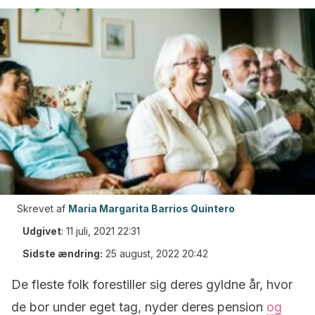
Skrevet af
Maria Margarita Barrios Quintero
Udgivet
:
11 juli, 2021 22:31
Sidste ændring:
25 august, 2022 20:42
De fleste folk forestiller sig deres gyldne år, hvor
de bor under eget tag, nyder deres pension
og