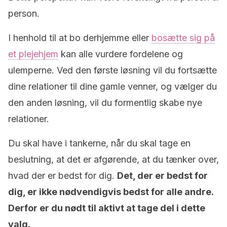
person.
I henhold til at bo derhjemme eller
bosætte sig på
et plejehjem
kan alle vurdere fordelene og
ulemperne. Ved den første løsning vil du fortsætte
dine relationer til dine gamle venner, og vælger du
den anden løsning, vil du formentlig skabe nye
relationer.
Du skal have i tankerne, når du skal tage en
beslutning, at det er afgørende, at du tænker over,
hvad der er bedst for dig.
Det, der er bedst for
dig, er ikke nødvendigvis bedst for alle andre.
Derfor er du nødt til aktivt at tage del i dette
valg.