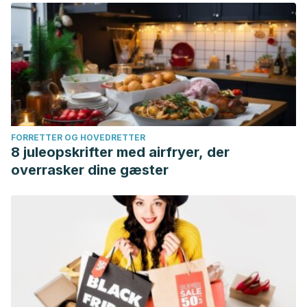
FORRETTER OG HOVEDRETTER
8 juleopskrifter med airfryer, der
overrasker dine gæster