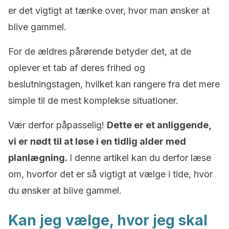
er det vigtigt at tænke over, hvor man ønsker at
blive gammel.
For de ældres pårørende betyder det, at de
oplever et tab af deres frihed og
beslutningstagen, hvilket kan rangere fra det mere
simple til de mest komplekse situationer.
Vær derfor påpasselig!
Dette er et anliggende,
vi er nødt til at løse i en tidlig alder med
planlægning.
I denne artikel kan du derfor læse
om, hvorfor det er så vigtigt at vælge i tide, hvor
du ønsker at blive gammel.
Kan jeg vælge, hvor jeg skal