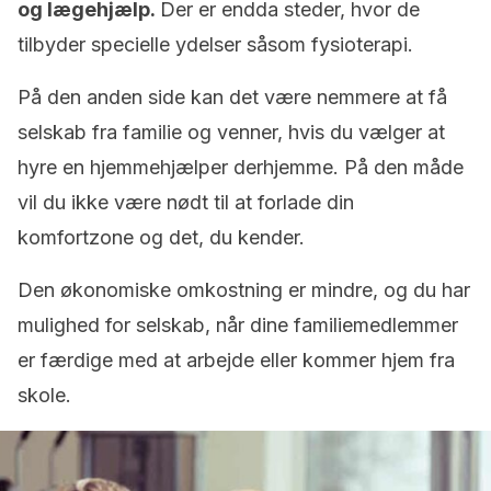
og lægehjælp.
Der er endda steder, hvor de
tilbyder specielle ydelser såsom fysioterapi.
På den anden side kan det være nemmere at få
selskab fra familie og venner, hvis du vælger at
hyre en hjemmehjælper derhjemme. På den måde
vil du ikke være nødt til at forlade din
komfortzone og det, du kender.
Den økonomiske omkostning er mindre, og du har
mulighed for selskab, når dine familiemedlemmer
er færdige med at arbejde eller kommer hjem fra
skole.