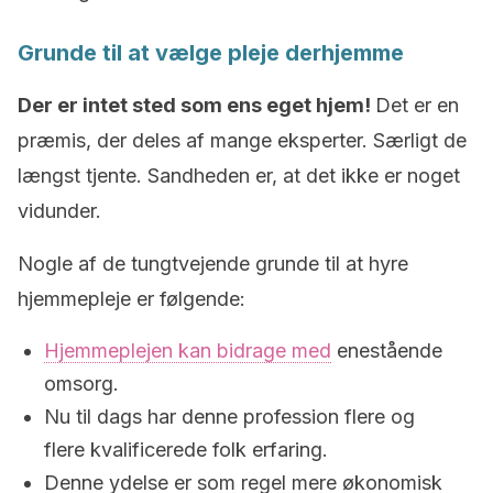
Grunde til at vælge pleje derhjemme
Der er intet sted som ens eget hjem!
Det er en
præmis, der deles af mange eksperter. Særligt de
længst tjente. Sandheden er, at det ikke er noget
vidunder.
Nogle af de tungtvejende grunde til at hyre
hjemmepleje er følgende:
Hjemmeplejen kan bidrage med
enestående
omsorg.
Nu til dags har denne profession flere og
flere kvalificerede folk erfaring.
Denne ydelse er som regel mere økonomisk