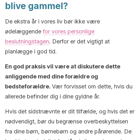
blive gammel?
De ekstra år i vores liv bør ikke være
ødelæggende
for vores personlige
beslutningstagen
. Derfor er det vigtigt at
planlægge i god tid.
En god praksis vil være at diskutere dette
anliggende med dine forældre og
bedsteforældre.
Vær forvisset om dette, hvis du
allerede befinder dig i dine gyldne år.
Hvis det sidstnævnte er dit tilfælde, og hvis det er
nødvendigt, bør du begrænse overbeskyttelsen
fra dine børn, børnebørn og andre pårørende. De