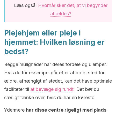
Læs også:
Hvornår sker det, at vi begynder
at ældes?
Plejehjem eller pleje i
hjemmet: Hvilken løsning er
bedst?
Begge muligheder har deres fordele og ulemper.
Hvis du for eksempel går efter at bo et sted for
ældre, afhængigt af stedet, kan det have optimale
faciliteter til
at bevæge sig rundt
. Det bør du
særligt tænke over, hvis du har en kørestol.
Ydermere
har disse centre rigeligt med plads