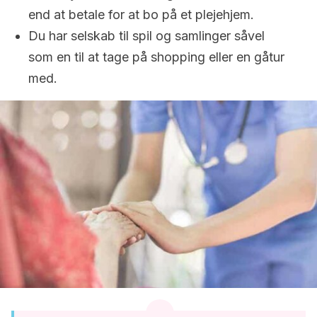
end at betale for at bo på et plejehjem.
Du har selskab til spil og samlinger såvel
som en til at tage på shopping eller en gåtur
med.