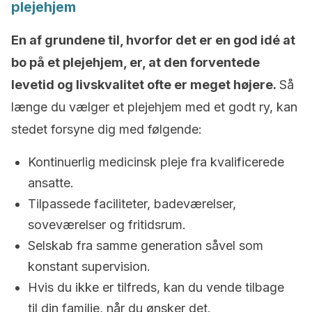
plejehjem
En af grundene til, hvorfor det er en god idé at
bo på et plejehjem, er, at den forventede
levetid og livskvalitet ofte er meget højere.
Så
længe du vælger et plejehjem med et godt ry, kan
stedet forsyne dig med følgende:
Kontinuerlig medicinsk pleje fra kvalificerede
ansatte.
Tilpassede faciliteter, badeværelser,
soveværelser og fritidsrum.
Selskab fra samme generation såvel som
konstant supervision.
Hvis du ikke er tilfreds, kan du vende tilbage
til din familie, når du ønsker det.