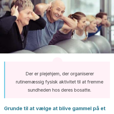
Der er plejehjem, der organiserer
rutinemæssig fysisk aktivitet til at fremme
sundheden hos deres bosatte.
Grunde til at vælge at blive gammel på et