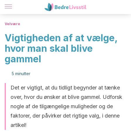
Velvære
Vigtigheden af at vælge,
hvor man skal blive
gammel
5 minutter
Det er vigtigt, at du tidligt begynder at tænke
over, hvor du ønsker at blive gammel. Udforsk
nogle af de tilgængelige muligheder og de
faktorer, der påvirker det rigtige valg, i denne
artikel!