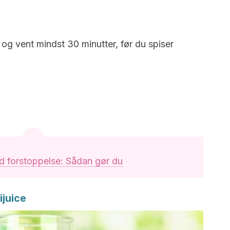
og vent mindst 30 minutter, før du spiser
 forstoppelse: Sådan gør du
ijuice