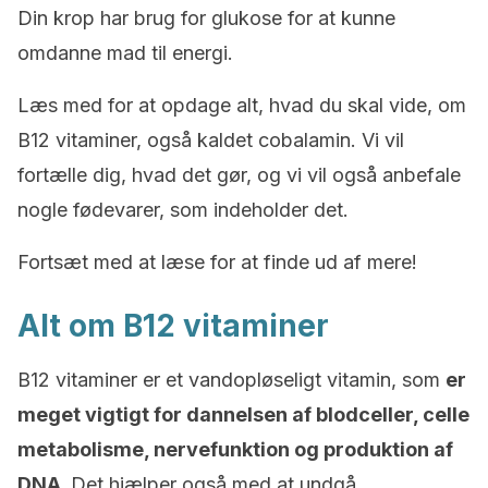
Din krop har brug for glukose for at kunne
omdanne mad til energi.
Læs med for at opdage alt, hvad du skal vide, om
B12 vitaminer, også kaldet cobalamin. Vi vil
fortælle dig, hvad det gør, og vi vil også anbefale
nogle fødevarer, som indeholder det.
Fortsæt med at læse for at finde ud af mere!
Alt om B12 vitaminer
B12 vitaminer er et vandopløseligt vitamin, som
er
meget vigtigt for dannelsen af blodceller, celle
metabolisme, nervefunktion og produktion af
DNA.
Det hjælper også med at undgå