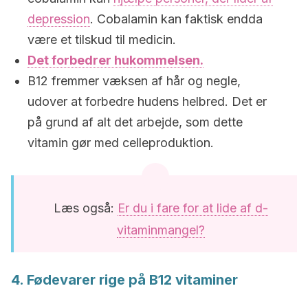
depression
. Cobalamin kan faktisk endda
være et tilskud til medicin.
Det forbedrer hukommelsen.
B12 fremmer væksen af hår og negle,
udover at forbedre hudens helbred. Det er
på grund af alt det arbejde, som dette
vitamin gør med celleproduktion.
Læs også:
Er du i fare for at lide af d-
vitaminmangel?
4. Fødevarer rige på B12 vitaminer