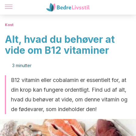
Kost
Alt, hvad du behøver at
vide om B12 vitaminer
3 minutter
B12 vitamin eller cobalamin er essentielt for, at
din krop kan fungere ordentligt. Find ud af alt,
hvad du behøver at vide, om denne vitamin og
de fødevarer, som indeholder den!