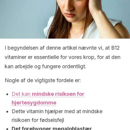
I begyndelsen af denne artikel nævnte vi, at B12
vitaminer er essentielle for vores krop, for at den
kan arbejde og fungere ordentligt.
Nogle af de vigtigste fordele er:
Det kan
mindske risikoen for
hjertesygdomme
Dette vitamin hjælper med at mindske
risikoen for fødselsfejl
Det forebygger megaloblastær