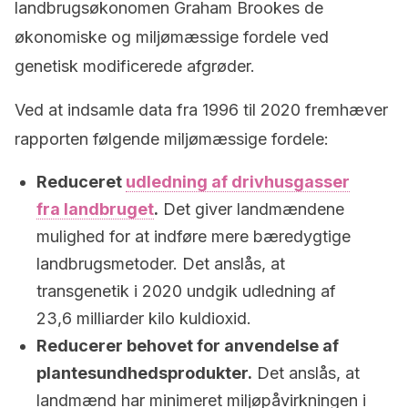
landbrugsøkonomen Graham Brookes de
økonomiske og miljømæssige fordele ved
genetisk modificerede afgrøder.
Ved at indsamle data fra 1996 til 2020 fremhæver
rapporten følgende miljømæssige fordele:
Reduceret
udledning af drivhusgasser
fra landbruget
.
Det giver landmændene
mulighed for at indføre mere bæredygtige
landbrugsmetoder. Det anslås, at
transgenetik i 2020 undgik udledning af
23,6 milliarder kilo kuldioxid.
Reducerer behovet for anvendelse af
plantesundhedsprodukter.
Det anslås, at
landmænd har minimeret miljøpåvirkningen i