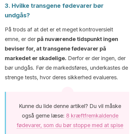
3. Hvilke transgene fødevarer bør
undgås?
På trods af at det er et meget kontroversielt
emne, er der
på nuværende tidspunkt ingen
beviser for, at transgene fødevarer på
markedet er skadelige.
Derfor er der ingen, der
bør undgås. Før de markedsføres, underkastes de
strenge tests, hvor deres sikkerhed evalueres.
Kunne du lide denne artikel? Du vil måske
også gerne læse:
8 kræftfremkaldende
fødevarer, som du bør stoppe med at spise