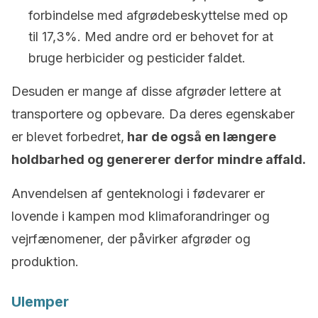
forbindelse med afgrødebeskyttelse med op
til 17,3%. Med andre ord er behovet for at
bruge herbicider og pesticider faldet.
Desuden er mange af disse afgrøder lettere at
transportere og opbevare. Da deres egenskaber
er blevet forbedret,
har de også en længere
holdbarhed og genererer derfor mindre affald.
Anvendelsen af genteknologi i fødevarer er
lovende i kampen mod klimaforandringer og
vejrfænomener, der påvirker afgrøder og
produktion.
Ulemper