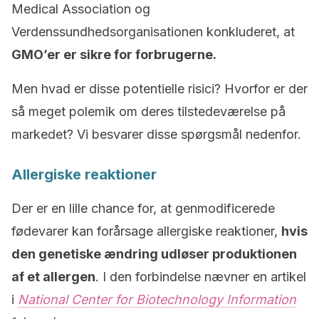
Medical Association og
Verdenssundhedsorganisationen konkluderet, at
GMO’er er sikre for forbrugerne.
Men hvad er disse potentielle risici? Hvorfor er der
så meget polemik om deres tilstedeværelse på
markedet? Vi besvarer disse spørgsmål nedenfor.
Allergiske reaktioner
Der er en lille chance for, at genmodificerede
fødevarer kan forårsage allergiske reaktioner,
hvis
den genetiske ændring udløser produktionen
af et allergen
. I den forbindelse nævner en artikel
i
National Center for Biotechnology Information