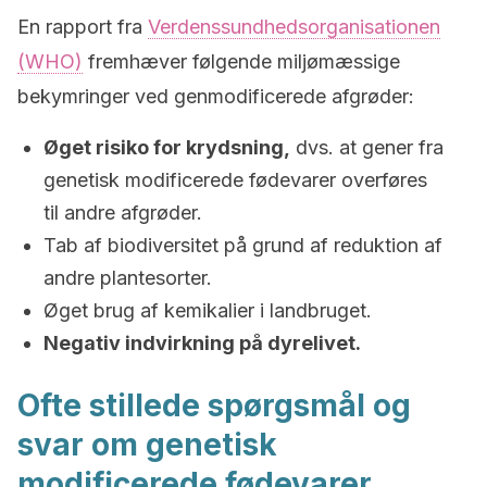
En rapport fra
Verdenssundhedsorganisationen
(WHO)
fremhæver følgende miljømæssige
bekymringer ved genmodificerede afgrøder:
Øget risiko for krydsning,
dvs. at gener fra
genetisk modificerede fødevarer overføres
til andre afgrøder.
Tab af biodiversitet på grund af reduktion af
andre plantesorter.
Øget brug af kemikalier i landbruget.
Negativ indvirkning på dyrelivet.
Ofte stillede spørgsmål og
svar om genetisk
modificerede fødevarer