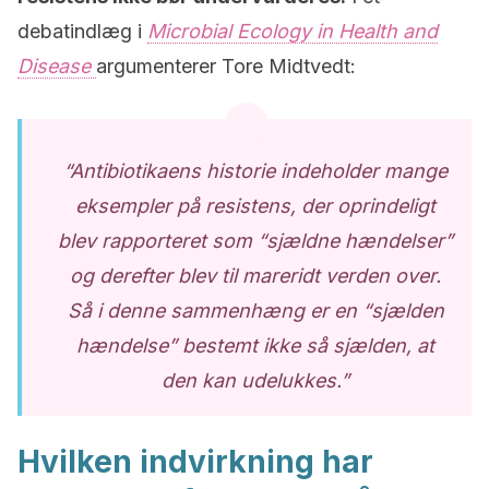
debatindlæg i
Microbial Ecology in Health and
Disease
argumenterer Tore Midtvedt:
“Antibiotikaens historie indeholder mange
eksempler på resistens, der oprindeligt
blev rapporteret som “sjældne hændelser”
og derefter blev til mareridt verden over.
Så i denne sammenhæng er en “sjælden
hændelse” bestemt ikke så sjælden, at
den kan udelukkes.”
Hvilken indvirkning har