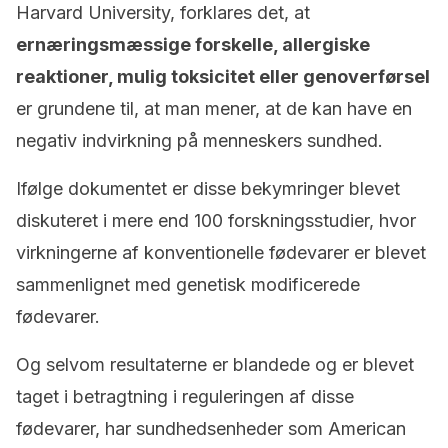
Harvard University, forklares det, at
ernæringsmæssige forskelle, allergiske
reaktioner, mulig toksicitet eller genoverførsel
er grundene til, at man mener, at de kan have en
negativ indvirkning på menneskers sundhed.
Ifølge dokumentet er disse bekymringer blevet
diskuteret i mere end 100 forskningsstudier, hvor
virkningerne af konventionelle fødevarer er blevet
sammenlignet med genetisk modificerede
fødevarer.
Og selvom resultaterne er blandede og er blevet
taget i betragtning i reguleringen af disse
fødevarer, har sundhedsenheder som American