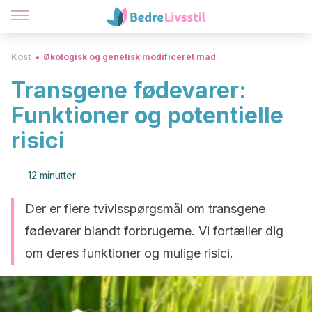
Kost
Økologisk og genetisk modificeret mad
Transgene fødevarer:
Funktioner og potentielle
risici
12 minutter
Der er flere tvivlsspørgsmål om transgene
fødevarer blandt forbrugerne. Vi fortæller dig
om deres funktioner og mulige risici.