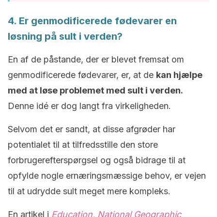
4. Er genmodificerede fødevarer en
løsning på sult i verden?
En af de påstande, der er blevet fremsat om
genmodificerede fødevarer, er, at de
kan hjælpe
med at løse problemet med sult i verden.
Denne idé er dog langt fra virkeligheden.
Selvom det er sandt, at disse afgrøder har
potentialet til at tilfredsstille den store
forbrugerefterspørgsel og også bidrage til at
opfylde nogle ernæringsmæssige behov, er vejen
til at udrydde sult meget mere kompleks.
En artikel i
Education, National Geographic