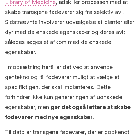
Library of Medicine
, adskiller processen med at
skabe transgene fødevarer sig fra selektiv avl.
Sidstnævnte involverer udvælgelse af planter eller
dyr med de ønskede egenskaber og deres avl;
således søges et afkom med de ønskede
egenskaber.
I modsætning hertil er det ved at anvende
genteknologi til fødevarer muligt at vælge et
specifikt gen, der skal implanteres. Dette
forhindrer ikke kun genereringen af uønskede
egenskaber, men
gør det også lettere at skabe
fødevarer med nye egenskaber.
Til dato er transgene fødevarer, der er godkendt