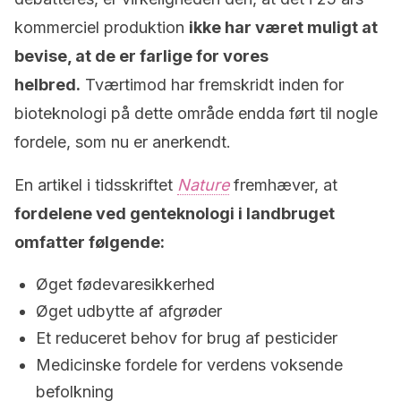
kommerciel produktion
ikke har været muligt at
bevise, at de er farlige for vores
helbred.
Tværtimod har fremskridt inden for
bioteknologi på dette område endda ført til nogle
fordele, som nu er anerkendt.
En artikel i tidsskriftet
Nature
fremhæver, at
fordelene ved genteknologi i landbruget
omfatter følgende:
Øget fødevaresikkerhed
Øget udbytte af afgrøder
Et reduceret behov for brug af pesticider
Medicinske fordele for verdens voksende
befolkning