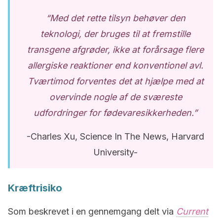
“Med det rette tilsyn behøver den
teknologi, der bruges til at fremstille
transgene afgrøder, ikke at forårsage flere
allergiske reaktioner end konventionel avl.
Tværtimod forventes det at hjælpe med at
overvinde nogle af de sværeste
udfordringer for fødevaresikkerheden.”
-Charles Xu, Science In The News, Harvard
University-
Kræftrisiko
Som beskrevet i en gennemgang delt via
Current