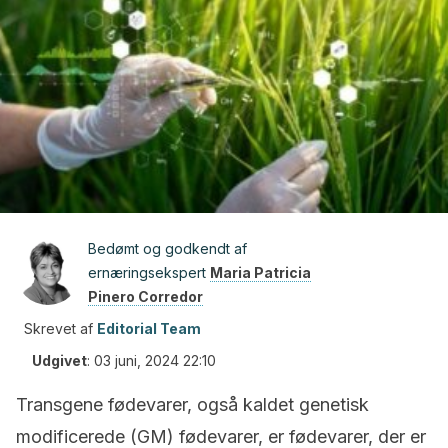
Bedømt og godkendt af
ernæringsekspert
Maria Patricia
Pinero Corredor
Skrevet af
Editorial Team
Udgivet
:
03 juni, 2024 22:10
Transgene fødevarer, også kaldet genetisk
modificerede (GM) fødevarer, er fødevarer, der er