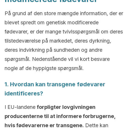
På grund af den store mængde information, der er
blevet spredt om genetisk modificerede
fødevarer, er der mange tvivlsspørgsmål om deres
tilstedeværelse på markedet, deres dyrkning,
deres indvirkning på sundheden og andre
spørgsmål. Nedenstående vil vi kort besvare
nogle af de hyppigste spørgsmål.
1. Hvordan kan transgene fødevarer
identificeres?
I EU-landene
forpligter lovgivningen
producenterne til at informere forbrugerne,
hvis fødevarerne er transgene.
Dette kan