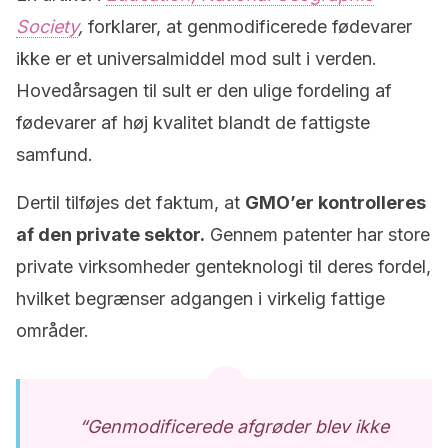
Society
,
forklarer, at genmodificerede fødevarer
ikke er et universalmiddel mod sult i verden.
Hovedårsagen til sult er den ulige fordeling af
fødevarer af høj kvalitet blandt de fattigste
samfund.
Dertil tilføjes det faktum, at
GMO’er kontrolleres
af den private sektor.
Gennem patenter har store
private virksomheder genteknologi til deres fordel,
hvilket begrænser adgangen i virkelig fattige
områder.
“Genmodificerede afgrøder blev ikke