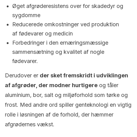
Øget afgrøderesistens over for skadedyr og
sygdomme
Reducerede omkostninger ved produktion
af fødevarer og medicin
Forbedringer i den ernæringsmæssige
sammensætning og kvalitet af nogle
fødevarer.
Derudover er
der sket fremskridt i udviklingen
af afgrøder, der modner hurtigere
og tåler
aluminium, bor, salt og miljøforhold som tørke og
frost. Med andre ord spiller genteknologi en vigtig
rolle i løsningen af de forhold, der hæmmer
afgrødernes vækst.