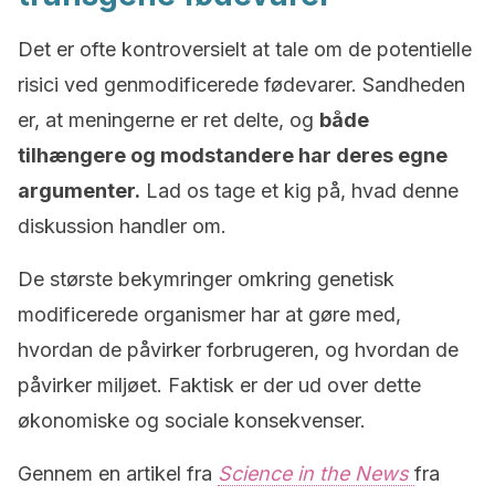
Det er ofte kontroversielt at tale om de potentielle
risici ved genmodificerede fødevarer. Sandheden
er, at meningerne er ret delte, og
både
tilhængere og modstandere har deres egne
argumenter.
Lad os tage et kig på, hvad denne
diskussion handler om.
De største bekymringer omkring genetisk
modificerede organismer har at gøre med,
hvordan de påvirker forbrugeren, og hvordan de
påvirker miljøet. Faktisk er der ud over dette
økonomiske og sociale konsekvenser.
Gennem en artikel fra
Science in the News
fra