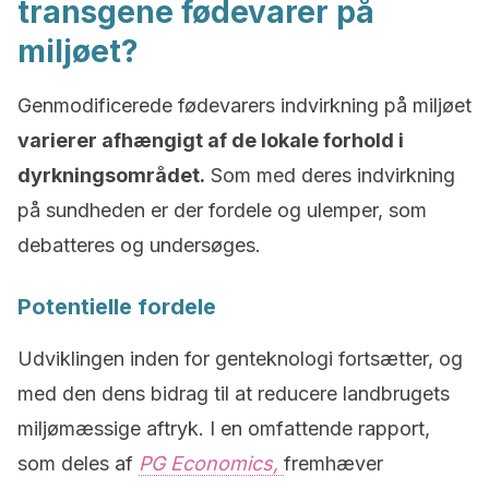
transgene fødevarer på
miljøet?
Genmodificerede fødevarers indvirkning på miljøet
varierer afhængigt af de lokale forhold i
dyrkningsområdet.
Som med deres indvirkning
på sundheden er der fordele og ulemper, som
debatteres og undersøges.
Potentielle fordele
Udviklingen inden for genteknologi fortsætter, og
med den dens bidrag til at reducere landbrugets
miljømæssige aftryk. I en omfattende rapport,
som deles af
PG Economics,
fremhæver