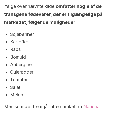
Ifølge ovennævnte kilde
omfatter nogle af de
transgene fødevarer, der er tilgængelige på
markedet, følgende muligheder:
Sojabønner
Kartofler
Raps
Bomuld
Aubergine
Gulerødder
Tomater
Salat
Melon
Men som det fremgår af en artikel fra
National