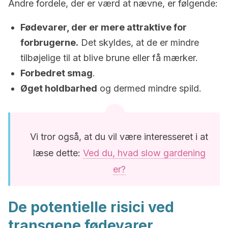
Andre fordele, der er værd at nævne, er følgende:
Fødevarer, der er mere attraktive for
forbrugerne.
Det skyldes, at de er mindre
tilbøjelige til at blive brune eller få mærker.
Forbedret smag
.
Øget holdbarhed
og dermed mindre spild.
Vi tror også, at du vil være interesseret i at
læse dette:
Ved du, hvad slow gardening
er?
De potentielle risici ved
transgene fødevarer