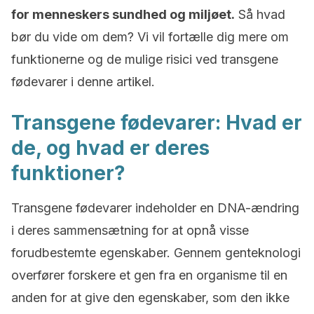
for menneskers sundhed og miljøet.
Så hvad
bør du vide om dem? Vi vil fortælle dig mere om
funktionerne og de mulige risici ved transgene
fødevarer i denne artikel.
Transgene fødevarer: Hvad er
de, og hvad er deres
funktioner?
Transgene fødevarer indeholder en DNA-ændring
i deres sammensætning for at opnå visse
forudbestemte egenskaber. Gennem genteknologi
overfører forskere et gen fra en organisme til en
anden for at give den egenskaber, som den ikke