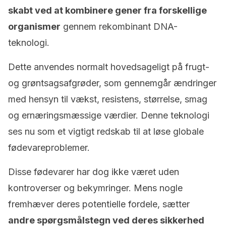
skabt ved at kombinere gener fra forskellige
organismer
gennem rekombinant DNA-
teknologi.
Dette anvendes normalt hovedsageligt på frugt-
og grøntsagsafgrøder, som gennemgår ændringer
med hensyn til vækst, resistens, størrelse, smag
og ernæringsmæssige værdier. Denne teknologi
ses nu som et vigtigt redskab til at løse globale
fødevareproblemer.
Disse fødevarer har dog ikke været uden
kontroverser og bekymringer. Mens nogle
fremhæver deres potentielle fordele, sætter
andre spørgsmålstegn ved deres sikkerhed