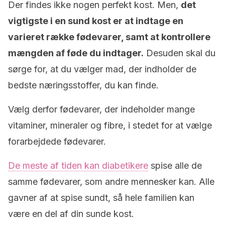
Der findes ikke nogen perfekt kost. Men,
det
vigtigste i en sund kost er at indtage en
varieret række fødevarer, samt at kontrollere
mængden af føde du indtager.
Desuden skal du
sørge for, at du vælger mad, der indholder de
bedste næringsstoffer, du kan finde.
Vælg derfor fødevarer, der indeholder mange
vitaminer, mineraler og fibre, i stedet for at vælge
forarbejdede fødevarer.
De meste af tiden kan diabetikere
spise alle de
samme fødevarer, som andre mennesker kan. Alle
gavner af at spise sundt, så hele familien kan
være en del af din sunde kost.