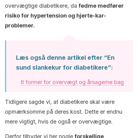
overvægtige diabetikere, da
fedme medfører
risiko for hypertension og hjerte-kar-
problemer.
Læs også denne artikel efter “En
sund slankekur for diabetikere”:
6 former for overvægt og årsagerne bag
Tidligere sagde vi, at diabetikere skal være
opmærksomme på deres kost. Dette er endnu
mere vigtigt, hvis de også er overvægtige.
Derfor tilbyder vi her nogle
forskellige