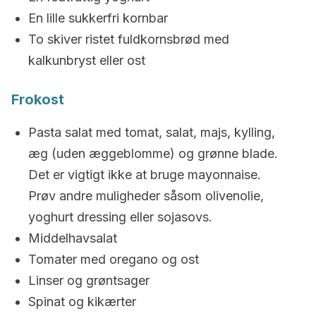
En lille sukkerfri kornbar
To skiver ristet fuldkornsbrød med
kalkunbryst eller ost
Frokost
Pasta salat med tomat, salat, majs, kylling,
æg (uden æggeblomme) og grønne blade.
Det er vigtigt ikke at bruge mayonnaise.
Prøv andre muligheder såsom olivenolie,
yoghurt dressing eller sojasovs.
Middelhavsalat
Tomater med oregano og ost
Linser og grøntsager
Spinat og kikærter