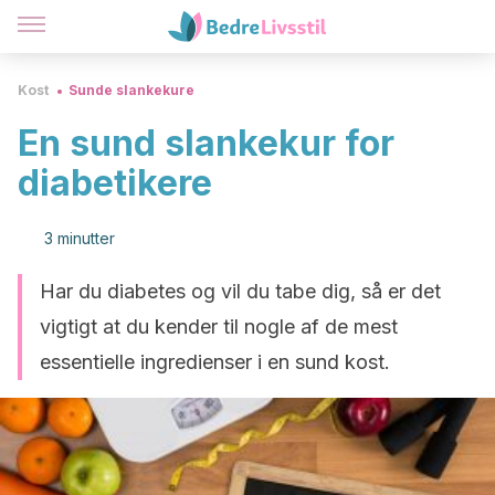
Kost
Sunde slankekure
En sund slankekur for
diabetikere
3 minutter
Har du diabetes og vil du tabe dig, så er det
vigtigt at du kender til nogle af de mest
essentielle ingredienser i en sund kost.