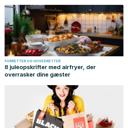
FORRETTER OG HOVEDRETTER
8 juleopskrifter med airfryer, der
overrasker dine gæster