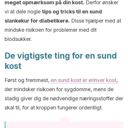
meget opmærksom på din kost.
Derfor ønsker
vi at dele nogle
tips og tricks til en sund
slankekur for diabetikere.
Disse hjælper med at
mindske risikoen for problemer med dit
blodsukker.
De vigtigste ting for en sund
kost
Først og fremmest,
en sund kost er enhver kost
,
der mindsker risikoen for sygdomme, mens de
stadig giver dig de nødvendige næringsstoffer der
skal til, for at kroppen fungerer ordentligt.