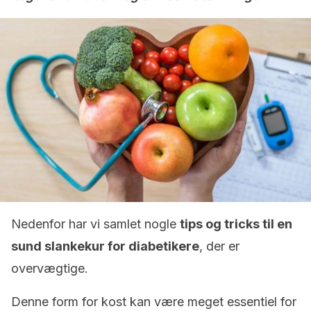
Nedenfor har vi samlet nogle
tips og tricks til en
sund slankekur for diabetikere
, der er
overvægtige.
Denne form for kost kan være meget essentiel for