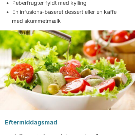
Peberfrugter fyldt med kylling
En infusions-baseret dessert eller en kaffe
med skummetmælk
Eftermiddagsmad