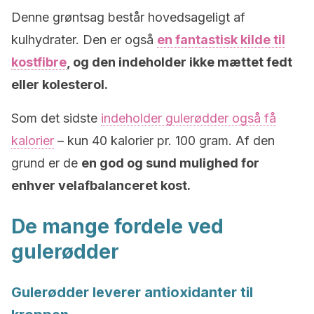
Denne grøntsag består hovedsageligt af
kulhydrater. Den er også
en fantastisk kilde til
kostfibre
, og den indeholder ikke mættet fedt
eller kolesterol.
Som det sidste
indeholder gulerødder også få
kalorier
– kun 40 kalorier pr. 100 gram. Af den
grund er de
en god og sund mulighed for
enhver velafbalanceret kost.
De mange fordele ved
gulerødder
Gulerødder leverer antioxidanter til