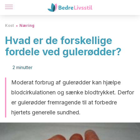
Kost
Næring
Hvad er de forskellige
fordele ved gulerødder?
2 minutter
Moderat forbrug af gulerødder kan hjælpe
blodcirkulationen og sænke blodtrykket. Derfor
er gulerødder fremragende til at forbedre
hjertets generelle sundhed.