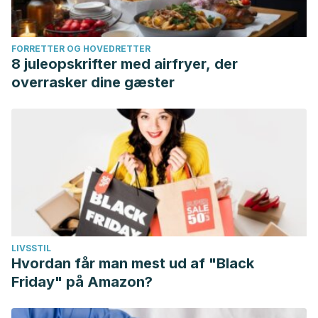
FORRETTER OG HOVEDRETTER
8 juleopskrifter med airfryer, der
overrasker dine gæster
LIVSSTIL
Hvordan får man mest ud af "Black
Friday" på Amazon?