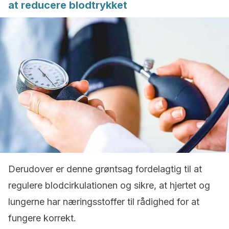
at reducere blodtrykket
Derudover er denne grøntsag fordelagtig til at
regulere blodcirkulationen og sikre, at hjertet og
lungerne har næringsstoffer til rådighed for at
fungere korrekt.