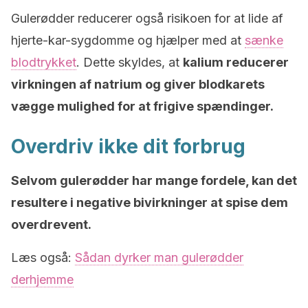
Gulerødder reducerer også risikoen for at lide af
hjerte-kar-sygdomme og hjælper med at
sænke
blodtrykket
. Dette skyldes, at
kalium reducerer
virkningen af ​​natrium og giver blodkarets
vægge mulighed for at frigive spændinger.
Overdriv ikke dit forbrug
Selvom gulerødder har mange fordele, kan det
resultere i negative bivirkninger at spise dem
overdrevent.
Læs også:
Sådan dyrker man gulerødder
derhjemme