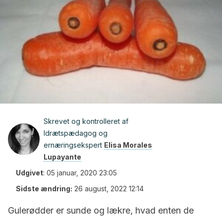
Skrevet og kontrolleret af
Idrætspædagog og
ernæringsekspert
Elisa Morales
Lupayante
Udgivet
:
05 januar, 2020 23:05
Sidste ændring:
26 august, 2022 12:14
Gulerødder er sunde og lækre, hvad enten de