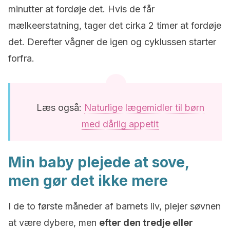
minutter at fordøje det. Hvis de får
mælkeerstatning, tager det cirka 2 timer at fordøje
det. Derefter vågner de igen og cyklussen starter
forfra.
Læs også:
Naturlige lægemidler til børn
med dårlig appetit
Min baby plejede at sove,
men gør det ikke mere
I de to første måneder af barnets liv, plejer søvnen
at være dybere, men
efter den tredje eller