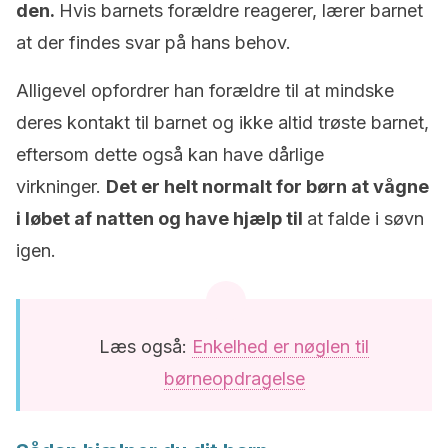
den.
Hvis barnets forældre reagerer, lærer barnet
at der findes svar på hans behov.
Alligevel opfordrer han forældre til at mindske
deres kontakt til barnet og ikke altid trøste barnet,
eftersom dette også kan have dårlige
virkninger.
Det er helt normalt for børn at vågne
i løbet af natten og have hjælp til
at falde i søvn
igen.
Læs også:
Enkelhed er nøglen til
børneopdragelse