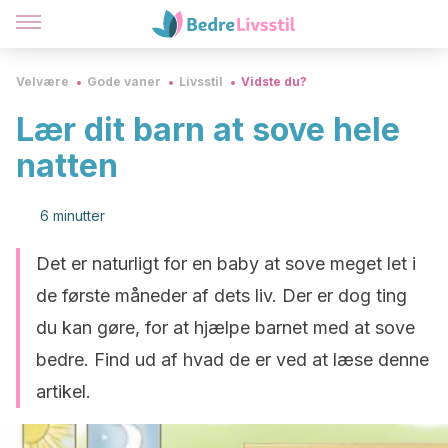
Velvære
Gode vaner
Livsstil
Vidste du?
Lær dit barn at sove hele
natten
6 minutter
Det er naturligt for en baby at sove meget let i
de første måneder af dets liv. Der er dog ting
du kan gøre, for at hjælpe barnet med at sove
bedre. Find ud af hvad de er ved at læse denne
artikel.