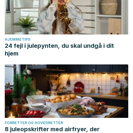
HJEMMETIPS
24 fejl i julepynten, du skal undgå i dit
hjem
FORRETTER OG HOVEDRETTER
8 juleopskrifter med airfryer, der