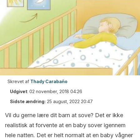
Skrevet af
Thady Carabaño
Udgivet
:
02 november, 2018 04:26
Sidste ændring:
25 august, 2022 20:47
Vil du gerne lære dit barn at sove? Det er ikke
realistisk at forvente at en baby sover igennem
hele natten. Det er helt normalt at en baby vågner