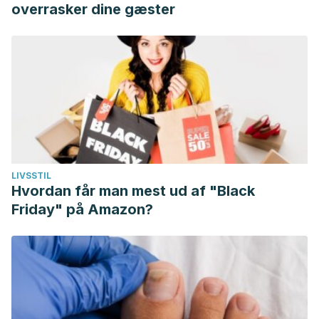
overrasker dine gæster
LIVSSTIL
Hvordan får man mest ud af "Black
Friday" på Amazon?