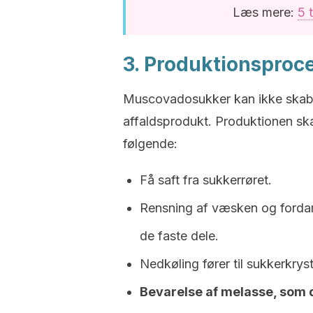
Læs mere:
5 
3. Produktionsproce
Muscovadosukker kan ikke skabes 
affaldsprodukt. Produktionen sk
følgende:
Få saft fra sukkerrøret.
Rensning af væsken og fordamp
de faste dele.
Nedkøling fører til sukkerkryst
Bevarelse af melasse, som 