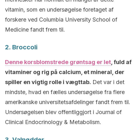
vitamin, som en undersøgelse foretaget af
forskere ved Columbia University School of
Medicine fandt frem til.
2. Broccoli
Denne korsblomstrede grøntsag er let
, fuld af
vitaminer og rig på calcium, et mineral, der
spiller en vigtig rolle i vægttab.
Det var i det
mindste, hvad en fælles undersøgelse fra flere
amerikanske universitetsafdelinger fandt frem til.
Undersøgelsen blev offentliggjort i Journal of
Clinical Endocrinology & Metabolism.
3. Valnødder