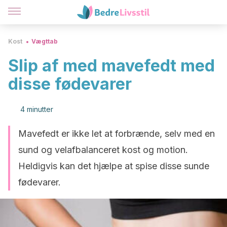
Kost
Vægttab
Slip af med mavefedt med
disse fødevarer
4 minutter
Mavefedt er ikke let at forbrænde, selv med en
sund og velafbalanceret kost og motion.
Heldigvis kan det hjælpe at spise disse sunde
fødevarer.