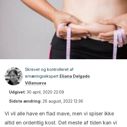
Skrevet og kontrolleret af
ernæringsekspert
Eliana Delgado
Villanueva
Udgivet
:
30 april, 2020 22:09
Sidste ændring:
26 august, 2022 12:36
Vi vil alle have en flad mave, men vi spiser ikke
altid en ordentlig kost. Det meste af tiden kan vi