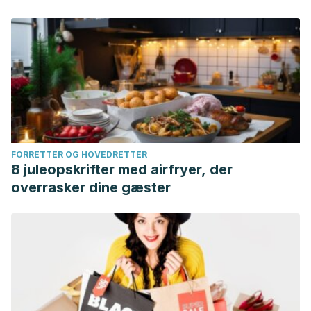
FORRETTER OG HOVEDRETTER
8 juleopskrifter med airfryer, der
overrasker dine gæster