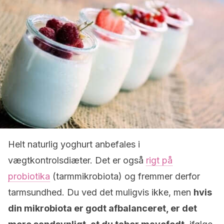
Helt naturlig yoghurt anbefales i
vægtkontrolsdiæter. Det er også
rigt på
probiotika
(tarmmikrobiota) og fremmer derfor
tarmsundhed. Du ved det muligvis ikke, men
hvis
din mikrobiota er godt afbalanceret, er det