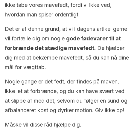
ikke tabe vores mavefedt, fordi vi ikke ved,
hvordan man spiser ordentligt.
Det er af denne grund, at vi i dagens artikel gerne
vil fortælle dig om nogle
gode fødevarer til at
forbrænde det stædige mavefedt.
De hjælper
dig med at bekæmpe mavefedt, så du kan nå dine
mål for vægttab.
Nogle gange er det fedt, der findes på maven,
ikke let at forbrænde, og du kan have svært ved
at slippe af med det, selvom du følger en sund og
afbalanceret kost og dyrker motion. Giv ikke op!
Måske vil disse råd hjælpe dig.