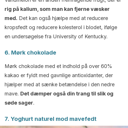
rig på kalium, som man kan fjerne væsker
med.
Det kan også hjælpe med at reducere
kropsfedt og reducere kolesterol i blodet, ifølge
en undersøgelse fra University of Kentucky.
6. Mørk chokolade
Mørk chokolade med et indhold på over 60%
kakao er fyldt med gavnlige antioxidanter, der
hjælper med at sænke betændelse i den nedre
mave.
Det dæmper også din trang til slik og
søde sager
.
7. Yoghurt naturel mod mavefedt