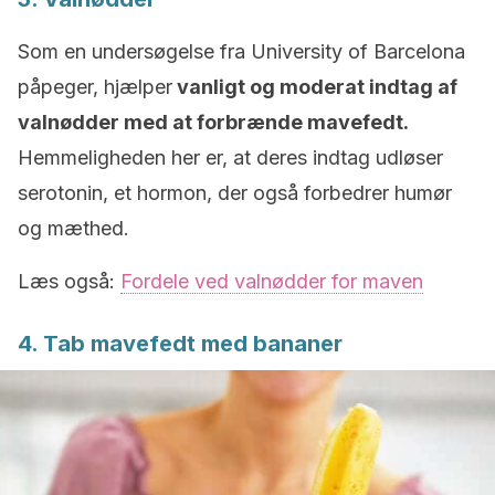
Som en undersøgelse fra University of Barcelona
påpeger, hjælper
vanligt og moderat indtag af
valnødder med at forbrænde mavefedt.
Hemmeligheden her er, at deres indtag udløser
serotonin, et hormon, der også forbedrer humør
og mæthed.
Læs også:
Fordele ved valnødder for maven
4. Tab mavefedt med bananer