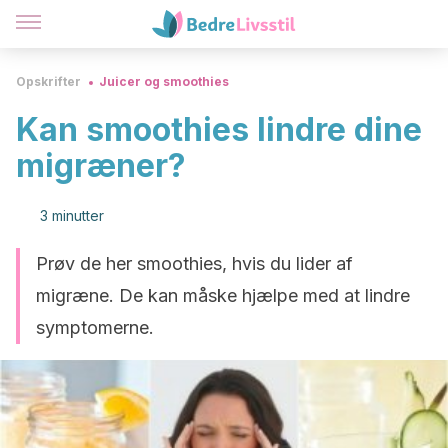
Opskrifter
Juicer og smoothies
Kan smoothies lindre dine
migræner?
3 minutter
Prøv de her smoothies, hvis du lider af
migræne. De kan måske hjælpe med at lindre
symptomerne.