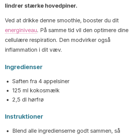
lindrer stærke hovedpiner.
Ved at drikke denne smoothie, booster du dit
energiniveau
. På samme tid vil den optimere dine
cellulære respiration. Den modvirker også
inflammation i dit væv.
Ingredienser
Saften fra 4 appelsiner
125 ml kokosmælk
2,5 dl hørfrø
Instruktioner
Blend alle ingredienserne godt sammen, så