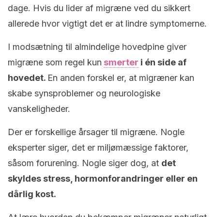
dage. Hvis du lider af migræne ved du sikkert
allerede hvor vigtigt det er at lindre symptomerne.
I modsætning til almindelige hovedpine giver
migræne som regel kun
smerter
i én side af
hovedet.
En anden forskel er, at migræner kan
skabe synsproblemer og neurologiske
vanskeligheder.
Der er forskellige årsager til migræne. Nogle
eksperter siger, det er miljømæssige faktorer,
såsom forurening. Nogle siger dog, at
det
skyldes stress, hormonforandringer eller en
dårlig kost.