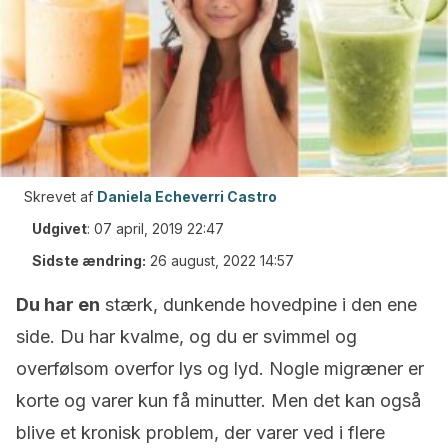
Skrevet af
Daniela Echeverri Castro
Udgivet
:
07 april, 2019 22:47
Sidste ændring:
26 august, 2022 14:57
Du har en
stærk, dunkende hovedpine i den ene
side. Du har kvalme, og du er svimmel og
overfølsom overfor lys og lyd. Nogle migræner er
korte og varer kun få minutter. Men det kan også
blive et kronisk problem, der varer ved i flere