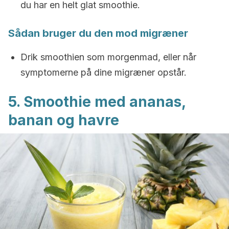
du har en helt glat smoothie.
Sådan bruger du den mod migræner
Drik smoothien som morgenmad, eller når
symptomerne på dine migræner opstår.
5. Smoothie med ananas,
banan og havre