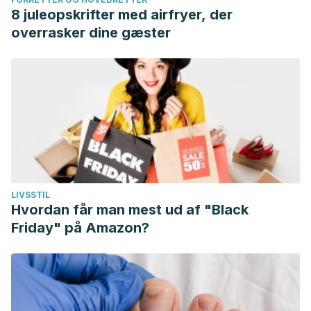
8 juleopskrifter med airfryer, der
overrasker dine gæster
LIVSSTIL
Hvordan får man mest ud af "Black
Friday" på Amazon?