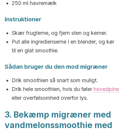
250 ml havremælk
Instruktioner
Skær frugterne, og fjern sten og kerner.
Put alle ingredienserne i en blender, og kør
til en glat smoothie.
Sådan bruger du den mod migræner
Drik smoothien så snart som muligt.
Drik hele smoothien, hvis du føler
hovedpine
eller overfølsomhed overfor lys.
3. Bekæmp migræner med
vandmelonssmoothie med