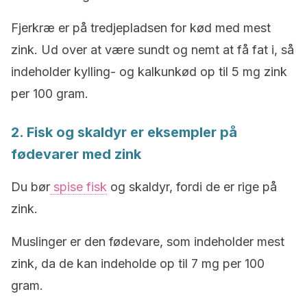
Fjerkræ er på tredjepladsen for kød med mest
zink. Ud over at være sundt og nemt at få fat i, så
indeholder kylling- og kalkunkød op til 5 mg zink
per 100 gram.
2. Fisk og skaldyr er eksempler på
fødevarer med zink
Du bør
spise fisk
og skaldyr, fordi de er rige på
zink.
Muslinger er den fødevare, som indeholder mest
zink, da de kan indeholde op til 7 mg per 100
gram.