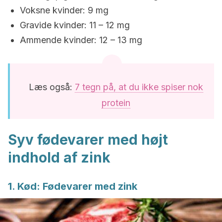
Voksne kvinder: 9 mg
Gravide kvinder: 11 – 12 mg
Ammende kvinder: 12 – 13 mg
Læs også:
7 tegn på, at du ikke spiser nok
protein
Syv fødevarer med højt
indhold af zink
1. Kød: Fødevarer med zink