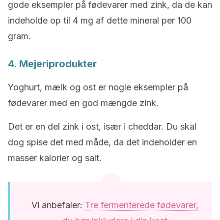
gode eksempler på fødevarer med zink, da de kan
indeholde op til 4 mg af dette mineral per 100
gram.
4. Mejeriprodukter
Yoghurt, mælk og ost er nogle eksempler på
fødevarer med en god mængde zink.
Det er en del zink i ost, især i cheddar. Du skal
dog spise det med måde, da det indeholder en
masser kalorier og salt.
Vi anbefaler:
Tre fermenterede fødevarer,