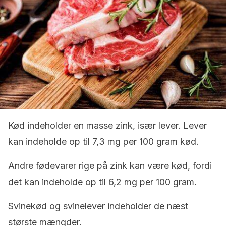
Kød indeholder en masse zink, især lever. Lever
kan indeholde op til 7,3 mg per 100 gram kød.
Andre fødevarer rige på zink kan være kød, fordi
det kan indeholde op til 6,2 mg per 100 gram.
Svinekød og svinelever indeholder de næst
største mængder.