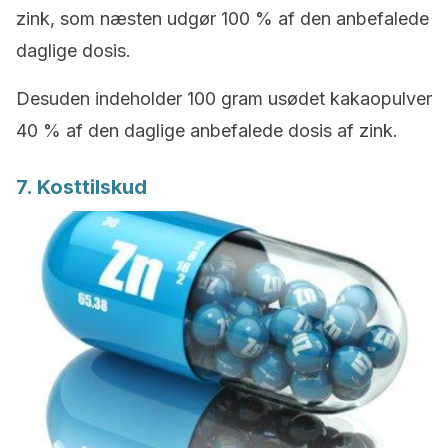
zink, som næsten udgør 100 % af den anbefalede
daglige dosis.
Desuden indeholder 100 gram usødet kakaopulver
40 % af den daglige anbefalede dosis af zink.
7. Kosttilskud