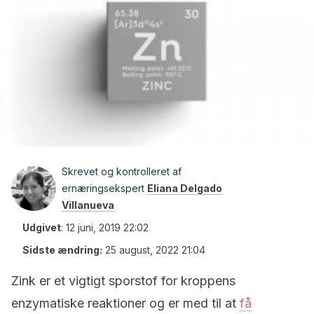
Skrevet og kontrolleret af
ernæringsekspert
Eliana Delgado
Villanueva
Udgivet
:
12 juni, 2019 22:02
Sidste ændring:
25 august, 2022 21:04
Zink er et vigtigt sporstof for kroppens
enzymatiske reaktioner og er med til at
få