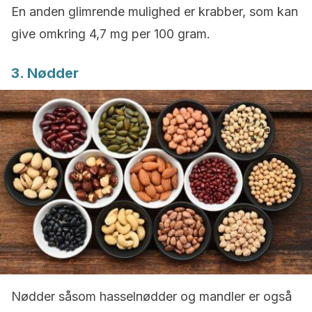
En anden glimrende mulighed er krabber, som kan
give omkring 4,7 mg per 100 gram.
3. Nødder
Nødder såsom hasselnødder og mandler er også