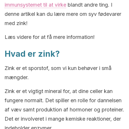
immunsystemet til at virke
blandt andre ting. I
denne artikel kan du lære mere om syv fødevarer
med zink!
Læs videre for at få mere information!
Hvad er zink?
Zink er et sporstof, som vi kun behøver i små
mængder.
Zink er et vigtigt mineral for, at dine celler kan
fungere normalt. Det spiller en rolle for dannelsen
af væv samt produktion af hormoner og proteiner.
Det er involveret i mange kemiske reaktioner, der
indeholder enzymer.