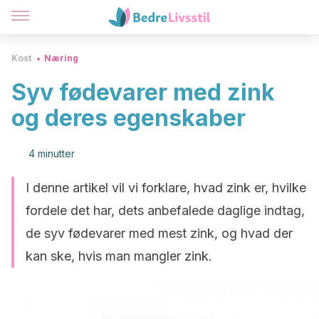
Kost
Næring
Syv fødevarer med zink
og deres egenskaber
4 minutter
I denne artikel vil vi forklare, hvad zink er, hvilke
fordele det har, dets anbefalede daglige indtag,
de syv fødevarer med mest zink, og hvad der
kan ske, hvis man mangler zink.