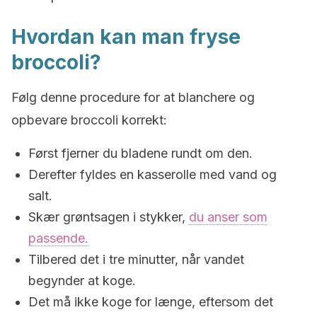
Hvordan kan man fryse
broccoli?
Følg denne procedure for at blanchere og
opbevare broccoli korrekt:
Først fjerner du bladene rundt om den.
Derefter fyldes en kasserolle med vand og
salt.
Skær grøntsagen i stykker,
du anser som
passende.
Tilbered det i tre minutter, når vandet
begynder at koge.
Det må ikke koge for længe, eftersom det