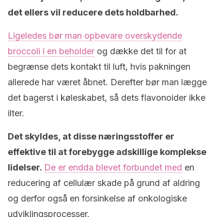
det ellers vil reducere dets holdbarhed.
Ligeledes bør man opbevare overskydende
broccoli i en beholder
og dække det til for at
begrænse dets kontakt til luft, hvis pakningen
allerede har været åbnet. Derefter bør man lægge
det bagerst i køleskabet, så dets flavonoider ikke
ilter.
Det skyldes, at disse næringsstoffer er
effektive til at forebygge adskillige komplekse
lidelser.
De er endda blevet forbundet med
en
reducering af cellulær skade på grund af aldring
og derfor også en forsinkelse af onkologiske
udviklingsprocesser.