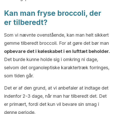
Kan man fryse broccoli, der
er tilberedt?
Som vi nævnte ovenstående, kan man helt sikkert
gemme tilberedt broccoli. For at gøre det bør man
opbevare det i køleskabet i en lufttæt beholder.
Det burde kunne holde sig i omkring ni dage,
selvom det organoleptiske karaktertræk forringes,
som tiden går.
Det er af den grund, at vi anbefaler at indtage det
indenfor 2-3 dage, når man har tilberedt det. Det
er primært, fordi det kun vil bevare sin smag i
denne periode.