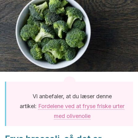
Vi anbefaler, at du læser denne
artikel:
Fordelene ved at fryse friske urter
med olivenolie