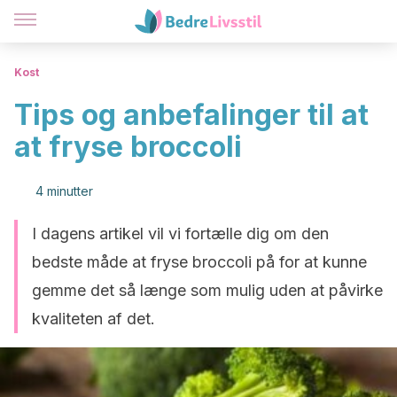
Kost
Tips og anbefalinger til at
at fryse broccoli
4 minutter
I dagens artikel vil vi fortælle dig om den
bedste måde at fryse broccoli på for at kunne
gemme det så længe som mulig uden at påvirke
kvaliteten af det.