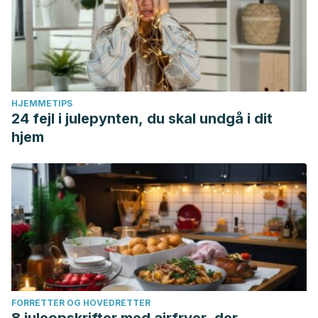
HJEMMETIPS
24 fejl i julepynten, du skal undgå i dit
hjem
FORRETTER OG HOVEDRETTER