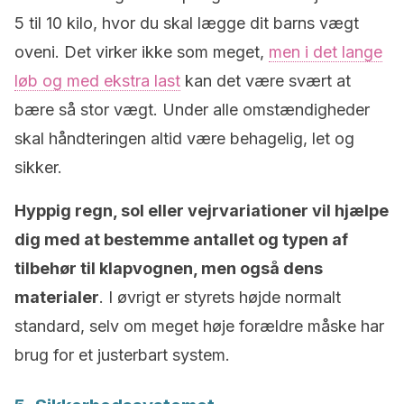
5 til 10 kilo, hvor du skal lægge dit barns vægt
oveni. Det virker ikke som meget,
men i det lange
løb og med ekstra last
kan det være svært at
bære så stor vægt. Under alle omstændigheder
skal håndteringen altid være behagelig, let og
sikker.
Hyppig regn, sol eller vejrvariationer vil hjælpe
dig med at bestemme antallet og typen af
tilbehør til klapvognen, men også dens
materialer
. I øvrigt er styrets højde normalt
standard, selv om meget høje forældre måske har
brug for et justerbart system.