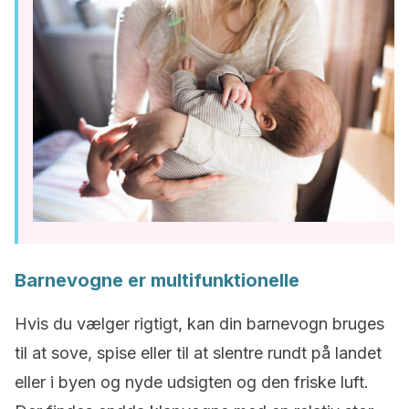
Barnevogne er multifunktionelle
Hvis du vælger rigtigt, kan din barnevogn bruges
til at sove, spise eller til at slentre rundt på landet
eller i byen og nyde udsigten og den friske luft.