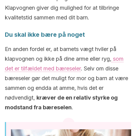
Klapvognen giver dig mulighed for at tilbringe
kvalitetstid sammen med dit barn.
Du skal ikke bære på noget
En anden fordel er, at barnets vægt hviler på
klapvognen og ikke på dine arme eller ryg,
som
det er tilfældet med bæreseler
. Selv om disse
bæreseler gør det muligt for mor og barn at være
sammen og endda at amme, hvis det er
nødvendigt,
kræver de en relativ styrke og
modstand fra bæreselen
.