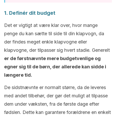
1. Definér dit budget
Det er vigtigt at være klar over, hvor mange
penge du kan sætte til side til din klapvogn, da
der findes meget enkle klapvogne eller
klapvogne, der tilpasser sig hvert stadie. Generelt
er de førstnævnte mere budgetvenlige og
egner sig til de børn, der allerede kan sidde i
længere tid.
De sidstnævnte er normalt større, da de leveres
med andet tilbehør, der gør det muligt at tilpasse
dem under væksten, fra de første dage efter
fødslen. Dette kan garantere forældrene en enkelt