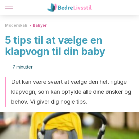
Moderskab
Babyer
5 tips til at vælge en
klapvogn til din baby
7 minutter
Det kan være svært at vælge den helt rigtige
klapvogn, som kan opfylde alle dine ønsker og
behov. Vi giver dig nogle tips.