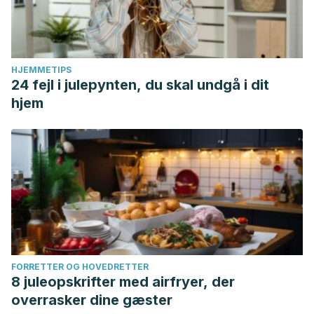
HJEMMETIPS
24 fejl i julepynten, du skal undgå i dit
hjem
FORRETTER OG HOVEDRETTER
8 juleopskrifter med airfryer, der
overrasker dine gæster