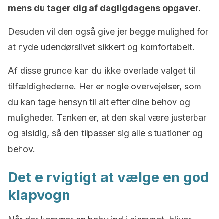
mens du tager dig af dagligdagens opgaver.
Desuden vil den også give jer begge mulighed for
at nyde udendørslivet sikkert og komfortabelt.
Af disse grunde kan du ikke overlade valget til
tilfældighederne. Her er nogle overvejelser, som
du kan tage hensyn til alt efter dine behov og
muligheder. Tanken er, at den skal være justerbar
og alsidig, så den tilpasser sig alle situationer og
behov.
Det e rvigtigt at vælge en god
klapvogn