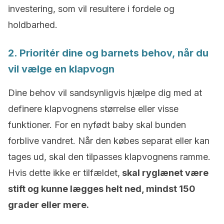
investering, som vil resultere i fordele og
holdbarhed.
2. Prioritér dine og barnets behov, når du
vil vælge en klapvogn
Dine behov vil sandsynligvis hjælpe dig med at
definere klapvognens størrelse eller visse
funktioner. For en nyfødt baby skal bunden
forblive vandret. Når den købes separat eller kan
tages ud, skal den tilpasses klapvognens ramme.
Hvis dette ikke er tilfældet,
skal ryglænet være
stift og kunne lægges helt ned, mindst 150
grader eller mere.